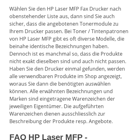
Wählen Sie den HP Laser MFP Fax Drucker nach
obenstehender Liste aus, dann sind Sie auch
sicher, dass die angebotenen Tonermodule zu
Ihrem Drucker passen. Bei Toner / Tintenpatronen
von HP Laser MFP gibt es oft diverse Modelle, die
beinahe identische Bezeichnungen haben.
Dennoch ist es manchmal so, dass die Produkte
nicht exakt dieselben sind und auch nicht passen.
Haben Sie den Drucker einmal gefunden, werden
alle verwendbaren Produkte im Shop angezeigt,
woraus Sie dann die benötigten auswählen
können. Alle erwähnten Bezeichnungen und
Marken sind eingetragene Warenzeichen der
jeweiligen Eigentümer. Die aufgeführten
Warenzeichen dienen ausschliesslich zur
Beschreibung der Produkte resp. Angebote.
FAQ HP Laser MFP -