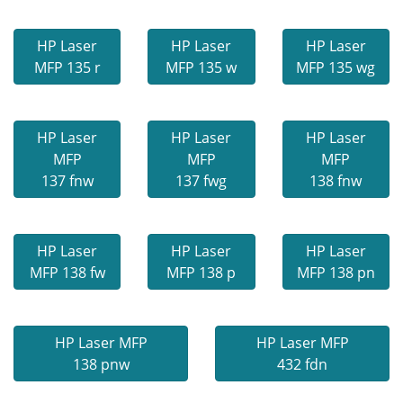
HP Laser
HP Laser
HP Laser
MFP 135 r
MFP 135 w
MFP 135 wg
HP Laser
HP Laser
HP Laser
MFP
MFP
MFP
137 fnw
137 fwg
138 fnw
HP Laser
HP Laser
HP Laser
MFP 138 fw
MFP 138 p
MFP 138 pn
HP Laser MFP
HP Laser MFP
138 pnw
432 fdn