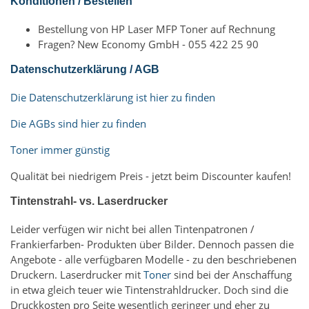
Konditionen / Bestellen
Bestellung von HP Laser MFP Toner auf Rechnung
Fragen? New Economy GmbH - 055 422 25 90
Datenschutzerklärung / AGB
Die Datenschutzerklärung ist hier zu finden
Die AGBs sind hier zu finden
Toner immer günstig
Qualität bei niedrigem Preis - jetzt beim Discounter kaufen!
Tintenstrahl- vs. Laserdrucker
Leider verfügen wir nicht bei allen Tintenpatronen /
Frankierfarben- Produkten über Bilder. Dennoch passen die
Angebote - alle verfügbaren Modelle - zu den beschriebenen
Druckern. Laserdrucker mit
Toner
sind bei der Anschaffung
in etwa gleich teuer wie Tintenstrahldrucker. Doch sind die
Druckkosten pro Seite wesentlich geringer und eher zu