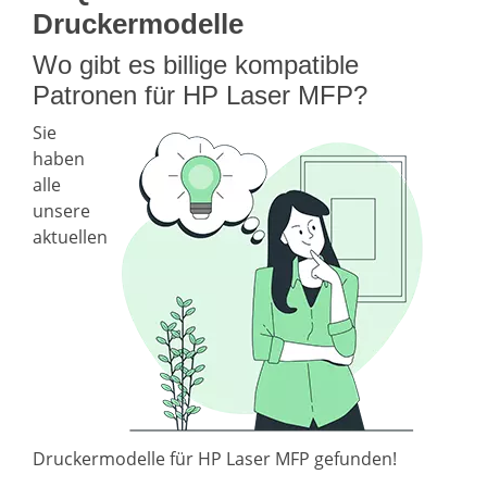
Druckermodelle
Wo gibt es billige kompatible
Patronen für HP Laser MFP?
Sie
haben
alle
unsere
aktuellen
Druckermodelle für HP Laser MFP gefunden!