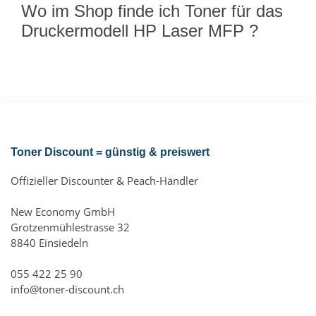
Wo im Shop finde ich Toner für das
Druckermodell HP Laser MFP ?
Toner Discount = günstig & preiswert
Offizieller Discounter & Peach-Händler
New Economy GmbH
Grotzenmühlestrasse 32
8840 Einsiedeln
055 422 25 90
info@toner-discount.ch