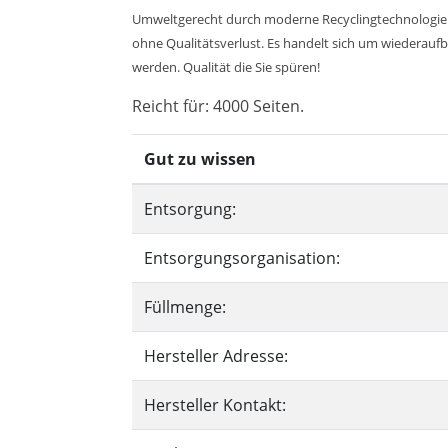
Umweltgerecht durch moderne Recyclingtechnologie.
ohne Qualitätsverlust. Es handelt sich um wiederaufbe
werden. Qualität die Sie spüren!
Reicht für: 4000 Seiten.
Gut zu wissen
Entsorgung:
Entsorgungsorganisation:
Füllmenge:
Hersteller Adresse:
Hersteller Kontakt: