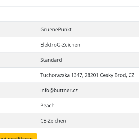
GruenePunkt
ElektroG-Zeichen
Standard
Tuchorazska 1347, 28201 Cesky Brod, CZ
info@buttner.cz
Peach
CE-Zeichen