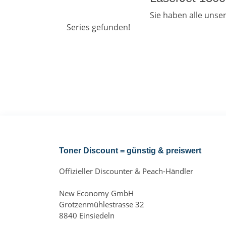
Sie haben alle uns
Series gefunden!
Toner Discount = günstig & preiswert
Offizieller Discounter & Peach-Händler
New Economy GmbH
Grotzenmühlestrasse 32
8840 Einsiedeln