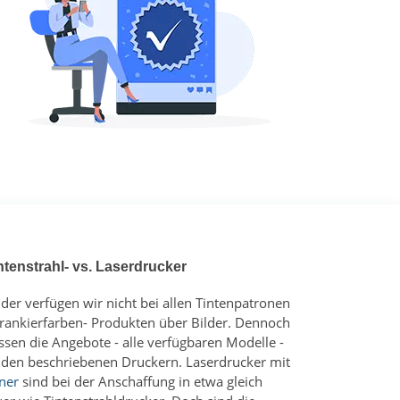
ntenstrahl- vs. Laserdrucker
ider verfügen wir nicht bei allen Tintenpatronen
Frankierfarben- Produkten über Bilder. Dennoch
ssen die Angebote - alle verfügbaren Modelle -
 den beschriebenen Druckern. Laserdrucker mit
ner
sind bei der Anschaffung in etwa gleich