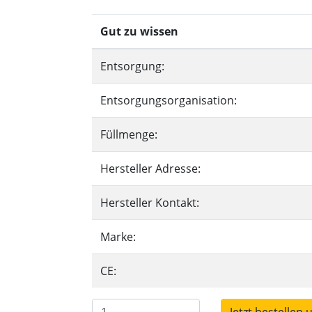
Gut zu wissen
Entsorgung:
Entsorgungsorganisation:
Füllmenge:
Hersteller Adresse:
Hersteller Kontakt:
Marke:
CE: