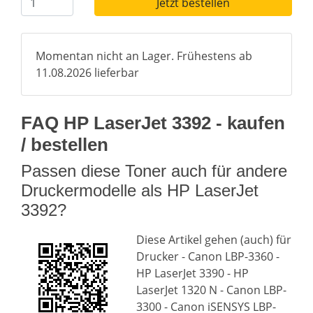
Jetzt bestellen
Momentan nicht an Lager. Frühestens ab
11.08.2026 lieferbar
FAQ HP LaserJet 3392 - kaufen
/ bestellen
Passen diese Toner auch für andere
Druckermodelle als HP LaserJet
3392?
Diese Artikel gehen (auch) für
Drucker - Canon LBP-3360 -
HP LaserJet 3390 - HP
LaserJet 1320 N - Canon LBP-
3300 - Canon iSENSYS LBP-