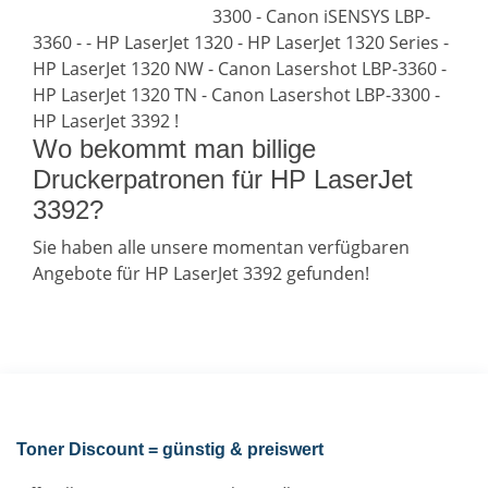
3300 - Canon iSENSYS LBP-
3360 - - HP LaserJet 1320 - HP LaserJet 1320 Series -
HP LaserJet 1320 NW - Canon Lasershot LBP-3360 -
HP LaserJet 1320 TN - Canon Lasershot LBP-3300 -
HP LaserJet 3392 !
Wo bekommt man billige
Druckerpatronen für HP LaserJet
3392?
Sie haben alle unsere momentan verfügbaren
Angebote für HP LaserJet 3392 gefunden!
Toner Discount = günstig & preiswert