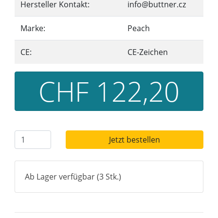
Hersteller Kontakt:
info@buttner.cz
Marke:
Peach
CE:
CE-Zeichen
CHF 122,20
Jetzt bestellen
Ab Lager verfügbar (3 Stk.)