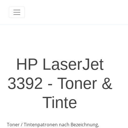
HP LaserJet
3392 - Toner &
Tinte
Toner / Tintenpatronen nach Bezeichnung,