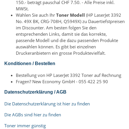
150.- beträgt pauschal CHF 7.50. - Alle Preise inkl.
MWSt.
Wählen Sie auch Ihr
Toner Modell
(HP LaserJet 3392
No. 49X BK, CRG-708H, Q5949X) zu Dauertiefstpreisen
im Discounter. Am besten folgen Sie den
entsprechenden Links, damit sie das korrekte,
passende Modell und die dazu passenden Produkte
auswählen können. Es gibt bei einzelnen
Druckeranbietern ein grosse Produktevielfalt.
Konditionen / Bestellen
Bestellung von HP LaserJet 3392 Toner auf Rechnung
Fragen? New Economy GmbH - 055 422 25 90
Datenschutzerklärung / AGB
Die Datenschutzerklärung ist hier zu finden
Die AGBs sind hier zu finden
Toner immer günstig