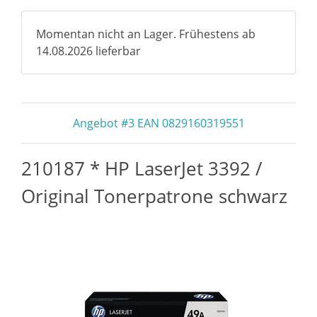
Momentan nicht an Lager. Frühestens ab
14.08.2026 lieferbar
Angebot #3 EAN 0829160319551
210187 * HP LaserJet 3392 /
Original Tonerpatrone schwarz