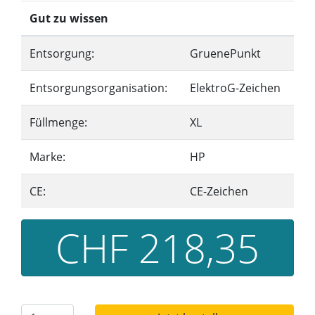
Gut zu wissen
Entsorgung:
GruenePunkt
Entsorgungsorganisation:
ElektroG-Zeichen
Füllmenge:
XL
Marke:
HP
CE:
CE-Zeichen
CHF 218,35