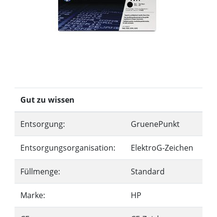
Gut zu wissen
Entsorgung:
GruenePunkt
Entsorgungsorganisation:
ElektroG-Zeichen
Füllmenge:
Standard
Marke:
HP