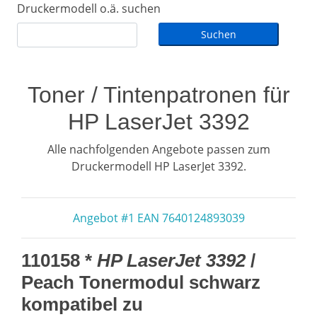
Druckermodell o.ä. suchen
Toner / Tintenpatronen für
HP LaserJet 3392
Alle nachfolgenden Angebote passen zum
Druckermodell HP LaserJet 3392.
Angebot #1 EAN 7640124893039
110158 *
HP LaserJet 3392
/
Peach Tonermodul schwarz
kompatibel zu