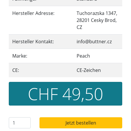
Hersteller Adresse:
Tuchorazska 1347,
28201 Cesky Brod,
CZ
Hersteller Kontakt:
info@buttner.cz
Marke:
Peach
CE:
CE-Zeichen
CHF 49,50
Jetzt bestellen