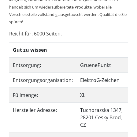
handelt sich um wiederaufbereitete Produkte, wobei alle
Verschleissteile vollständig ausgetauscht werden. Qualität die Sie
spüren!
Reicht für: 6000 Seiten.
Gut zu wissen
Entsorgung:
GruenePunkt
Entsorgungsorganisation:
ElektroG-Zeichen
Füllmenge:
XL
Hersteller Adresse:
Tuchorazska 1347,
28201 Cesky Brod,
CZ