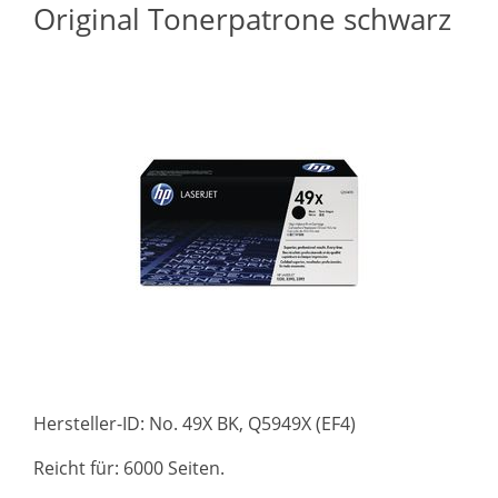
Original Tonerpatrone schwarz
Hersteller-ID: No. 49X BK, Q5949X (EF4)
Reicht für: 6000 Seiten.