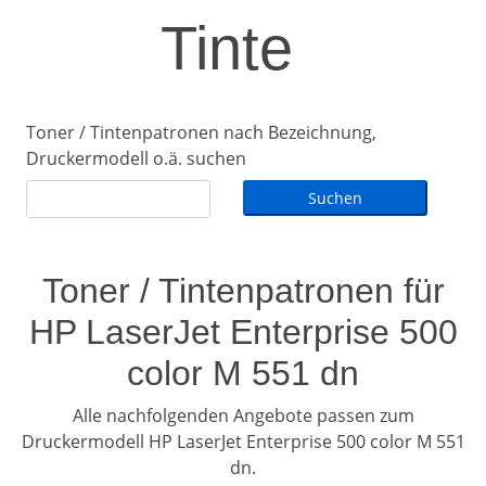
Tinte
Toner / Tintenpatronen nach Bezeichnung,
Druckermodell o.ä. suchen
Toner / Tintenpatronen für
HP LaserJet Enterprise 500
color M 551 dn
Alle nachfolgenden Angebote passen zum
Druckermodell HP LaserJet Enterprise 500 color M 551
dn.