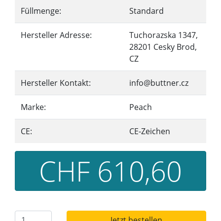
Füllmenge:
Standard
Hersteller Adresse:
Tuchorazska 1347,
28201 Cesky Brod,
CZ
Hersteller Kontakt:
info@buttner.cz
Marke:
Peach
CE:
CE-Zeichen
CHF 610,60
Jetzt bestellen