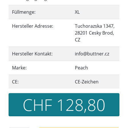
Füllmenge:
XL
Hersteller Adresse:
Tuchorazska 1347,
28201 Cesky Brod,
CZ
Hersteller Kontakt:
info@buttner.cz
Marke:
Peach
CE:
CE-Zeichen
CHF 128,80