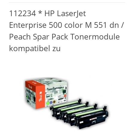
112234 * HP LaserJet
Enterprise 500 color M 551 dn /
Peach Spar Pack Tonermodule
kompatibel zu