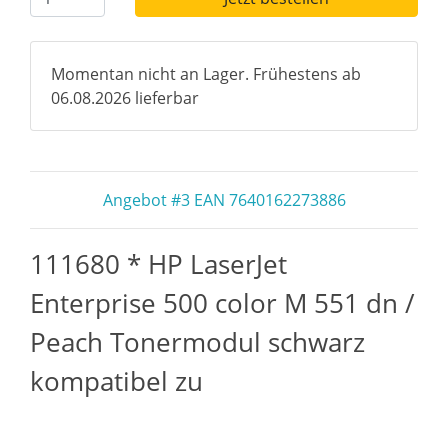
Momentan nicht an Lager. Frühestens ab
06.08.2026 lieferbar
Angebot #3 EAN 7640162273886
111680 * HP LaserJet
Enterprise 500 color M 551 dn /
Peach Tonermodul schwarz
kompatibel zu