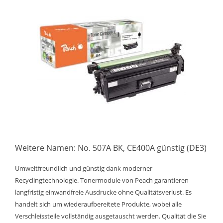
Weitere Namen: No. 507A BK, CE400A günstig (DE3)
Umweltfreundlich und günstig dank moderner
Recyclingtechnologie. Tonermodule von Peach garantieren
langfristig einwandfreie Ausdrucke ohne Qualitätsverlust. Es
handelt sich um wiederaufbereitete Produkte, wobei alle
Verschleissteile vollständig ausgetauscht werden. Qualität die Sie