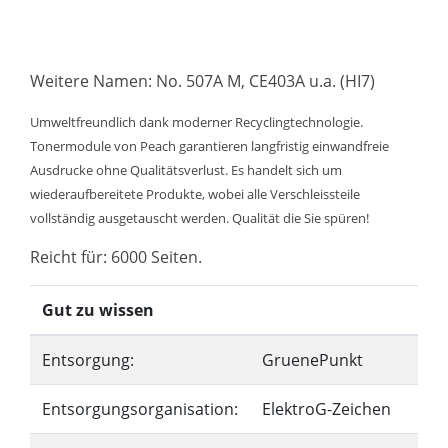
Weitere Namen: No. 507A M, CE403A u.a. (HI7)
Umweltfreundlich dank moderner Recyclingtechnologie.
Tonermodule von Peach garantieren langfristig einwandfreie
Ausdrucke ohne Qualitätsverlust. Es handelt sich um
wiederaufbereitete Produkte, wobei alle Verschleissteile
vollständig ausgetauscht werden. Qualität die Sie spüren!
Reicht für: 6000 Seiten.
Gut zu wissen
Entsorgung:
GruenePunkt
Entsorgungsorganisation:
ElektroG-Zeichen