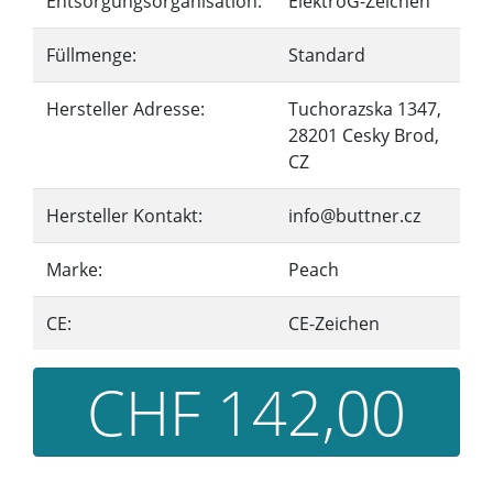
Entsorgungsorganisation:
ElektroG-Zeichen
Füllmenge:
Standard
Hersteller Adresse:
Tuchorazska 1347,
28201 Cesky Brod,
CZ
Hersteller Kontakt:
info@buttner.cz
Marke:
Peach
CE:
CE-Zeichen
CHF 142,00