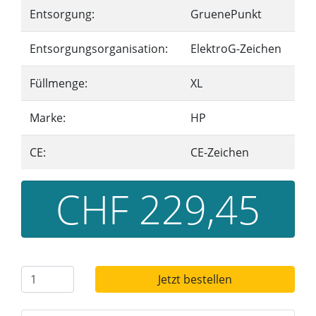
Entsorgung:
GruenePunkt
Entsorgungsorganisation:
ElektroG-Zeichen
Füllmenge:
XL
Marke:
HP
CE:
CE-Zeichen
CHF 229,45
Jetzt bestellen