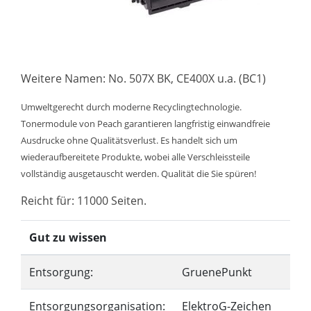
Weitere Namen: No. 507X BK, CE400X u.a. (BC1)
Umweltgerecht durch moderne Recyclingtechnologie.
Tonermodule von Peach garantieren langfristig einwandfreie
Ausdrucke ohne Qualitätsverlust. Es handelt sich um
wiederaufbereitete Produkte, wobei alle Verschleissteile
vollständig ausgetauscht werden. Qualität die Sie spüren!
Reicht für: 11000 Seiten.
Gut zu wissen
Entsorgung:
GruenePunkt
Entsorgungsorganisation:
ElektroG-Zeichen