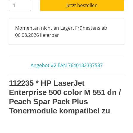
Jetzt bestellen
Momentan nicht an Lager. Frühestens ab
06.08.2026 lieferbar
Angebot #2 EAN 7640182387587
112235 * HP LaserJet
Enterprise 500 color M 551 dn /
Peach Spar Pack Plus
Tonermodule kompatibel zu