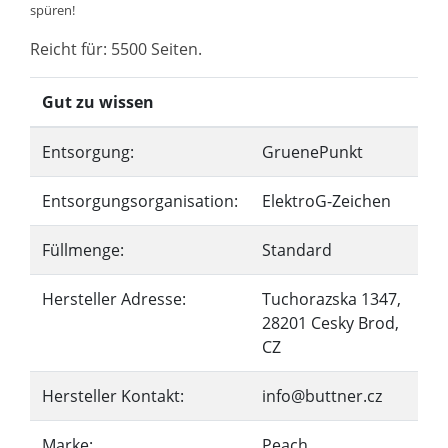
spüren!
Reicht für: 5500 Seiten.
Gut zu wissen
Entsorgung:
GruenePunkt
Entsorgungsorganisation:
ElektroG-Zeichen
Füllmenge:
Standard
Hersteller Adresse:
Tuchorazska 1347,
28201 Cesky Brod,
CZ
Hersteller Kontakt:
info@buttner.cz
Marke:
Peach