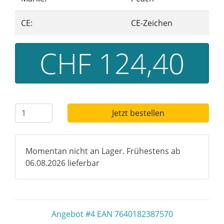
CE:
CE-Zeichen
CHF 124,40
Jetzt bestellen
Momentan nicht an Lager. Frühestens ab
06.08.2026 lieferbar
Angebot #4 EAN 7640182387570