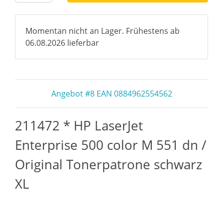
Momentan nicht an Lager. Frühestens ab
06.08.2026 lieferbar
Angebot #8 EAN 0884962554562
211472 * HP LaserJet
Enterprise 500 color M 551 dn /
Original Tonerpatrone schwarz
XL