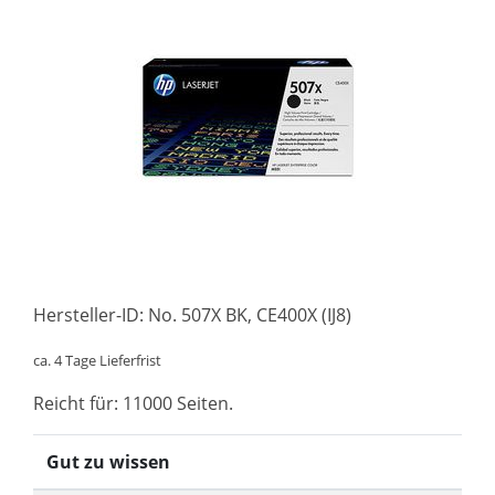
Hersteller-ID: No. 507X BK, CE400X (IJ8)
ca. 4 Tage Lieferfrist
Reicht für: 11000 Seiten.
Gut zu wissen