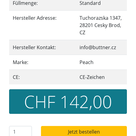
Füllmenge:
Standard
Hersteller Adresse:
Tuchorazska 1347,
28201 Cesky Brod,
CZ
Hersteller Kontakt:
info@buttner.cz
Marke:
Peach
CE:
CE-Zeichen
CHF 142,00
Jetzt bestellen