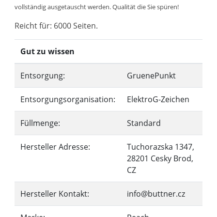
vollständig ausgetauscht werden. Qualität die Sie spüren!
Reicht für: 6000 Seiten.
Gut zu wissen
Entsorgung:
GruenePunkt
Entsorgungsorganisation:
ElektroG-Zeichen
Füllmenge:
Standard
Hersteller Adresse:
Tuchorazska 1347,
28201 Cesky Brod,
CZ
Hersteller Kontakt:
info@buttner.cz