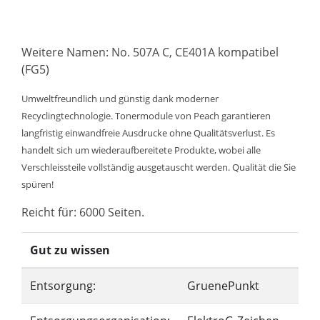
Weitere Namen: No. 507A C, CE401A kompatibel
(FG5)
Umweltfreundlich und günstig dank moderner
Recyclingtechnologie. Tonermodule von Peach garantieren
langfristig einwandfreie Ausdrucke ohne Qualitätsverlust. Es
handelt sich um wiederaufbereitete Produkte, wobei alle
Verschleissteile vollständig ausgetauscht werden. Qualität die Sie
spüren!
Reicht für: 6000 Seiten.
Gut zu wissen
Entsorgung:
GruenePunkt