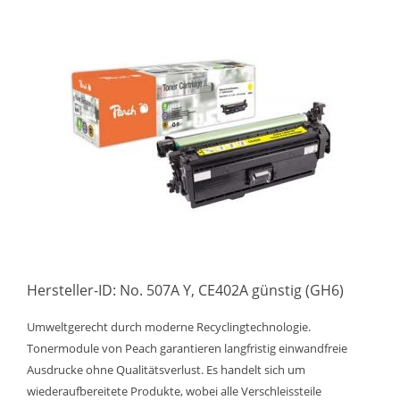
Hersteller-ID: No. 507A Y, CE402A günstig (GH6)
Umweltgerecht durch moderne Recyclingtechnologie.
Tonermodule von Peach garantieren langfristig einwandfreie
Ausdrucke ohne Qualitätsverlust. Es handelt sich um
wiederaufbereitete Produkte, wobei alle Verschleissteile