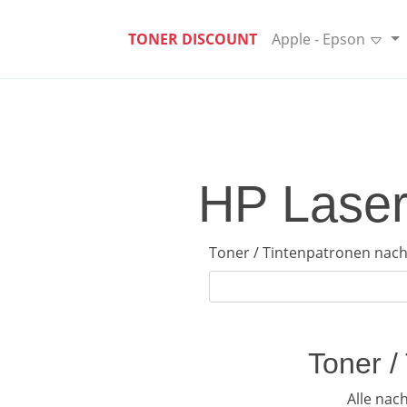
TONER DISCOUNT
Apple - Epson
HP Laser
Toner / Tintenpatronen nach
Toner /
Alle nac