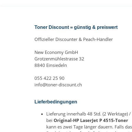
Toner Discount = günstig & preiswert
Offizieller Discounter & Peach-Händler
New Economy GmbH
Grotzenmühlestrasse 32
8840 Einsiedeln
055 422 25 90
info@toner-discount.ch
Lieferbedingungen
Lieferung innerhalb 48 Std. (2 Werktage) /
bei
Original-HP LaserJet P 4515-Toner
kann es zwei Tage länger dauern. Falls das