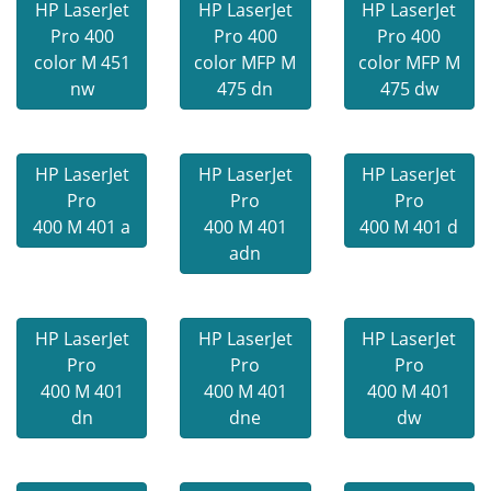
HP LaserJet
HP LaserJet
HP LaserJet
Pro 400
Pro 400
Pro 400
color M 451
color MFP M
color MFP M
nw
475 dn
475 dw
HP LaserJet
HP LaserJet
HP LaserJet
Pro
Pro
Pro
400 M 401 a
400 M 401
400 M 401 d
adn
HP LaserJet
HP LaserJet
HP LaserJet
Pro
Pro
Pro
400 M 401
400 M 401
400 M 401
dn
dne
dw