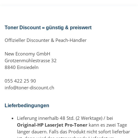
Toner Discount = günstig & preiswert
Offizieller Discounter & Peach-Händler
New Economy GmbH
Grotzenmühlestrasse 32
8840 Einsiedeln
055 422 25 90
info@toner-discount.ch
Lieferbedingungen
Lieferung innerhalb 48 Std. (2 Werktage) / bei
Original-HP LaserJet Pro-Toner
kann es zwei Tage
länger dauern. Falls das Produkt nicht sofort lieferbar