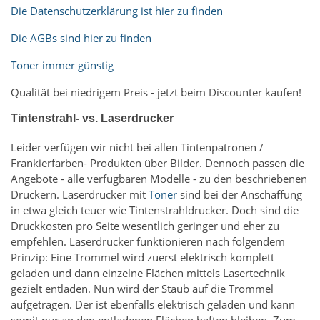
Die Datenschutzerklärung ist hier zu finden
Die AGBs sind hier zu finden
Toner immer günstig
Qualität bei niedrigem Preis - jetzt beim Discounter kaufen!
Tintenstrahl- vs. Laserdrucker
Leider verfügen wir nicht bei allen Tintenpatronen /
Frankierfarben- Produkten über Bilder. Dennoch passen die
Angebote - alle verfügbaren Modelle - zu den beschriebenen
Druckern. Laserdrucker mit
Toner
sind bei der Anschaffung
in etwa gleich teuer wie Tintenstrahldrucker. Doch sind die
Druckkosten pro Seite wesentlich geringer und eher zu
empfehlen. Laserdrucker funktionieren nach folgendem
Prinzip: Eine Trommel wird zuerst elektrisch komplett
geladen und dann einzelne Flächen mittels Lasertechnik
gezielt entladen. Nun wird der Staub auf die Trommel
aufgetragen. Der ist ebenfalls elektrisch geladen und kann