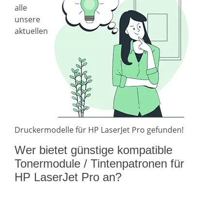
alle
unsere
aktuellen
Druckermodelle für HP LaserJet Pro gefunden!
Wer bietet günstige kompatible
Tonermodule / Tintenpatronen für
HP LaserJet Pro an?