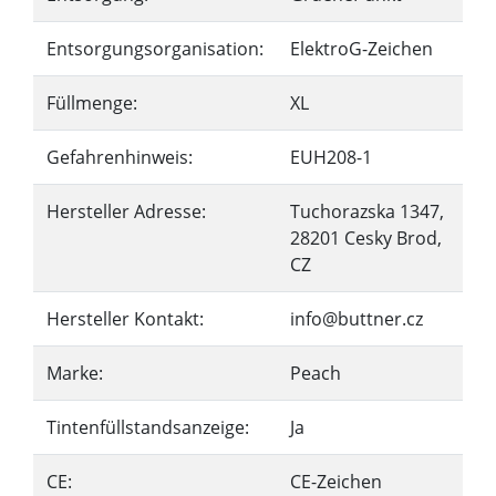
Entsorgungsorganisation:
ElektroG-Zeichen
Füllmenge:
XL
Gefahrenhinweis:
EUH208-1
Hersteller Adresse:
Tuchorazska 1347,
28201 Cesky Brod,
CZ
Hersteller Kontakt:
info@buttner.cz
Marke:
Peach
Tintenfüllstandsanzeige:
Ja
CE:
CE-Zeichen