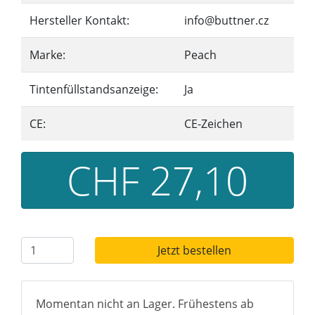
Hersteller Kontakt:
info@buttner.cz
Marke:
Peach
Tintenfüllstandsanzeige:
Ja
CE:
CE-Zeichen
CHF 27,10
Jetzt bestellen
Momentan nicht an Lager. Frühestens ab