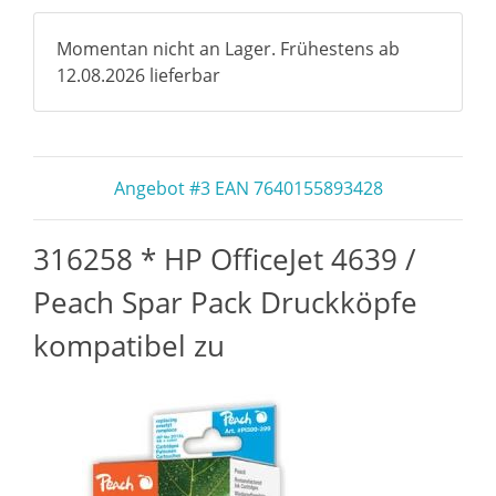
Momentan nicht an Lager. Frühestens ab
12.08.2026 lieferbar
Angebot #3 EAN 7640155893428
316258 * HP OfficeJet 4639 /
Peach Spar Pack Druckköpfe
kompatibel zu