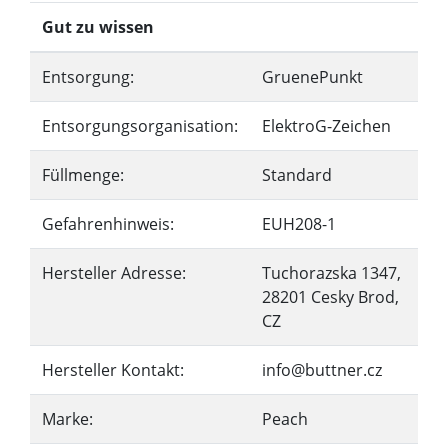
Gut zu wissen
Entsorgung:
GruenePunkt
Entsorgungsorganisation:
ElektroG-Zeichen
Füllmenge:
Standard
Gefahrenhinweis:
EUH208-1
Hersteller Adresse:
Tuchorazska 1347,
28201 Cesky Brod,
CZ
Hersteller Kontakt:
info@buttner.cz
Marke:
Peach