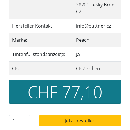
28201 Cesky Brod,
CZ
Hersteller Kontakt:
info@buttner.cz
Marke:
Peach
Tintenfüllstandsanzeige:
Ja
CE:
CE-Zeichen
CHF 77,10
Jetzt bestellen