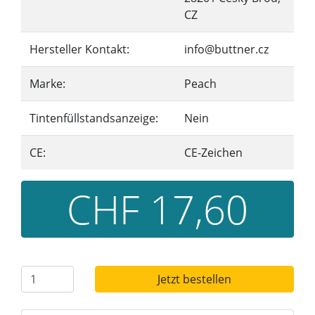
CZ
Hersteller Kontakt:
info@buttner.cz
Marke:
Peach
Tintenfüllstandsanzeige:
Nein
CE:
CE-Zeichen
CHF 17,60
Jetzt bestellen