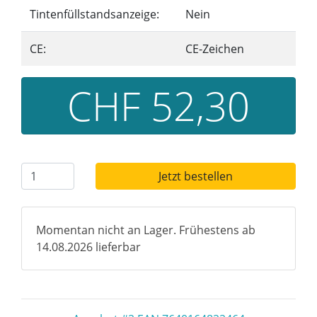
Tintenfüllstandsanzeige:
Nein
CE:
CE-Zeichen
CHF 52,30
Jetzt bestellen
Momentan nicht an Lager. Frühestens ab
14.08.2026 lieferbar