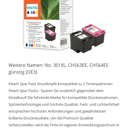
Weitere Namen: No. 301XL, CH563EE, CH564EE
günstig (DE3)
Peach Spar Pack Druckköpfe kompatibel zu 2 Tintenpatronen
Peach Spar Packs - Sparen Sie zusätzlich gegenüber dem
Einzelkauf! Die führende Marke für kompatible Druckerpatronen.
Spitzentechnologie und höchste Qualität. Farb- und Lichtechtheit
entsprechen höchsten Anforderungen und gewährleisten
brillante Druckresultate. Um die Premium Qualität
sicherzustellen, wird die Tinte im eigenen Entwicklungszentrum in