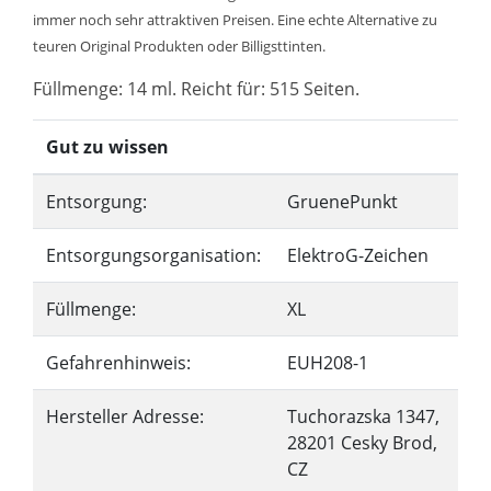
immer noch sehr attraktiven Preisen. Eine echte Alternative zu
teuren Original Produkten oder Billigsttinten.
Füllmenge: 14 ml. Reicht für: 515 Seiten.
Gut zu wissen
Entsorgung:
GruenePunkt
Entsorgungsorganisation:
ElektroG-Zeichen
Füllmenge:
XL
Gefahrenhinweis:
EUH208-1
Hersteller Adresse:
Tuchorazska 1347,
28201 Cesky Brod,
CZ