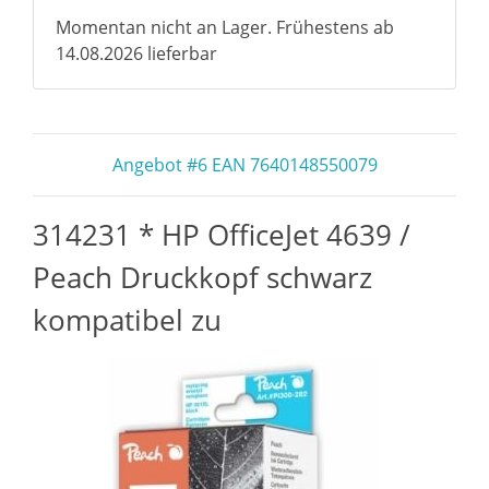
Momentan nicht an Lager. Frühestens ab
14.08.2026 lieferbar
Angebot #6 EAN 7640148550079
314231 * HP OfficeJet 4639 /
Peach Druckkopf schwarz
kompatibel zu