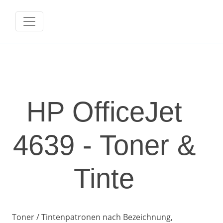
HP OfficeJet
4639 - Toner &
Tinte
Toner / Tintenpatronen nach Bezeichnung,