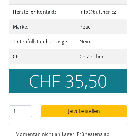
Hersteller Kontakt:
info@buttner.cz
Marke:
Peach
Tintenfüllstandsanzeige:
Nein
CE:
CE-Zeichen
CHF 35,50
Jetzt bestellen
Momentan nicht an Lager. Frühestens ab