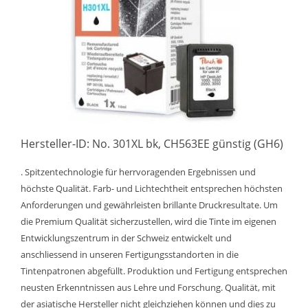
Hersteller-ID: No. 301XL bk, CH563EE günstig (GH6)
. Spitzentechnologie für herrvoragenden Ergebnissen und
höchste Qualität. Farb- und Lichtechtheit entsprechen höchsten
Anforderungen und gewährleisten brillante Druckresultate. Um
die Premium Qualität sicherzustellen, wird die Tinte im eigenen
Entwicklungszentrum in der Schweiz entwickelt und
anschliessend in unseren Fertigungsstandorten in die
Tintenpatronen abgefüllt. Produktion und Fertigung entsprechen
neusten Erkenntnissen aus Lehre und Forschung. Qualität, mit
der asiatische Hersteller nicht gleichziehen können und dies zu