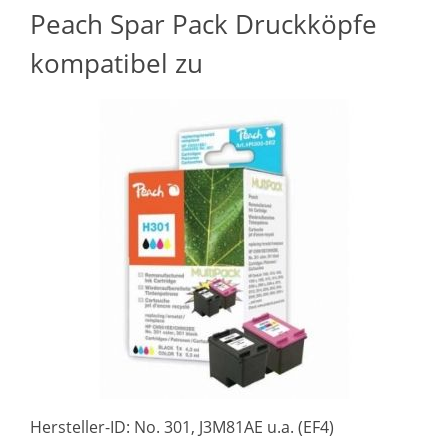
Peach Spar Pack Druckköpfe
kompatibel zu
Hersteller-ID: No. 301, J3M81AE u.a. (EF4)