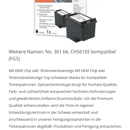
Weitere Namen: No. 301 bk, CH561EE kompatibel
(FG5)
Mit OEM Chip exkl. Tintenstandsanzeige
Mit OEM Chip exkl.
Tintenstandsanzeige
Top Schweizer Marke für kompatible
Tintenpatronen. Spitzentechnologie bürgt für höchste Qualität.
Farb- und Lichtechtheit entsprechen höchsten Anforderungen
und gewährleisten brillante Druckresultate. Um die Premium
Qualität sicherzustellen, wird die Tinte im eigenen
Entwicklungszentrum in der Schweiz entwickelt und
anschliessend in unseren Fertigungsstandorten in die
Tintenpatronen abgefüllt. Produktion und Fertigung entsprechen