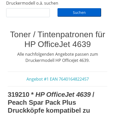
Druckermodell o.ä. suchen
Toner / Tintenpatronen für
HP OfficeJet 4639
Alle nachfolgenden Angebote passen zum
Druckermodell HP OfficeJet 4639.
Angebot #1 EAN 7640164822457
319210 *
HP OfficeJet 4639
/
Peach Spar Pack Plus
Druckköpfe kompatibel zu