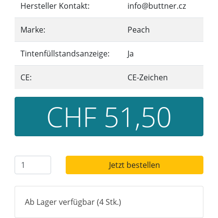
Hersteller Kontakt:
info@buttner.cz
Marke:
Peach
Tintenfüllstandsanzeige:
Ja
CE:
CE-Zeichen
CHF 51,50
Jetzt bestellen
Ab Lager verfügbar (4 Stk.)