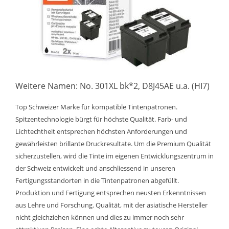
Weitere Namen: No. 301XL bk*2, D8J45AE u.a. (HI7)
Top Schweizer Marke für kompatible Tintenpatronen.
Spitzentechnologie bürgt für höchste Qualität. Farb- und
Lichtechtheit entsprechen höchsten Anforderungen und
gewährleisten brillante Druckresultate. Um die Premium Qualität
sicherzustellen, wird die Tinte im eigenen Entwicklungszentrum in
der Schweiz entwickelt und anschliessend in unseren
Fertigungsstandorten in die Tintenpatronen abgefüllt.
Produktion und Fertigung entsprechen neusten Erkenntnissen
aus Lehre und Forschung. Qualität, mit der asiatische Hersteller
nicht gleichziehen können und dies zu immer noch sehr