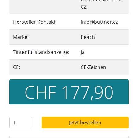
CZ
Hersteller Kontakt:
info@buttner.cz
Marke:
Peach
Tintenfüllstandsanzeige:
Ja
CE:
CE-Zeichen
CHF 177,90
Jetzt bestellen