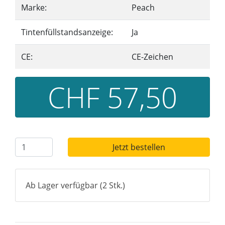
Marke:
Peach
Tintenfüllstandsanzeige:
Ja
CE:
CE-Zeichen
CHF 57,50
Jetzt bestellen
Ab Lager verfügbar (2 Stk.)