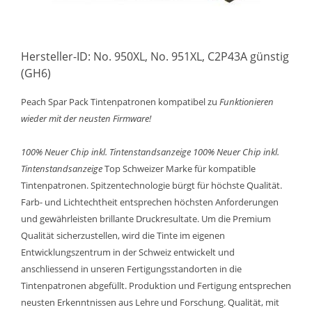
Hersteller-ID: No. 950XL, No. 951XL, C2P43A günstig
(GH6)
Peach Spar Pack Tintenpatronen kompatibel zu
Funktionieren
wieder mit der neusten Firmware!
100% Neuer Chip inkl. Tintenstandsanzeige
100% Neuer Chip inkl.
Tintenstandsanzeige
Top Schweizer Marke für kompatible
Tintenpatronen. Spitzentechnologie bürgt für höchste Qualität.
Farb- und Lichtechtheit entsprechen höchsten Anforderungen
und gewährleisten brillante Druckresultate. Um die Premium
Qualität sicherzustellen, wird die Tinte im eigenen
Entwicklungszentrum in der Schweiz entwickelt und
anschliessend in unseren Fertigungsstandorten in die
Tintenpatronen abgefüllt. Produktion und Fertigung entsprechen
neusten Erkenntnissen aus Lehre und Forschung. Qualität, mit