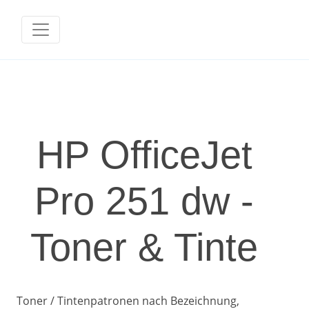
HP OfficeJet
Pro 251 dw -
Toner & Tinte
Toner / Tintenpatronen nach Bezeichnung,