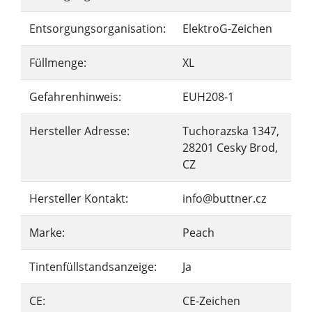
Entsorgungsorganisation:
ElektroG-Zeichen
Füllmenge:
XL
Gefahrenhinweis:
EUH208-1
Hersteller Adresse:
Tuchorazska 1347,
28201 Cesky Brod,
CZ
Hersteller Kontakt:
info@buttner.cz
Marke:
Peach
Tintenfüllstandsanzeige:
Ja
CE:
CE-Zeichen