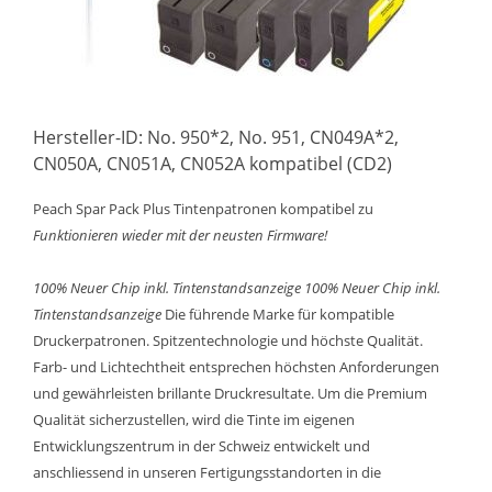
Hersteller-ID: No. 950*2, No. 951, CN049A*2,
CN050A, CN051A, CN052A kompatibel (CD2)
Peach Spar Pack Plus Tintenpatronen kompatibel zu
Funktionieren wieder mit der neusten Firmware!
100% Neuer Chip inkl. Tintenstandsanzeige
100% Neuer Chip inkl.
Tintenstandsanzeige
Die führende Marke für kompatible
Druckerpatronen. Spitzentechnologie und höchste Qualität.
Farb- und Lichtechtheit entsprechen höchsten Anforderungen
und gewährleisten brillante Druckresultate. Um die Premium
Qualität sicherzustellen, wird die Tinte im eigenen
Entwicklungszentrum in der Schweiz entwickelt und
anschliessend in unseren Fertigungsstandorten in die