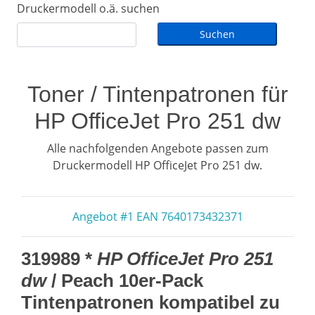
Druckermodell o.ä. suchen
Toner / Tintenpatronen für
HP OfficeJet Pro 251 dw
Alle nachfolgenden Angebote passen zum
Druckermodell HP OfficeJet Pro 251 dw.
Angebot #1 EAN 7640173432371
319989 *
HP OfficeJet Pro 251
dw
/ Peach 10er-Pack
Tintenpatronen kompatibel zu