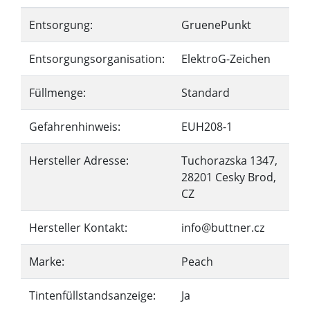
Entsorgung:
GruenePunkt
Entsorgungsorganisation:
ElektroG-Zeichen
Füllmenge:
Standard
Gefahrenhinweis:
EUH208-1
Hersteller Adresse:
Tuchorazska 1347,
28201 Cesky Brod,
CZ
Hersteller Kontakt:
info@buttner.cz
Marke:
Peach
Tintenfüllstandsanzeige:
Ja