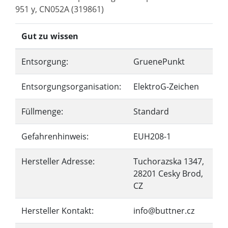
951 y, CN052A (319861)
Gut zu wissen
Entsorgung:
GruenePunkt
Entsorgungsorganisation:
ElektroG-Zeichen
Füllmenge:
Standard
Gefahrenhinweis:
EUH208-1
Hersteller Adresse:
Tuchorazska 1347,
28201 Cesky Brod,
CZ
Hersteller Kontakt:
info@buttner.cz