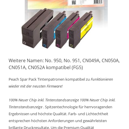
Weitere Namen: No. 950, No. 951, CN049A, CN050A,
CN051A, CN052A kompatibel (FG5)
Peach Spar Pack Tintenpatronen kompatibel zu
Funktionieren
wieder mit der neusten Firmware!
100% Neuer Chip inkl. Tintenstandsanzeige
100% Neuer Chip inkl.
Tintenstandsanzeige
. Spitzentechnologie für herrvoragenden
Ergebnissen und höchste Qualität. Farb- und Lichtechtheit
entsprechen höchsten Anforderungen und gewährleisten
brillante Druckresultate. Um die Premium Qualität