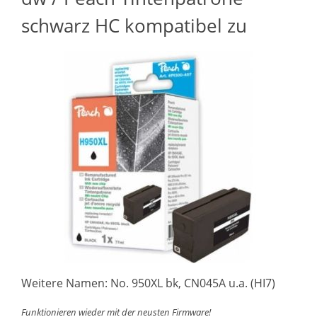
schwarz HC kompatibel zu
Weitere Namen: No. 950XL bk, CN045A u.a. (HI7)
Funktionieren wieder mit der neusten Firmware!