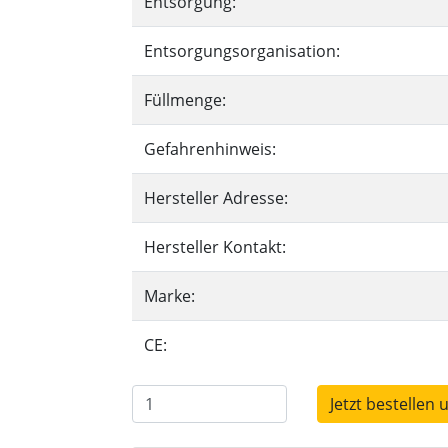
Entsorgung:
Entsorgungsorganisation:
Füllmenge:
Gefahrenhinweis:
Hersteller Adresse:
Hersteller Kontakt:
Marke:
CE:
Jetzt bestellen 