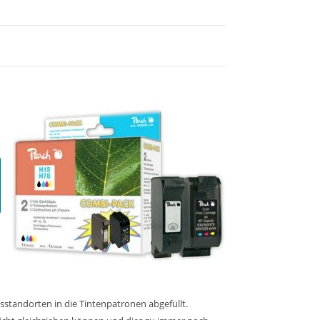
sstandorten in die Tintenpatronen abgefüllt.