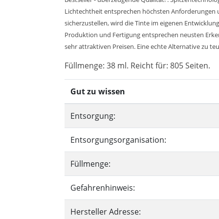
Lichtechtheit entsprechen höchsten Anforderungen u
sicherzustellen, wird die Tinte im eigenen Entwicklu
Produktion und Fertigung entsprechen neusten Erkenn
sehr attraktiven Preisen. Eine echte Alternative zu te
Füllmenge: 38 ml. Reicht für: 805 Seiten.
Gut zu wissen
Entsorgung:
Entsorgungsorganisation:
Füllmenge:
Gefahrenhinweis:
Hersteller Adresse: