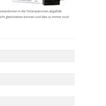
sstandorten in die Tintenpatronen abgefüllt.
nicht gleichziehen können und dies zu immer noch