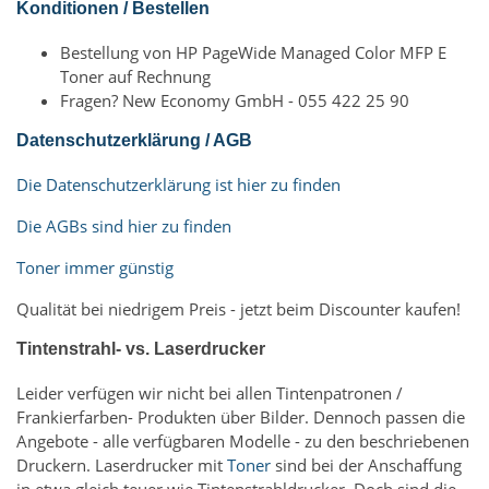
Konditionen / Bestellen
Bestellung von HP PageWide Managed Color MFP E
Toner auf Rechnung
Fragen? New Economy GmbH - 055 422 25 90
Datenschutzerklärung / AGB
Die Datenschutzerklärung ist hier zu finden
Die AGBs sind hier zu finden
Toner immer günstig
Qualität bei niedrigem Preis - jetzt beim Discounter kaufen!
Tintenstrahl- vs. Laserdrucker
Leider verfügen wir nicht bei allen Tintenpatronen /
Frankierfarben- Produkten über Bilder. Dennoch passen die
Angebote - alle verfügbaren Modelle - zu den beschriebenen
Druckern. Laserdrucker mit
Toner
sind bei der Anschaffung