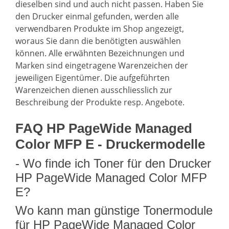
dieselben sind und auch nicht passen. Haben Sie
den Drucker einmal gefunden, werden alle
verwendbaren Produkte im Shop angezeigt,
woraus Sie dann die benötigten auswählen
können. Alle erwähnten Bezeichnungen und
Marken sind eingetragene Warenzeichen der
jeweiligen Eigentümer. Die aufgeführten
Warenzeichen dienen ausschliesslich zur
Beschreibung der Produkte resp. Angebote.
FAQ HP PageWide Managed
Color MFP E - Druckermodelle
- Wo finde ich Toner für den Drucker
HP PageWide Managed Color MFP
E?
Wo kann man günstige Tonermodule
für HP PageWide Managed Color