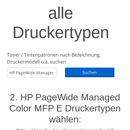
alle
Druckertypen
Toner / Tintenpatronen nach Bezeichnung,
Druckermodell o.ä. suchen
2. HP PageWide Managed
Color MFP E Druckertypen
wählen: