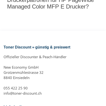
Managed Color MFP E Drucker?
Toner Discount = günstig & preiswert
Offizieller Discounter & Peach-Händler
New Economy GmbH
Grotzenmühlestrasse 32
8840 Einsiedeln
055 422 25 90
info@toner-discount.ch