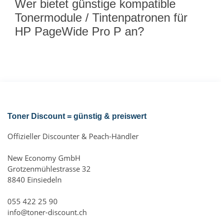
Wer bietet günstige kompatible
Tonermodule / Tintenpatronen für
HP PageWide Pro P an?
Toner Discount = günstig & preiswert
Offizieller Discounter & Peach-Händler
New Economy GmbH
Grotzenmühlestrasse 32
8840 Einsiedeln
055 422 25 90
info@toner-discount.ch