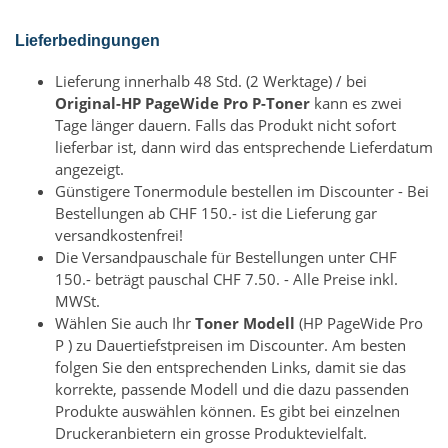
Lieferbedingungen
Lieferung innerhalb 48 Std. (2 Werktage) / bei
Original-HP PageWide Pro P-Toner
kann es zwei
Tage länger dauern. Falls das Produkt nicht sofort
lieferbar ist, dann wird das entsprechende Lieferdatum
angezeigt.
Günstigere Tonermodule bestellen im Discounter - Bei
Bestellungen ab CHF 150.- ist die Lieferung gar
versandkostenfrei!
Die Versandpauschale für Bestellungen unter CHF
150.- beträgt pauschal CHF 7.50. - Alle Preise inkl.
MWSt.
Wählen Sie auch Ihr
Toner Modell
(HP PageWide Pro
P ) zu Dauertiefstpreisen im Discounter. Am besten
folgen Sie den entsprechenden Links, damit sie das
korrekte, passende Modell und die dazu passenden
Produkte auswählen können. Es gibt bei einzelnen
Druckeranbietern ein grosse Produktevielfalt.