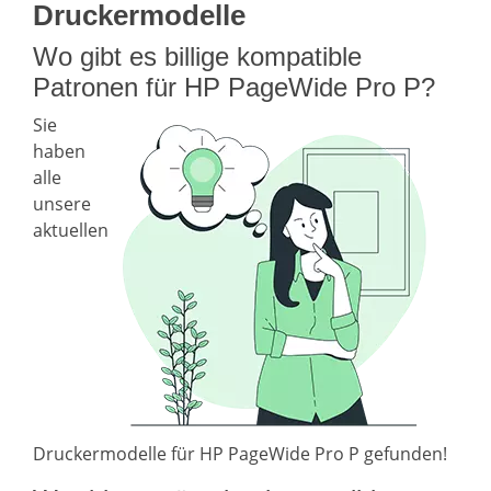
Druckermodelle
Wo gibt es billige kompatible
Patronen für HP PageWide Pro P?
Sie
haben
alle
unsere
aktuellen
Druckermodelle für HP PageWide Pro P gefunden!