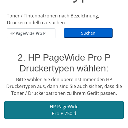
Toner / Tintenpatronen nach Bezeichnung,
Druckermodell o.ä. suchen
2. HP PageWide Pro P
Druckertypen wählen:
Bitte wählen Sie den übereinstimmenden HP
Druckertypen aus, dann sind Sie auch sicher, dass die
Toner / Druckerpatronen zu Ihrem Gerät passen.
HP PageWide
Pro P 750 d