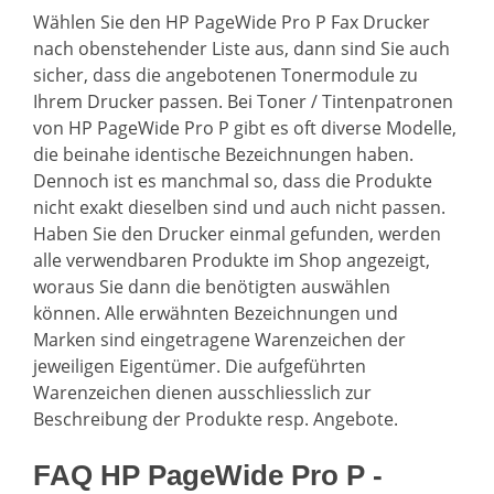
Wählen Sie den HP PageWide Pro P Fax Drucker
nach obenstehender Liste aus, dann sind Sie auch
sicher, dass die angebotenen Tonermodule zu
Ihrem Drucker passen. Bei Toner / Tintenpatronen
von HP PageWide Pro P gibt es oft diverse Modelle,
die beinahe identische Bezeichnungen haben.
Dennoch ist es manchmal so, dass die Produkte
nicht exakt dieselben sind und auch nicht passen.
Haben Sie den Drucker einmal gefunden, werden
alle verwendbaren Produkte im Shop angezeigt,
woraus Sie dann die benötigten auswählen
können. Alle erwähnten Bezeichnungen und
Marken sind eingetragene Warenzeichen der
jeweiligen Eigentümer. Die aufgeführten
Warenzeichen dienen ausschliesslich zur
Beschreibung der Produkte resp. Angebote.
FAQ HP PageWide Pro P -