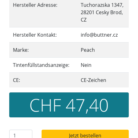
Hersteller Adresse:
Tuchorazska 1347,
28201 Cesky Brod,
CZ
Hersteller Kontakt:
info@buttner.cz
Marke:
Peach
Tintenfüllstandsanzeige:
Nein
CE:
CE-Zeichen
CHF 47,40
Jetzt bestellen