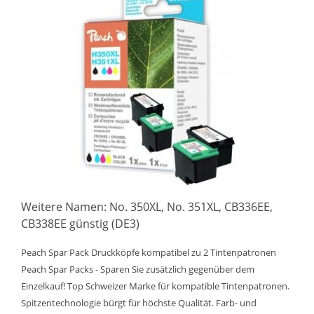
Weitere Namen: No. 350XL, No. 351XL, CB336EE,
CB338EE günstig (DE3)
Peach Spar Pack Druckköpfe kompatibel zu 2 Tintenpatronen
Peach Spar Packs - Sparen Sie zusätzlich gegenüber dem
Einzelkauf! Top Schweizer Marke für kompatible Tintenpatronen.
Spitzentechnologie bürgt für höchste Qualität. Farb- und