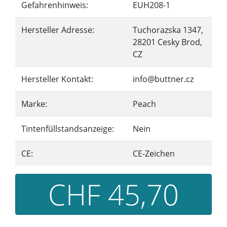
Gefahrenhinweis:
EUH208-1
Hersteller Adresse:
Tuchorazska 1347,
28201 Cesky Brod,
CZ
Hersteller Kontakt:
info@buttner.cz
Marke:
Peach
Tintenfüllstandsanzeige:
Nein
CE:
CE-Zeichen
CHF 45,70