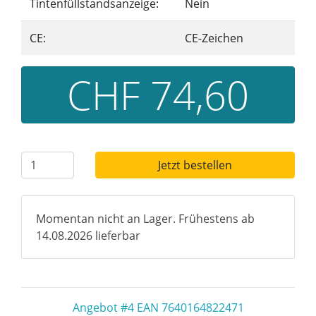
Tintenfüllstandsanzeige:
Nein
CE:
CE-Zeichen
CHF 74,60
Jetzt bestellen
Momentan nicht an Lager. Frühestens ab
14.08.2026 lieferbar
Angebot #4 EAN 7640164822471