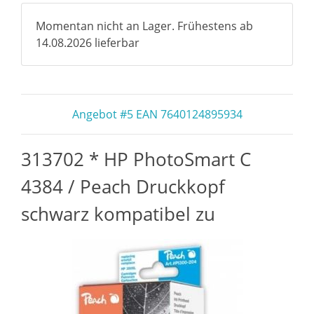
Momentan nicht an Lager. Frühestens ab
14.08.2026 lieferbar
Angebot #5 EAN 7640124895934
313702 * HP PhotoSmart C
4384 / Peach Druckkopf
schwarz kompatibel zu