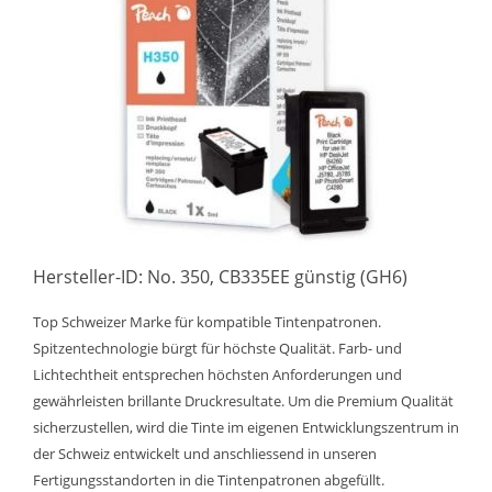
Hersteller-ID: No. 350, CB335EE günstig (GH6)
Top Schweizer Marke für kompatible Tintenpatronen.
Spitzentechnologie bürgt für höchste Qualität. Farb- und
Lichtechtheit entsprechen höchsten Anforderungen und
gewährleisten brillante Druckresultate. Um die Premium Qualität
sicherzustellen, wird die Tinte im eigenen Entwicklungszentrum in
der Schweiz entwickelt und anschliessend in unseren
Fertigungsstandorten in die Tintenpatronen abgefüllt.