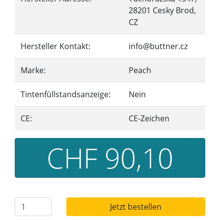
28201 Cesky Brod,
CZ
Hersteller Kontakt:
info@buttner.cz
Marke:
Peach
Tintenfüllstandsanzeige:
Nein
CE:
CE-Zeichen
CHF 90,10
Jetzt bestellen