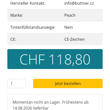
Hersteller Kontakt:
info@buttner.cz
Marke:
Peach
Tintenfüllstandsanzeige:
Nein
CE:
CE-Zeichen
CHF 118,80
Jetzt bestellen
Momentan nicht an Lager. Frühestens ab
14.08.2026 lieferbar