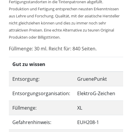
Fertigungsstandorten in die Tintenpatronen abgefüllt.
Produktion und Fertigung entsprechen neusten Erkenntnissen
aus Lehre und Forschung. Qualität, mit der asiatische Hersteller
nicht gleichziehen können und dies zu immer noch sehr
attraktiven Preisen. Eine echte Alternative zu teuren Original
Produkten oder Billigsttinten.
Füllmenge: 30 ml. Reicht für: 840 Seiten.
Gut zu wissen
Entsorgung:
GruenePunkt
Entsorgungsorganisation:
ElektroG-Zeichen
Füllmenge:
XL
Gefahrenhinweis:
EUH208-1