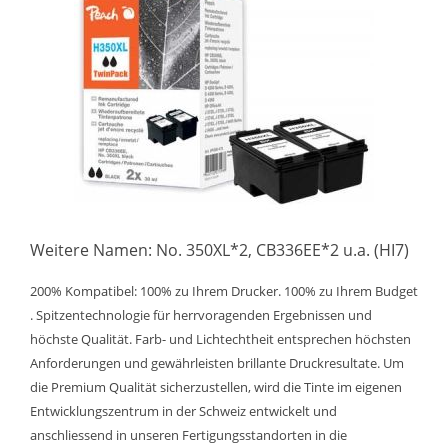
Weitere Namen: No. 350XL*2, CB336EE*2 u.a. (HI7)
200% Kompatibel: 100% zu Ihrem Drucker. 100% zu Ihrem Budget
. Spitzentechnologie für herrvoragenden Ergebnissen und
höchste Qualität. Farb- und Lichtechtheit entsprechen höchsten
Anforderungen und gewährleisten brillante Druckresultate. Um
die Premium Qualität sicherzustellen, wird die Tinte im eigenen
Entwicklungszentrum in der Schweiz entwickelt und
anschliessend in unseren Fertigungsstandorten in die