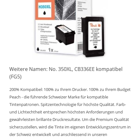
Weitere Namen: No. 350XL, CB336EE kompatibel
(FG5)
200% Kompatibel: 100% zu Ihrem Drucker. 100% zu Ihrem Budget
Peach - die führende Schweizer Marke für kompatible
Tintenpatronen. Spitzentechnologie für höchste Qualität. Farb-
und Lichtechtheit entsprechen höchsten Anforderungen und
gewährleisten brillante Druckresultate. Um die Premium Qualität
sicherzustellen, wird die Tinte im eigenen Entwicklungszentrum in
der Schweiz entwickelt und anschliessend in unseren