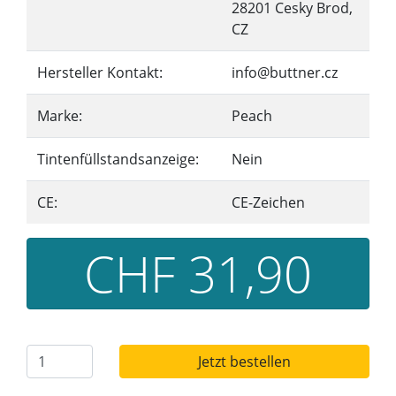
28201 Cesky Brod,
CZ
Hersteller Kontakt:
info@buttner.cz
Marke:
Peach
Tintenfüllstandsanzeige:
Nein
CE:
CE-Zeichen
CHF 31,90
Jetzt bestellen