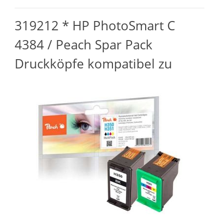
319212 * HP PhotoSmart C
4384 / Peach Spar Pack
Druckköpfe kompatibel zu