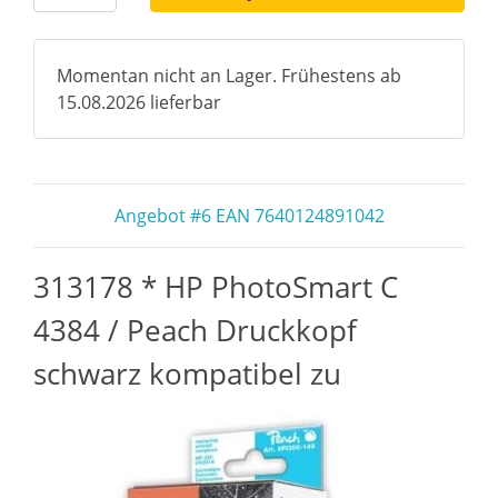
Momentan nicht an Lager. Frühestens ab
15.08.2026 lieferbar
Angebot #6 EAN 7640124891042
313178 * HP PhotoSmart C
4384 / Peach Druckkopf
schwarz kompatibel zu