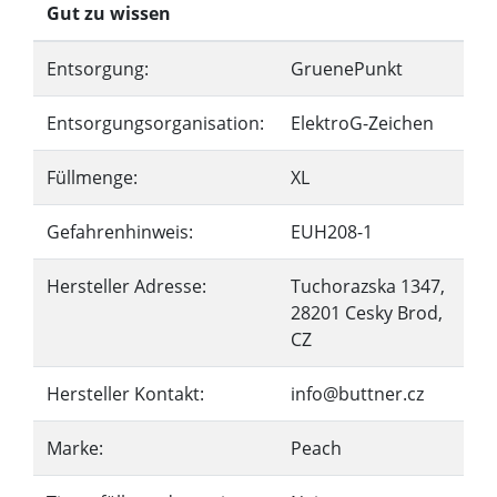
Gut zu wissen
Entsorgung:
GruenePunkt
Entsorgungsorganisation:
ElektroG-Zeichen
Füllmenge:
XL
Gefahrenhinweis:
EUH208-1
Hersteller Adresse:
Tuchorazska 1347,
28201 Cesky Brod,
CZ
Hersteller Kontakt:
info@buttner.cz
Marke:
Peach