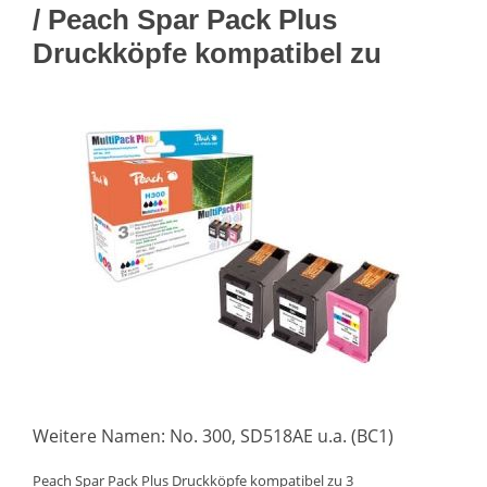
/ Peach Spar Pack Plus
Druckköpfe kompatibel zu
Weitere Namen: No. 300, SD518AE u.a. (BC1)
Peach Spar Pack Plus Druckköpfe kompatibel zu 3