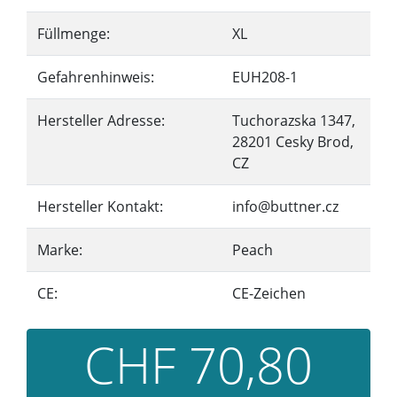
Füllmenge:
XL
Gefahrenhinweis:
EUH208-1
Hersteller Adresse:
Tuchorazska 1347,
28201 Cesky Brod,
CZ
Hersteller Kontakt:
info@buttner.cz
Marke:
Peach
CE:
CE-Zeichen
CHF 70,80