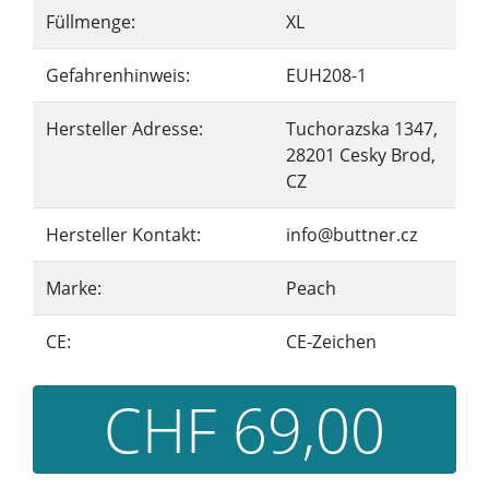
Füllmenge:
XL
Gefahrenhinweis:
EUH208-1
Hersteller Adresse:
Tuchorazska 1347,
28201 Cesky Brod,
CZ
Hersteller Kontakt:
info@buttner.cz
Marke:
Peach
CE:
CE-Zeichen
CHF 69,00