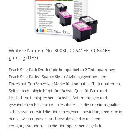
Weitere Namen: No. 300XL, CC641EE, CC644EE
günstig (DE3)
Peach Spar Pack Druckköpfe kompatibel zu 2 Tintenpatronen
Peach Spar Packs - Sparen Sie zusätzlich gegenüber dem
Einzelkauf! Top Schweizer Marke für kompatible Tintenpatronen.
Spitzentechnologie bürgt für höchste Qualität. Farb- und
Lichtechtheit entsprechen höchsten Anforderungen und
gewährleisten brillante Druckresultate. Um die Premium Qualität
sicherzustellen, wird die Tinte im eigenen Entwicklungszentrum in
der Schweiz entwickelt und anschliessend in unseren
Fertigungsstandorten in die Tintenpatronen abgefüllt.