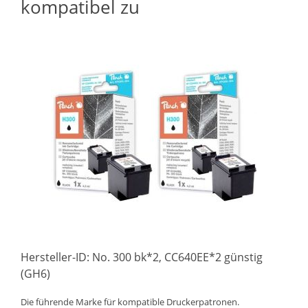
kompatibel zu
Hersteller-ID: No. 300 bk*2, CC640EE*2 günstig
(GH6)
Die führende Marke für kompatible Druckerpatronen.