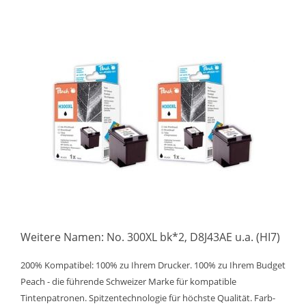
Weitere Namen: No. 300XL bk*2, D8J43AE u.a. (HI7)
200% Kompatibel: 100% zu Ihrem Drucker. 100% zu Ihrem Budget
Peach - die führende Schweizer Marke für kompatible
Tintenpatronen. Spitzentechnologie für höchste Qualität. Farb-