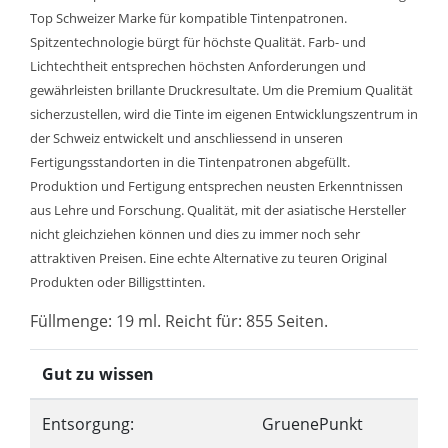
Top Schweizer Marke für kompatible Tintenpatronen.
Spitzentechnologie bürgt für höchste Qualität. Farb- und
Lichtechtheit entsprechen höchsten Anforderungen und
gewährleisten brillante Druckresultate. Um die Premium Qualität
sicherzustellen, wird die Tinte im eigenen Entwicklungszentrum in
der Schweiz entwickelt und anschliessend in unseren
Fertigungsstandorten in die Tintenpatronen abgefüllt.
Produktion und Fertigung entsprechen neusten Erkenntnissen
aus Lehre und Forschung. Qualität, mit der asiatische Hersteller
nicht gleichziehen können und dies zu immer noch sehr
attraktiven Preisen. Eine echte Alternative zu teuren Original
Produkten oder Billigsttinten.
Füllmenge: 19 ml. Reicht für: 855 Seiten.
Gut zu wissen
Entsorgung:
GruenePunkt