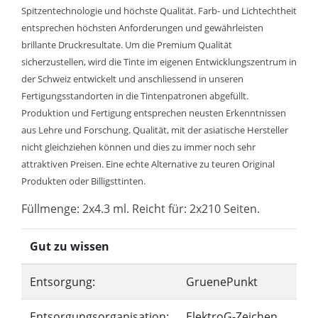
Spitzentechnologie und höchste Qualität. Farb- und Lichtechtheit
entsprechen höchsten Anforderungen und gewährleisten
brillante Druckresultate. Um die Premium Qualität
sicherzustellen, wird die Tinte im eigenen Entwicklungszentrum in
der Schweiz entwickelt und anschliessend in unseren
Fertigungsstandorten in die Tintenpatronen abgefüllt.
Produktion und Fertigung entsprechen neusten Erkenntnissen
aus Lehre und Forschung. Qualität, mit der asiatische Hersteller
nicht gleichziehen können und dies zu immer noch sehr
attraktiven Preisen. Eine echte Alternative zu teuren Original
Produkten oder Billigsttinten.
Füllmenge: 2x4.3 ml. Reicht für: 2x210 Seiten.
Gut zu wissen
Entsorgung:
GruenePunkt
Entsorgungsorganisation:
ElektroG-Zeichen