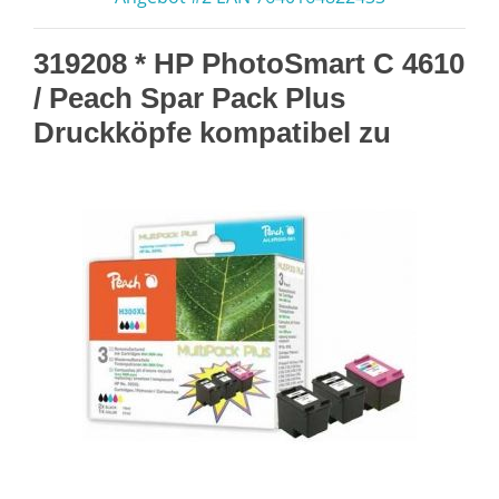
319208 * HP PhotoSmart C 4610
/ Peach Spar Pack Plus
Druckköpfe kompatibel zu