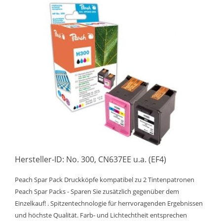
Hersteller-ID: No. 300, CN637EE u.a. (EF4)
Peach Spar Pack Druckköpfe kompatibel zu 2 Tintenpatronen
Peach Spar Packs - Sparen Sie zusätzlich gegenüber dem
Einzelkauf! . Spitzentechnologie für herrvoragenden Ergebnissen
und höchste Qualität. Farb- und Lichtechtheit entsprechen