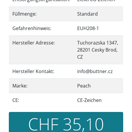
Füllmenge:
Standard
Gefahrenhinweis:
EUH208-1
Hersteller Adresse:
Tuchorazska 1347,
28201 Cesky Brod,
CZ
Hersteller Kontakt:
info@buttner.cz
Marke:
Peach
CE:
CE-Zeichen
CHF 35,10