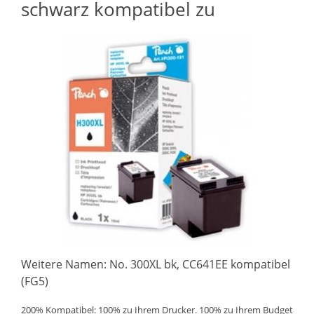
schwarz kompatibel zu
Weitere Namen: No. 300XL bk, CC641EE kompatibel
(FG5)
200% Kompatibel: 100% zu Ihrem Drucker. 100% zu Ihrem Budget