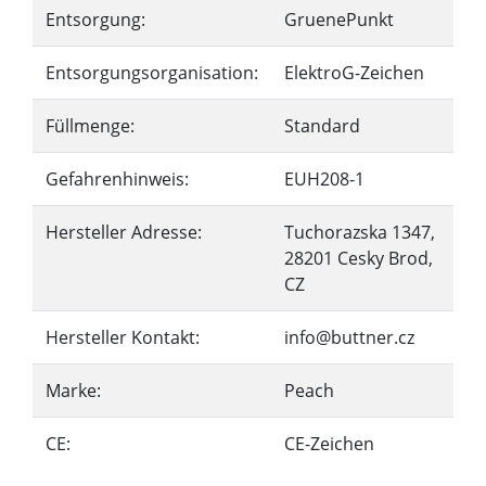
Entsorgung:
GruenePunkt
Entsorgungsorganisation:
ElektroG-Zeichen
Füllmenge:
Standard
Gefahrenhinweis:
EUH208-1
Hersteller Adresse:
Tuchorazska 1347,
28201 Cesky Brod,
CZ
Hersteller Kontakt:
info@buttner.cz
Marke:
Peach
CE:
CE-Zeichen