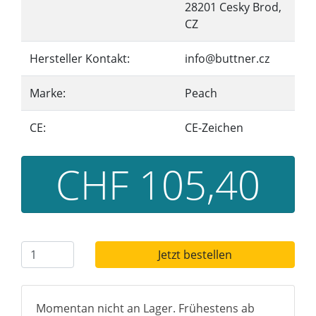
28201 Cesky Brod,
CZ
Hersteller Kontakt:
info@buttner.cz
Marke:
Peach
CE:
CE-Zeichen
CHF 105,40
Jetzt bestellen
Momentan nicht an Lager. Frühestens ab