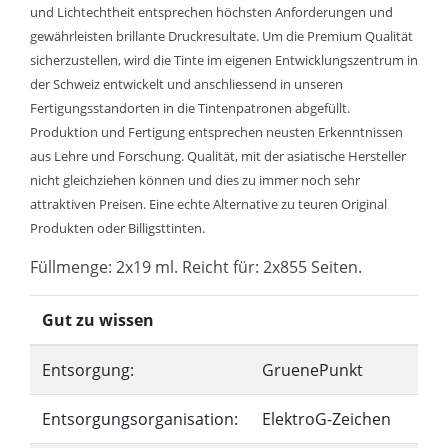
und Lichtechtheit entsprechen höchsten Anforderungen und
gewährleisten brillante Druckresultate. Um die Premium Qualität
sicherzustellen, wird die Tinte im eigenen Entwicklungszentrum in
der Schweiz entwickelt und anschliessend in unseren
Fertigungsstandorten in die Tintenpatronen abgefüllt.
Produktion und Fertigung entsprechen neusten Erkenntnissen
aus Lehre und Forschung. Qualität, mit der asiatische Hersteller
nicht gleichziehen können und dies zu immer noch sehr
attraktiven Preisen. Eine echte Alternative zu teuren Original
Produkten oder Billigsttinten.
Füllmenge: 2x19 ml. Reicht für: 2x855 Seiten.
Gut zu wissen
Entsorgung:
GruenePunkt
Entsorgungsorganisation:
ElektroG-Zeichen