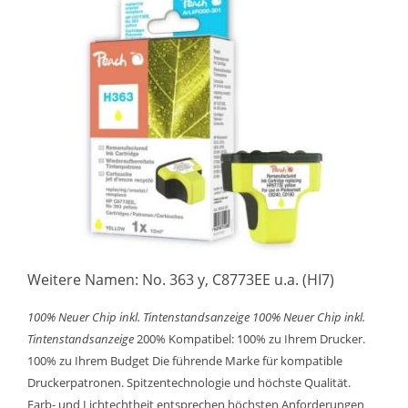
Weitere Namen: No. 363 y, C8773EE u.a. (HI7)
100% Neuer Chip inkl. Tintenstandsanzeige
100% Neuer Chip inkl.
Tintenstandsanzeige
200% Kompatibel: 100% zu Ihrem Drucker.
100% zu Ihrem Budget Die führende Marke für kompatible
Druckerpatronen. Spitzentechnologie und höchste Qualität.
Farb- und Lichtechtheit entsprechen höchsten Anforderungen