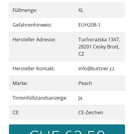
Füllmenge:
XL
Gefahrenhinweis:
EUH208-1
Hersteller Adresse:
Tuchorazska 1347,
28201 Cesky Brod,
CZ
Hersteller Kontakt:
info@buttner.cz
Marke:
Peach
Tintenfüllstandsanzeige:
Ja
CE:
CE-Zeichen