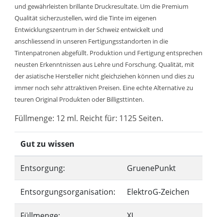
und gewährleisten brillante Druckresultate. Um die Premium
Qualität sicherzustellen, wird die Tinte im eigenen
Entwicklungszentrum in der Schweiz entwickelt und
anschliessend in unseren Fertigungsstandorten in die
Tintenpatronen abgefüllt. Produktion und Fertigung entsprechen
neusten Erkenntnissen aus Lehre und Forschung. Qualität, mit
der asiatische Hersteller nicht gleichziehen können und dies zu
immer noch sehr attraktiven Preisen. Eine echte Alternative zu
teuren Original Produkten oder Billigsttinten.
Füllmenge: 12 ml. Reicht für: 1125 Seiten.
Gut zu wissen
Entsorgung:
GruenePunkt
Entsorgungsorganisation:
ElektroG-Zeichen
Füllmenge:
XL