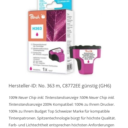
Hersteller-ID: No. 363 m, C8772EE günstig (GH6)
100% Neuer Chip inkl. Tintenstandsanzeige
100% Neuer Chip inkl.
Tintenstandsanzeige
200% Kompatibel: 100% zu Ihrem Drucker.
100% zu Ihrem Budget Top Schweizer Marke für kompatible
Tintenpatronen. Spitzentechnologie bürgt für höchste Qualität.
Farb- und Lichtechtheit entsprechen höchsten Anforderungen