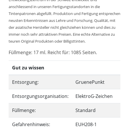
anschliessend in unseren Fertigungsstandorten in die
Tintenpatronen abgefüllt. Produktion und Fertigung entsprechen
neusten Erkenntnissen aus Lehre und Forschung. Qualität, mit
der asiatische Hersteller nicht gleichziehen können und dies zu
immer noch sehr attraktiven Preisen. Eine echte Alternative zu
teuren Original Produkten oder Billigsttinten.
Füllmenge: 17 ml. Reicht für: 1085 Seiten.
Gut zu wissen
Entsorgung:
GruenePunkt
Entsorgungsorganisation:
ElektroG-Zeichen
Füllmenge:
Standard
Gefahrenhinweis:
EUH208-1