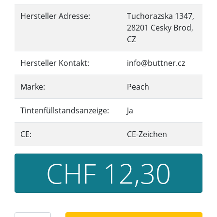
Hersteller Adresse:
Tuchorazska 1347,
28201 Cesky Brod,
CZ
Hersteller Kontakt:
info@buttner.cz
Marke:
Peach
Tintenfüllstandsanzeige:
Ja
CE:
CE-Zeichen
CHF 12,30