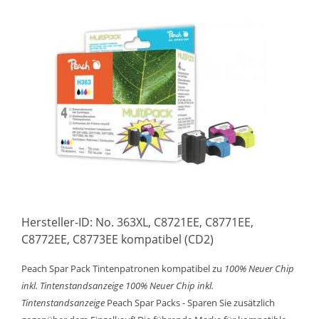
Hersteller-ID: No. 363XL, C8721EE, C8771EE,
C8772EE, C8773EE kompatibel (CD2)
Peach Spar Pack Tintenpatronen kompatibel zu
100% Neuer Chip
inkl. Tintenstandsanzeige
100% Neuer Chip inkl.
Tintenstandsanzeige
Peach Spar Packs - Sparen Sie zusätzlich