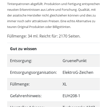
Tintenpatronen abgefüllt. Produktion und Fertigung entsprechen
neusten Erkenntnissen aus Lehre und Forschung. Qualität, mit
der asiatische Hersteller nicht gleichziehen können und dies zu
immer noch sehr attraktiven Preisen. Eine echte Alternative zu
teuren Original Produkten oder Billigsttinten.
Füllmenge: 34 ml. Reicht für: 2170 Seiten.
Gut zu wissen
Entsorgung:
GruenePunkt
Entsorgungsorganisation:
ElektroG-Zeichen
Füllmenge:
XL
Gefahrenhinweis:
EUH208-1