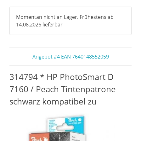
Momentan nicht an Lager. Frühestens ab
14.08.2026 lieferbar
Angebot #4 EAN 7640148552059
314794 * HP PhotoSmart D
7160 / Peach Tintenpatrone
schwarz kompatibel zu