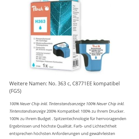
Weitere Namen: No. 363 c, C8771EE kompatibel
(FG5)
100% Neuer Chip inkl. Tintenstandsanzeige
100% Neuer Chip inkl.
Tintenstandsanzeige
200% Kompatibel: 100% zu Ihrem Drucker.
100% zu Ihrem Budget . Spitzentechnologie für herrvoragenden
Ergebnissen und höchste Qualität. Farb- und Lichtechtheit
entsprechen höchsten Anforderungen und gewährleisten