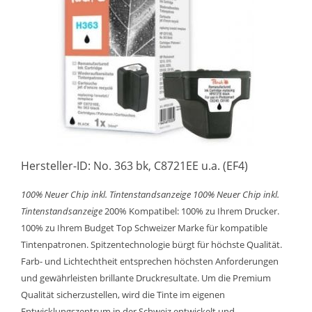
Hersteller-ID: No. 363 bk, C8721EE u.a. (EF4)
100% Neuer Chip inkl. Tintenstandsanzeige
100% Neuer Chip inkl.
Tintenstandsanzeige
200% Kompatibel: 100% zu Ihrem Drucker.
100% zu Ihrem Budget Top Schweizer Marke für kompatible
Tintenpatronen. Spitzentechnologie bürgt für höchste Qualität.
Farb- und Lichtechtheit entsprechen höchsten Anforderungen
und gewährleisten brillante Druckresultate. Um die Premium
Qualität sicherzustellen, wird die Tinte im eigenen
Entwicklungszentrum in der Schweiz entwickelt und