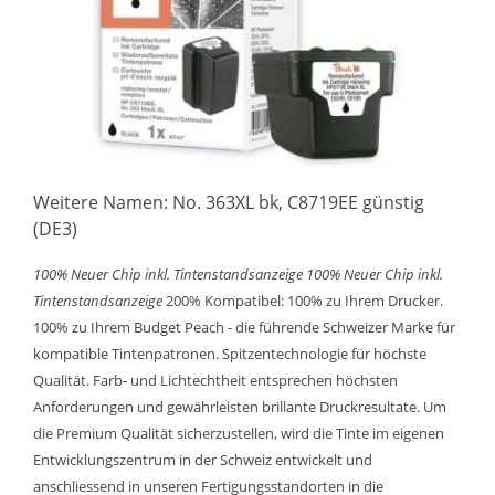
Weitere Namen: No. 363XL bk, C8719EE günstig
(DE3)
100% Neuer Chip inkl. Tintenstandsanzeige
100% Neuer Chip inkl.
Tintenstandsanzeige
200% Kompatibel: 100% zu Ihrem Drucker.
100% zu Ihrem Budget Peach - die führende Schweizer Marke für
kompatible Tintenpatronen. Spitzentechnologie für höchste
Qualität. Farb- und Lichtechtheit entsprechen höchsten
Anforderungen und gewährleisten brillante Druckresultate. Um
die Premium Qualität sicherzustellen, wird die Tinte im eigenen
Entwicklungszentrum in der Schweiz entwickelt und
anschliessend in unseren Fertigungsstandorten in die