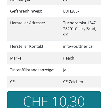
Gefahrenhinweis:
EUH208-1
Hersteller Adresse:
Tuchorazska 1347,
28201 Cesky Brod,
CZ
Hersteller Kontakt:
info@buttner.cz
Marke:
Peach
Tintenfüllstandsanzeige:
Ja
CE:
CE-Zeichen
CHF 10,30