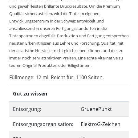
und gewährleisten brillante Druckresultate. Um die Premium
Qualität sicherzustellen, wird die Tinte im eigenen
Entwicklungszentrum in der Schweiz entwickelt und
anschliessend in unseren Fertigungsstandorten in die
Tintenpatronen abgefüllt. Produktion und Fertigung entsprechen
neusten Erkenntnissen aus Lehre und Forschung. Qualität, mit
der asiatische Hersteller nicht gleichziehen können und dies zu
immer noch sehr attraktiven Preisen. Eine echte Alternative zu
teuren Original Produkten oder Billigsttinten.
Füllmenge: 12 ml. Reicht für: 1100 Seiten.
Gut zu wissen
Entsorgung:
GruenePunkt
Entsorgungsorganisation:
ElektroG-Zeichen