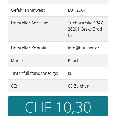
Gefahrenhinweis:
EUH208-1
Hersteller Adresse:
Tuchorazska 1347,
28201 Cesky Brod,
CZ
Hersteller Kontakt:
info@buttner.cz
Marke:
Peach
Tintenfüllstandsanzeige:
Ja
CE:
CE-Zeichen
CHF 10,30