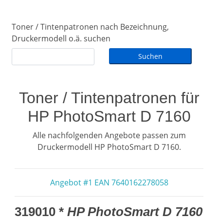
Toner / Tintenpatronen nach Bezeichnung,
Druckermodell o.ä. suchen
Toner / Tintenpatronen für
HP PhotoSmart D 7160
Alle nachfolgenden Angebote passen zum
Druckermodell HP PhotoSmart D 7160.
Angebot #1 EAN 7640162278058
319010 *
HP PhotoSmart D 7160