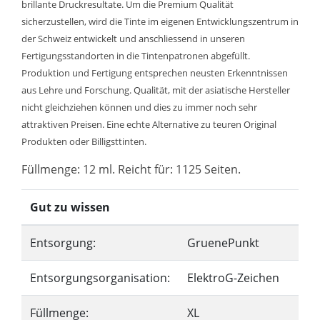
brillante Druckresultate. Um die Premium Qualität
sicherzustellen, wird die Tinte im eigenen Entwicklungszentrum in
der Schweiz entwickelt und anschliessend in unseren
Fertigungsstandorten in die Tintenpatronen abgefüllt.
Produktion und Fertigung entsprechen neusten Erkenntnissen
aus Lehre und Forschung. Qualität, mit der asiatische Hersteller
nicht gleichziehen können und dies zu immer noch sehr
attraktiven Preisen. Eine echte Alternative zu teuren Original
Produkten oder Billigsttinten.
Füllmenge: 12 ml. Reicht für: 1125 Seiten.
Gut zu wissen
Entsorgung:
GruenePunkt
Entsorgungsorganisation:
ElektroG-Zeichen
Füllmenge:
XL