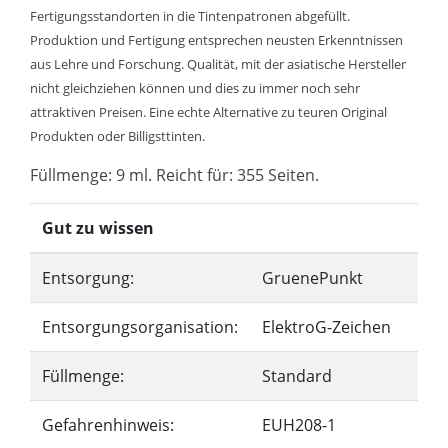
Fertigungsstandorten in die Tintenpatronen abgefüllt.
Produktion und Fertigung entsprechen neusten Erkenntnissen
aus Lehre und Forschung. Qualität, mit der asiatische Hersteller
nicht gleichziehen können und dies zu immer noch sehr
attraktiven Preisen. Eine echte Alternative zu teuren Original
Produkten oder Billigsttinten.
Füllmenge: 9 ml. Reicht für: 355 Seiten.
Gut zu wissen
Entsorgung:
GruenePunkt
Entsorgungsorganisation:
ElektroG-Zeichen
Füllmenge:
Standard
Gefahrenhinweis:
EUH208-1