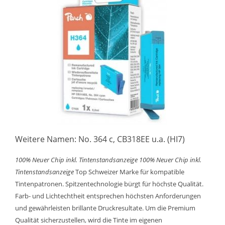
Weitere Namen: No. 364 c, CB318EE u.a. (HI7)
100% Neuer Chip inkl. Tintenstandsanzeige
100% Neuer Chip inkl.
Tintenstandsanzeige
Top Schweizer Marke für kompatible
Tintenpatronen. Spitzentechnologie bürgt für höchste Qualität.
Farb- und Lichtechtheit entsprechen höchsten Anforderungen
und gewährleisten brillante Druckresultate. Um die Premium
Qualität sicherzustellen, wird die Tinte im eigenen