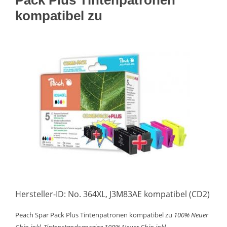
Pack Plus Tintenpatronen
kompatibel zu
Hersteller-ID: No. 364XL, J3M83AE kompatibel (CD2)
Peach Spar Pack Plus Tintenpatronen kompatibel zu
100% Neuer