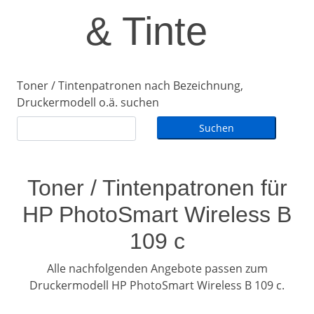
& Tinte
Toner / Tintenpatronen nach Bezeichnung,
Druckermodell o.ä. suchen
Toner / Tintenpatronen für
HP PhotoSmart Wireless B
109 c
Alle nachfolgenden Angebote passen zum
Druckermodell HP PhotoSmart Wireless B 109 c.