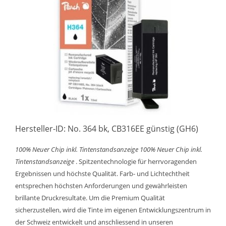
Hersteller-ID: No. 364 bk, CB316EE günstig (GH6)
100% Neuer Chip inkl. Tintenstandsanzeige
100% Neuer Chip inkl.
Tintenstandsanzeige
. Spitzentechnologie für herrvoragenden
Ergebnissen und höchste Qualität. Farb- und Lichtechtheit
entsprechen höchsten Anforderungen und gewährleisten
brillante Druckresultate. Um die Premium Qualität
sicherzustellen, wird die Tinte im eigenen Entwicklungszentrum in
der Schweiz entwickelt und anschliessend in unseren