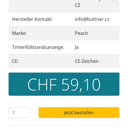
CZ
Hersteller Kontakt:
info@buttner.cz
Marke:
Peach
Tintenfüllstandsanzeige:
Ja
CE:
CE-Zeichen
CHF 59,10
Jetzt bestellen