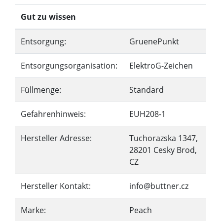
Gut zu wissen
Entsorgung:
GruenePunkt
Entsorgungsorganisation:
ElektroG-Zeichen
Füllmenge:
Standard
Gefahrenhinweis:
EUH208-1
Hersteller Adresse:
Tuchorazska 1347,
28201 Cesky Brod,
CZ
Hersteller Kontakt:
info@buttner.cz
Marke:
Peach