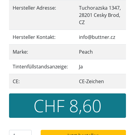
Hersteller Adresse:
Tuchorazska 1347,
28201 Cesky Brod,
CZ
Hersteller Kontakt:
info@buttner.cz
Marke:
Peach
Tintenfüllstandsanzeige:
Ja
CE:
CE-Zeichen
CHF 8,60