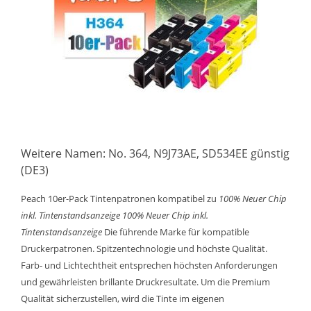
Weitere Namen: No. 364, N9J73AE, SD534EE günstig
(DE3)
Peach 10er-Pack Tintenpatronen kompatibel zu
100% Neuer Chip
inkl. Tintenstandsanzeige
100% Neuer Chip inkl.
Tintenstandsanzeige
Die führende Marke für kompatible
Druckerpatronen. Spitzentechnologie und höchste Qualität.
Farb- und Lichtechtheit entsprechen höchsten Anforderungen
und gewährleisten brillante Druckresultate. Um die Premium
Qualität sicherzustellen, wird die Tinte im eigenen