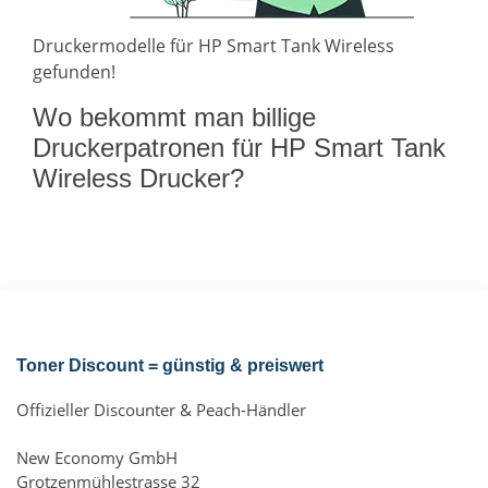
Druckermodelle für HP Smart Tank Wireless
gefunden!
Wo bekommt man billige
Druckerpatronen für HP Smart Tank
Wireless Drucker?
Toner Discount = günstig & preiswert
Offizieller Discounter & Peach-Händler
New Economy GmbH
Grotzenmühlestrasse 32