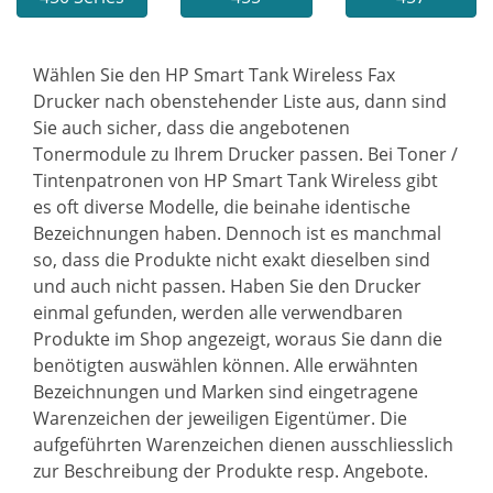
Wählen Sie den HP Smart Tank Wireless Fax
Drucker nach obenstehender Liste aus, dann sind
Sie auch sicher, dass die angebotenen
Tonermodule zu Ihrem Drucker passen. Bei Toner /
Tintenpatronen von HP Smart Tank Wireless gibt
es oft diverse Modelle, die beinahe identische
Bezeichnungen haben. Dennoch ist es manchmal
so, dass die Produkte nicht exakt dieselben sind
und auch nicht passen. Haben Sie den Drucker
einmal gefunden, werden alle verwendbaren
Produkte im Shop angezeigt, woraus Sie dann die
benötigten auswählen können. Alle erwähnten
Bezeichnungen und Marken sind eingetragene
Warenzeichen der jeweiligen Eigentümer. Die
aufgeführten Warenzeichen dienen ausschliesslich
zur Beschreibung der Produkte resp. Angebote.