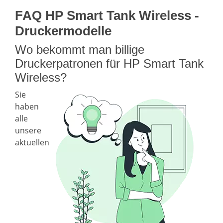
FAQ HP Smart Tank Wireless -
Druckermodelle
Wo bekommt man billige
Druckerpatronen für HP Smart Tank
Wireless?
Sie
haben
alle
unsere
aktuellen