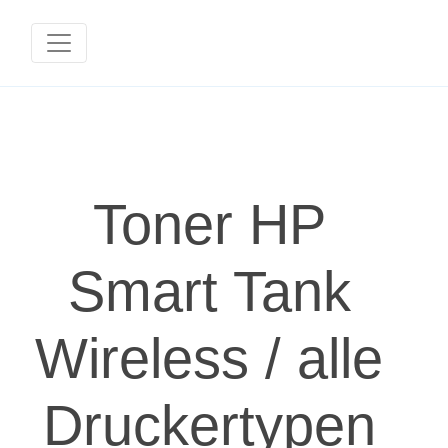
Toner HP
Smart Tank
Wireless / alle
Druckertypen