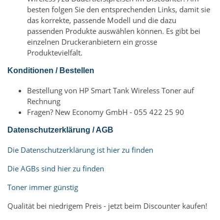
besten folgen Sie den entsprechenden Links, damit sie
das korrekte, passende Modell und die dazu
passenden Produkte auswählen können. Es gibt bei
einzelnen Druckeranbietern ein grosse
Produktevielfalt.
Konditionen / Bestellen
Bestellung von HP Smart Tank Wireless Toner auf
Rechnung
Fragen? New Economy GmbH - 055 422 25 90
Datenschutzerklärung / AGB
Die Datenschutzerklärung ist hier zu finden
Die AGBs sind hier zu finden
Toner immer günstig
Qualität bei niedrigem Preis - jetzt beim Discounter kaufen!