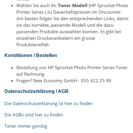
Wählen Sie auch Ihr
Toner Modell
(HP Sprocket Photo
Printer Series ) zu Dauertiefstpreisen im Discounter.
Am besten folgen Sie den entsprechenden Links, damit
sie das korrekte, passende Modell und die dazu
passenden Produkte auswählen können. Es gibt bei
einzelnen Druckeranbietern ein grosse
Produktevielfalt.
Konditionen / Bestellen
Bestellung von HP Sprocket Photo Printer Series Toner
auf Rechnung
Fragen? New Economy GmbH - 055 422 25 90
Datenschutzerklärung / AGB
Die Datenschutzerklärung ist hier zu finden
Die AGBs sind hier zu finden
Toner immer günstig