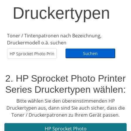
Druckertypen
Toner / Tintenpatronen nach Bezeichnung,
Druckermodell o.ä. suchen
2. HP Sprocket Photo Printer
Series Druckertypen wählen:
Bitte wählen Sie den übereinstimmenden HP
Druckertypen aus, dann sind Sie auch sicher, dass die
Toner / Druckerpatronen zu Ihrem Gerät passen.
HP Sprocket Photo