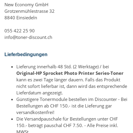
New Economy GmbH
Grotzenmühlestrasse 32
8840 Einsiedeln
055 422 25 90
info@toner-discount.ch
Lieferbedingungen
Lieferung innerhalb 48 Std. (2 Werktage) / bei
Original-HP Sprocket Photo Printer Series-Toner
kann es zwei Tage länger dauern. Falls das Produkt
nicht sofort lieferbar ist, dann wird das entsprechende
Lieferdatum angezeigt.
Günstigere Tonermodule bestellen im Discounter - Bei
Bestellungen ab CHF 150.- ist die Lieferung gar
versandkostenfrei!
Die Versandpauschale für Bestellungen unter CHF
150.- beträgt pauschal CHF 7.50. - Alle Preise inkl.
MWSt.