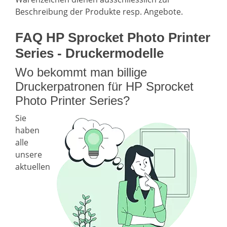
Beschreibung der Produkte resp. Angebote.
FAQ HP Sprocket Photo Printer
Series - Druckermodelle
Wo bekommt man billige
Druckerpatronen für HP Sprocket
Photo Printer Series?
Sie
haben
alle
unsere
aktuellen