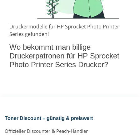
Druckermodelle für HP Sprocket Photo Printer
Series gefunden!
Wo bekommt man billige
Druckerpatronen für HP Sprocket
Photo Printer Series Drucker?
Toner Discount = günstig & preiswert
Offizieller Discounter & Peach-Händler