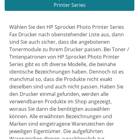
Printer Series
Wählen Sie den HP Sprocket Photo Printer Series
Fax Drucker nach obenstehender Liste aus, dann
sind Sie auch sicher, dass die angebotenen
Tonermodule zu Ihrem Drucker passen. Bei Toner /
Tintenpatronen von HP Sprocket Photo Printer
Series gibt es oft diverse Modelle, die beinahe
identische Bezeichnungen haben. Dennoch ist es
manchmal so, dass die Produkte nicht exakt
dieselben sind und auch nicht passen. Haben Sie
den Drucker einmal gefunden, werden alle
verwendbaren Produkte im Shop angezeigt,
woraus Sie dann die benötigten auswählen
können. Alle erwähnten Bezeichnungen und
Marken sind eingetragene Warenzeichen der
jeweiligen Eigentümer. Die aufgeführten
Warenzeichen dienen ausschliesslich zur