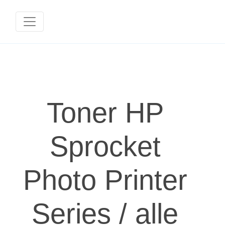
Toner HP
Sprocket
Photo Printer
Series / alle