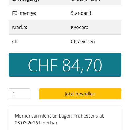
Füllmenge:
Standard
Marke:
Kyocera
CE:
CE-Zeichen
CHF 84,70
Jetzt bestellen
Momentan nicht an Lager. Frühestens ab
08.08.2026 lieferbar