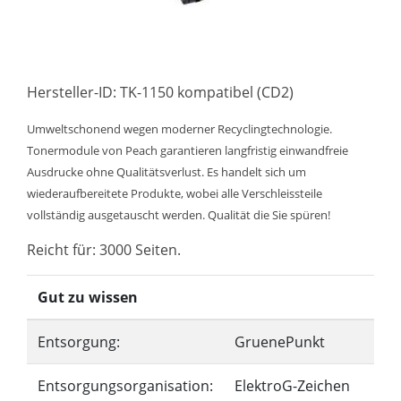
Hersteller-ID: TK-1150 kompatibel (CD2)
Umweltschonend wegen moderner Recyclingtechnologie.
Tonermodule von Peach garantieren langfristig einwandfreie
Ausdrucke ohne Qualitätsverlust. Es handelt sich um
wiederaufbereitete Produkte, wobei alle Verschleissteile
vollständig ausgetauscht werden. Qualität die Sie spüren!
Reicht für: 3000 Seiten.
Gut zu wissen
Entsorgung:
GruenePunkt
Entsorgungsorganisation:
ElektroG-Zeichen