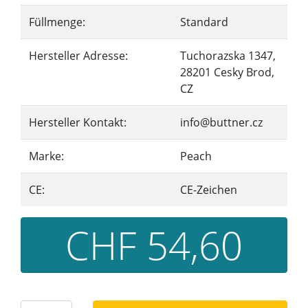
Füllmenge:
Standard
Hersteller Adresse:
Tuchorazska 1347,
28201 Cesky Brod,
CZ
Hersteller Kontakt:
info@buttner.cz
Marke:
Peach
CE:
CE-Zeichen
CHF 54,60