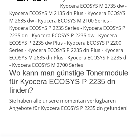
Kyocera ECOSYS M 2735 dw -
Kyocera ECOSYS M 2135 dn Plus - Kyocera ECOSYS
M 2635 dw - Kyocera ECOSYS M 2100 Series -
Kyocera ECOSYS P 2235 Series - Kyocera ECOSYS P
2235 dn - Kyocera ECOSYS P 2235 dw - Kyocera
ECOSYS P 2235 dw Plus - Kyocera ECOSYS P 2200
Series - Kyocera ECOSYS P 2235 dn Plus - Kyocera
ECOSYS M 2635 dn Plus - Kyocera ECOSYS P 2235 d
- Kyocera ECOSYS M 2700 Series !
Wo kann man günstige Tonermodule
für Kyocera ECOSYS P 2235 dn
finden?
Sie haben alle unsere momentan verfügbaren
Angebote für Kyocera ECOSYS P 2235 dn gefunden!