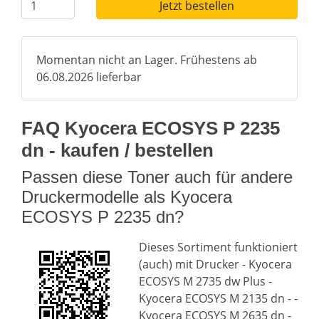
Jetzt bestellen
Momentan nicht an Lager. Frühestens ab
06.08.2026 lieferbar
FAQ Kyocera ECOSYS P 2235
dn - kaufen / bestellen
Passen diese Toner auch für andere
Druckermodelle als Kyocera
ECOSYS P 2235 dn?
Dieses Sortiment funktioniert
(auch) mit Drucker - Kyocera
ECOSYS M 2735 dw Plus -
Kyocera ECOSYS M 2135 dn - -
Kyocera ECOSYS M 2635 dn -