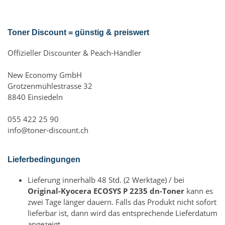
Toner Discount = günstig & preiswert
Offizieller Discounter & Peach-Händler
New Economy GmbH
Grotzenmühlestrasse 32
8840 Einsiedeln
055 422 25 90
info@toner-discount.ch
Lieferbedingungen
Lieferung innerhalb 48 Std. (2 Werktage) / bei
Original-Kyocera ECOSYS P 2235 dn-Toner
kann es
zwei Tage länger dauern. Falls das Produkt nicht sofort
lieferbar ist, dann wird das entsprechende Lieferdatum
angezeigt.