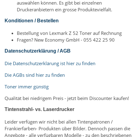
auswählen können. Es gibt bei einzelnen
Druckeranbietern ein grosse Produktevielfalt.
Konditionen / Bestellen
Bestellung von Lexmark Z 52 Toner auf Rechnung
Fragen? New Economy GmbH - 055 422 25 90
Datenschutzerklärung / AGB
Die Datenschutzerklärung ist hier zu finden
Die AGBs sind hier zu finden
Toner immer günstig
Qualität bei niedrigem Preis - jetzt beim Discounter kaufen!
Tintenstrahl- vs. Laserdrucker
Leider verfügen wir nicht bei allen Tintenpatronen /
Frankierfarben- Produkten über Bilder. Dennoch passen die
Angebote - alle verfügbaren Modelle - zu den beschriebenen