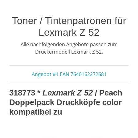
Toner / Tintenpatronen für
Lexmark Z 52
Alle nachfolgenden Angebote passen zum
Druckermodell Lexmark Z 52.
Angebot #1 EAN 7640162272681
318773 *
Lexmark Z 52
/ Peach
Doppelpack Druckköpfe color
kompatibel zu