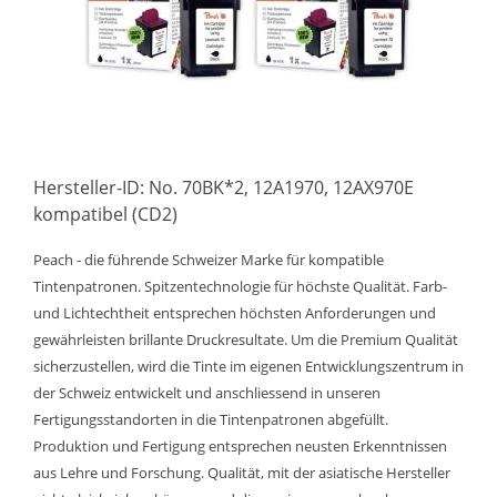
Hersteller-ID: No. 70BK*2, 12A1970, 12AX970E
kompatibel (CD2)
Peach - die führende Schweizer Marke für kompatible
Tintenpatronen. Spitzentechnologie für höchste Qualität. Farb-
und Lichtechtheit entsprechen höchsten Anforderungen und
gewährleisten brillante Druckresultate. Um die Premium Qualität
sicherzustellen, wird die Tinte im eigenen Entwicklungszentrum in
der Schweiz entwickelt und anschliessend in unseren
Fertigungsstandorten in die Tintenpatronen abgefüllt.
Produktion und Fertigung entsprechen neusten Erkenntnissen
aus Lehre und Forschung. Qualität, mit der asiatische Hersteller