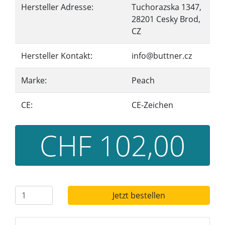
Hersteller Adresse:
Tuchorazska 1347,
28201 Cesky Brod,
CZ
Hersteller Kontakt:
info@buttner.cz
Marke:
Peach
CE:
CE-Zeichen
CHF 102,00
Jetzt bestellen