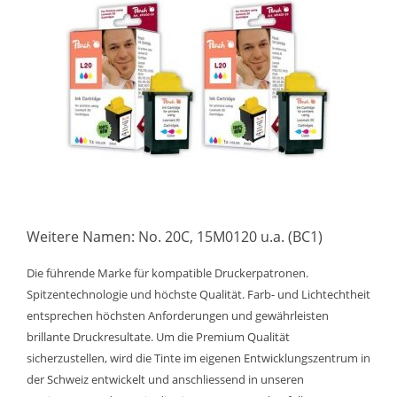
Weitere Namen: No. 20C, 15M0120 u.a. (BC1)
Die führende Marke für kompatible Druckerpatronen.
Spitzentechnologie und höchste Qualität. Farb- und Lichtechtheit
entsprechen höchsten Anforderungen und gewährleisten
brillante Druckresultate. Um die Premium Qualität
sicherzustellen, wird die Tinte im eigenen Entwicklungszentrum in
der Schweiz entwickelt und anschliessend in unseren