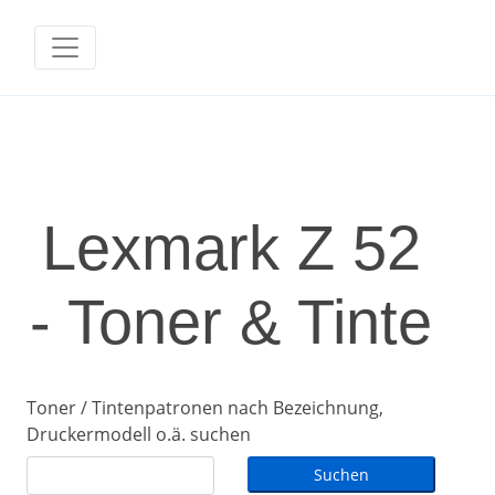
Lexmark Z 52
- Toner & Tinte
Toner / Tintenpatronen nach Bezeichnung,
Druckermodell o.ä. suchen