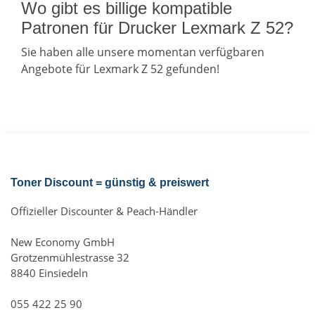
Wo gibt es billige kompatible
Patronen für Drucker Lexmark Z 52?
Sie haben alle unsere momentan verfügbaren
Angebote für Lexmark Z 52 gefunden!
Toner Discount = günstig & preiswert
Offizieller Discounter & Peach-Händler
New Economy GmbH
Grotzenmühlestrasse 32
8840 Einsiedeln
055 422 25 90