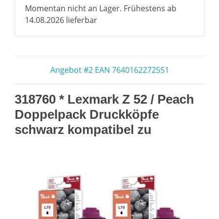
Momentan nicht an Lager. Frühestens ab
14.08.2026 lieferbar
Angebot #2 EAN 7640162272551
318760 * Lexmark Z 52 / Peach
Doppelpack Druckköpfe
schwarz kompatibel zu