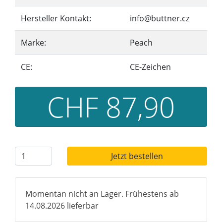
Hersteller Kontakt:
info@buttner.cz
Marke:
Peach
CE:
CE-Zeichen
CHF 87,90
Jetzt bestellen
Momentan nicht an Lager. Frühestens ab
14.08.2026 lieferbar