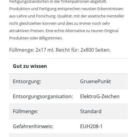
Fertigungsstandorten in die Tintenpatronen abgefüllt.
Produktion und Fertigung entsprechen neusten Erkenntnissen
aus Lehre und Forschung. Qualität, mit der asiatische Hersteller
nicht gleichziehen können und dies zu immer noch sehr
attraktiven Preisen. Eine echte Alternative zu teuren Original
Produkten oder Billigsttinten.
Füllmenge: 2x17 ml. Reicht für: 2x800 Seiten.
Gut zu wissen
Entsorgung:
GruenePunkt
Entsorgungsorganisation:
ElektroG-Zeichen
Füllmenge:
Standard
Gefahrenhinweis:
EUH208-1