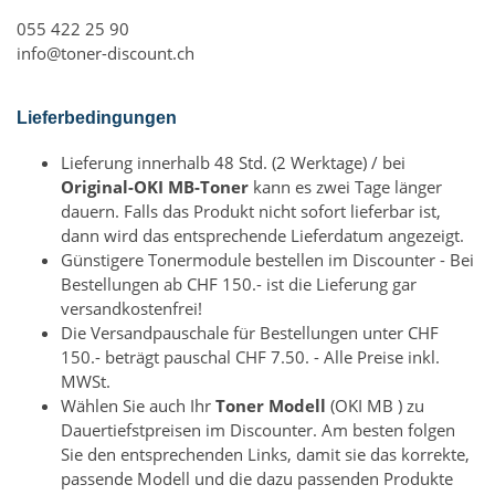
055 422 25 90
info@toner-discount.ch
Lieferbedingungen
Lieferung innerhalb 48 Std. (2 Werktage) / bei
Original-OKI MB-Toner
kann es zwei Tage länger
dauern. Falls das Produkt nicht sofort lieferbar ist,
dann wird das entsprechende Lieferdatum angezeigt.
Günstigere Tonermodule bestellen im Discounter - Bei
Bestellungen ab CHF 150.- ist die Lieferung gar
versandkostenfrei!
Die Versandpauschale für Bestellungen unter CHF
150.- beträgt pauschal CHF 7.50. - Alle Preise inkl.
MWSt.
Wählen Sie auch Ihr
Toner Modell
(OKI MB ) zu
Dauertiefstpreisen im Discounter. Am besten folgen
Sie den entsprechenden Links, damit sie das korrekte,
passende Modell und die dazu passenden Produkte