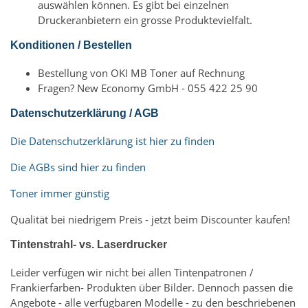
auswählen können. Es gibt bei einzelnen
Druckeranbietern ein grosse Produktevielfalt.
Konditionen / Bestellen
Bestellung von OKI MB Toner auf Rechnung
Fragen? New Economy GmbH - 055 422 25 90
Datenschutzerklärung / AGB
Die Datenschutzerklärung ist hier zu finden
Die AGBs sind hier zu finden
Toner immer günstig
Qualität bei niedrigem Preis - jetzt beim Discounter kaufen!
Tintenstrahl- vs. Laserdrucker
Leider verfügen wir nicht bei allen Tintenpatronen /
Frankierfarben- Produkten über Bilder. Dennoch passen die
Angebote - alle verfügbaren Modelle - zu den beschriebenen