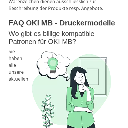
Warenzeichen dienen ausschliesslich zur
Beschreibung der Produkte resp. Angebote.
FAQ OKI MB - Druckermodelle
Wo gibt es billige kompatible
Patronen für OKI MB?
Sie
haben
alle
unsere
aktuellen