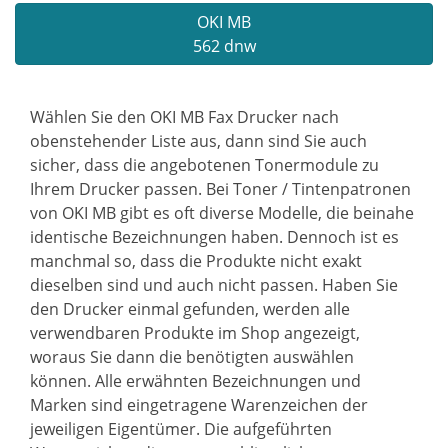
OKI MB
562 dnw
Wählen Sie den OKI MB Fax Drucker nach
obenstehender Liste aus, dann sind Sie auch
sicher, dass die angebotenen Tonermodule zu
Ihrem Drucker passen. Bei Toner / Tintenpatronen
von OKI MB gibt es oft diverse Modelle, die beinahe
identische Bezeichnungen haben. Dennoch ist es
manchmal so, dass die Produkte nicht exakt
dieselben sind und auch nicht passen. Haben Sie
den Drucker einmal gefunden, werden alle
verwendbaren Produkte im Shop angezeigt,
woraus Sie dann die benötigten auswählen
können. Alle erwähnten Bezeichnungen und
Marken sind eingetragene Warenzeichen der
jeweiligen Eigentümer. Die aufgeführten