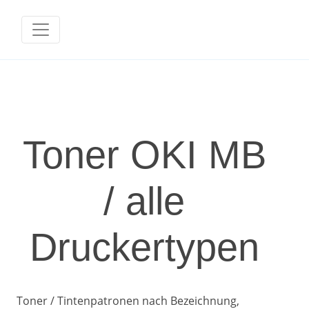
Toner OKI MB
/ alle
Druckertypen
Toner / Tintenpatronen nach Bezeichnung,