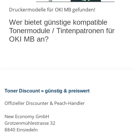
Druckermodelle für OKI MB gefunden!
Wer bietet günstige kompatible
Tonermodule / Tintenpatronen für
OKI MB an?
Toner Discount = günstig & preiswert
Offizieller Discounter & Peach-Händler
New Economy GmbH
Grotzenmühlestrasse 32
8840 Einsiedeln