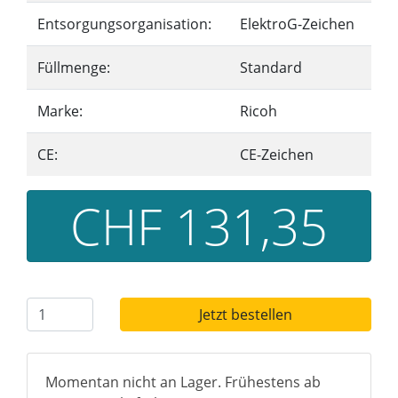
Entsorgungsorganisation:
ElektroG-Zeichen
Füllmenge:
Standard
Marke:
Ricoh
CE:
CE-Zeichen
CHF 131,35
Jetzt bestellen
Momentan nicht an Lager. Frühestens ab