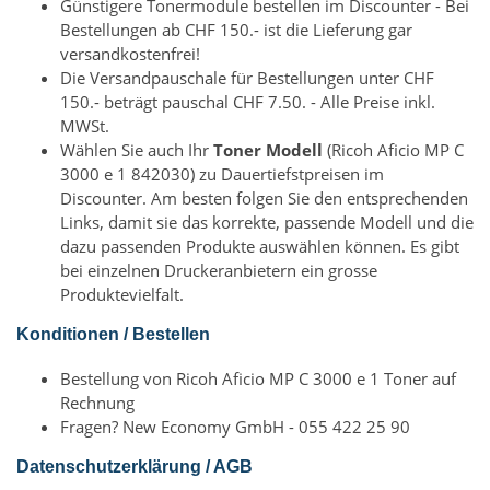
Günstigere Tonermodule bestellen im Discounter - Bei
Bestellungen ab CHF 150.- ist die Lieferung gar
versandkostenfrei!
Die Versandpauschale für Bestellungen unter CHF
150.- beträgt pauschal CHF 7.50. - Alle Preise inkl.
MWSt.
Wählen Sie auch Ihr
Toner Modell
(Ricoh Aficio MP C
3000 e 1 842030) zu Dauertiefstpreisen im
Discounter. Am besten folgen Sie den entsprechenden
Links, damit sie das korrekte, passende Modell und die
dazu passenden Produkte auswählen können. Es gibt
bei einzelnen Druckeranbietern ein grosse
Produktevielfalt.
Konditionen / Bestellen
Bestellung von Ricoh Aficio MP C 3000 e 1 Toner auf
Rechnung
Fragen? New Economy GmbH - 055 422 25 90
Datenschutzerklärung / AGB