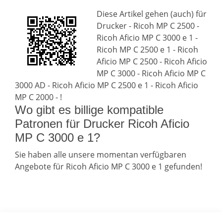
Diese Artikel gehen (auch) für
Drucker - Ricoh MP C 2500 -
Ricoh Aficio MP C 3000 e 1 -
Ricoh MP C 2500 e 1 - Ricoh
Aficio MP C 2500 - Ricoh Aficio
MP C 3000 - Ricoh Aficio MP C
3000 AD - Ricoh Aficio MP C 2500 e 1 - Ricoh Aficio
MP C 2000 - !
Wo gibt es billige kompatible
Patronen für Drucker Ricoh Aficio
MP C 3000 e 1?
Sie haben alle unsere momentan verfügbaren
Angebote für Ricoh Aficio MP C 3000 e 1 gefunden!