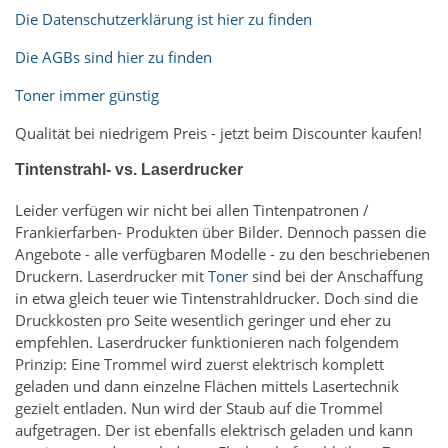
Die Datenschutzerklärung ist hier zu finden
Die AGBs sind hier zu finden
Toner immer günstig
Qualität bei niedrigem Preis - jetzt beim Discounter kaufen!
Tintenstrahl- vs. Laserdrucker
Leider verfügen wir nicht bei allen Tintenpatronen /
Frankierfarben- Produkten über Bilder. Dennoch passen die
Angebote - alle verfügbaren Modelle - zu den beschriebenen
Druckern. Laserdrucker mit
Toner
sind bei der Anschaffung
in etwa gleich teuer wie Tintenstrahldrucker. Doch sind die
Druckkosten pro Seite wesentlich geringer und eher zu
empfehlen. Laserdrucker funktionieren nach folgendem
Prinzip: Eine Trommel wird zuerst elektrisch komplett
geladen und dann einzelne Flächen mittels Lasertechnik
gezielt entladen. Nun wird der Staub auf die Trommel
aufgetragen. Der ist ebenfalls elektrisch geladen und kann