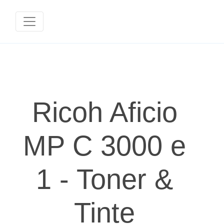
Ricoh Aficio
MP C 3000 e
1 - Toner &
Tinte