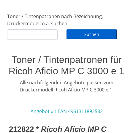
Toner / Tintenpatronen nach Bezeichnung,
Druckermodell o.ä. suchen
Toner / Tintenpatronen für
Ricoh Aficio MP C 3000 e 1
Alle nachfolgenden Angebote passen zum
Druckermodell Ricoh Aficio MP C 3000 e 1.
Angebot #1 EAN 4961311893582
212822 *
Ricoh Aficio MP C