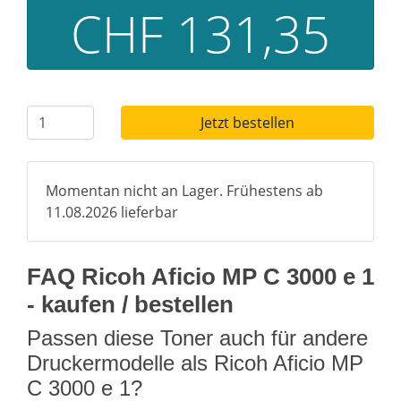
CHF 131,35
Jetzt bestellen
Momentan nicht an Lager. Frühestens ab
11.08.2026 lieferbar
FAQ Ricoh Aficio MP C 3000 e 1
- kaufen / bestellen
Passen diese Toner auch für andere
Druckermodelle als Ricoh Aficio MP
C 3000 e 1?