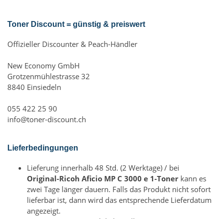
Toner Discount = günstig & preiswert
Offizieller Discounter & Peach-Händler
New Economy GmbH
Grotzenmühlestrasse 32
8840 Einsiedeln
055 422 25 90
info@toner-discount.ch
Lieferbedingungen
Lieferung innerhalb 48 Std. (2 Werktage) / bei
Original-Ricoh Aficio MP C 3000 e 1-Toner
kann es
zwei Tage länger dauern. Falls das Produkt nicht sofort
lieferbar ist, dann wird das entsprechende Lieferdatum
angezeigt.