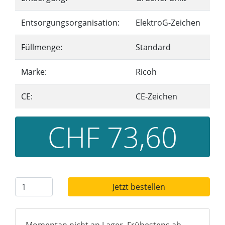
Entsorgungsorganisation:
ElektroG-Zeichen
Füllmenge:
Standard
Marke:
Ricoh
CE:
CE-Zeichen
CHF 73,60
Jetzt bestellen