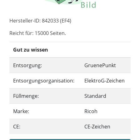
Hersteller-ID: 842033 (EF4)
Reicht für: 15000 Seiten.
Gut zu wissen
Entsorgung:
GruenePunkt
Entsorgungsorganisation:
ElektroG-Zeichen
Füllmenge:
Standard
Marke:
Ricoh
CE:
CE-Zeichen