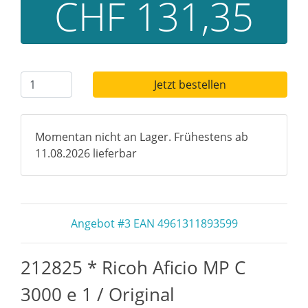
CHF 131,35
Jetzt bestellen
Momentan nicht an Lager. Frühestens ab
11.08.2026 lieferbar
Angebot #3 EAN 4961311893599
212825 * Ricoh Aficio MP C
3000 e 1 / Original