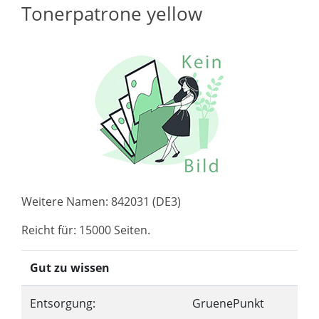
Tonerpatrone yellow
Weitere Namen: 842031 (DE3)
Reicht für: 15000 Seiten.
Gut zu wissen
Entsorgung:
GruenePunkt