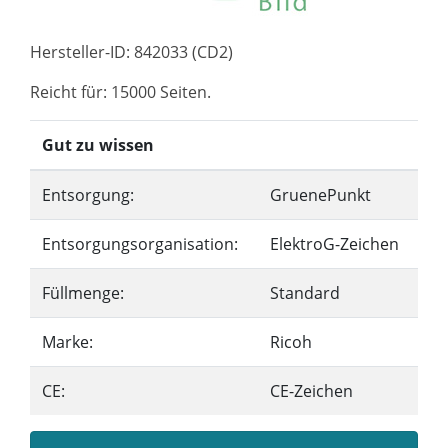
Hersteller-ID: 842033 (CD2)
Reicht für: 15000 Seiten.
Gut zu wissen
Entsorgung:
GruenePunkt
Entsorgungsorganisation:
ElektroG-Zeichen
Füllmenge:
Standard
Marke:
Ricoh
CE:
CE-Zeichen