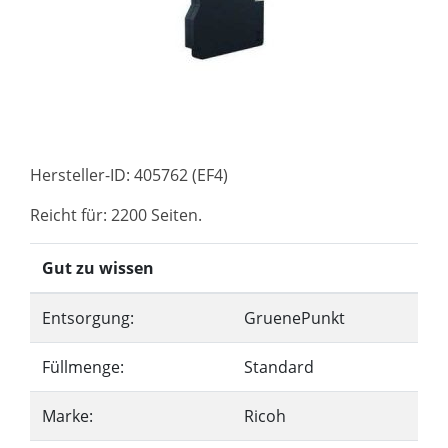
Hersteller-ID: 405762 (EF4)
Reicht für: 2200 Seiten.
Gut zu wissen
Entsorgung:
GruenePunkt
Füllmenge:
Standard
Marke:
Ricoh