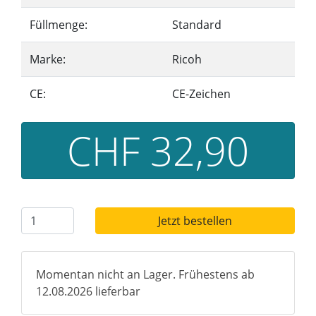
Füllmenge:
Standard
Marke:
Ricoh
CE:
CE-Zeichen
CHF 32,90
Jetzt bestellen
Momentan nicht an Lager. Frühestens ab
12.08.2026 lieferbar