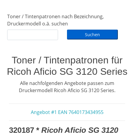
Toner / Tintenpatronen nach Bezeichnung,
Druckermodell o.ä. suchen
Toner / Tintenpatronen für
Ricoh Aficio SG 3120 Series
Alle nachfolgenden Angebote passen zum
Druckermodell Ricoh Aficio SG 3120 Series.
Angebot #1 EAN 7640173434955
320187 *
Ricoh Aficio SG 3120