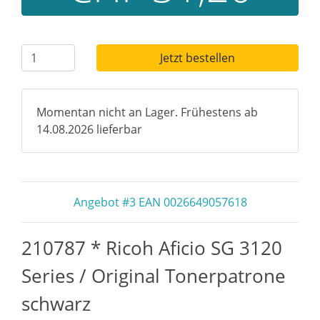
Jetzt bestellen
Momentan nicht an Lager. Frühestens ab
14.08.2026 lieferbar
Angebot #3 EAN 0026649057618
210787 * Ricoh Aficio SG 3120
Series / Original Tonerpatrone
schwarz