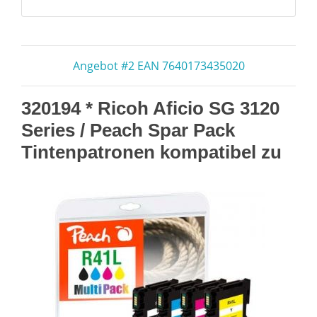
Angebot #2 EAN 7640173435020
320194 * Ricoh Aficio SG 3120
Series / Peach Spar Pack
Tintenpatronen kompatibel zu