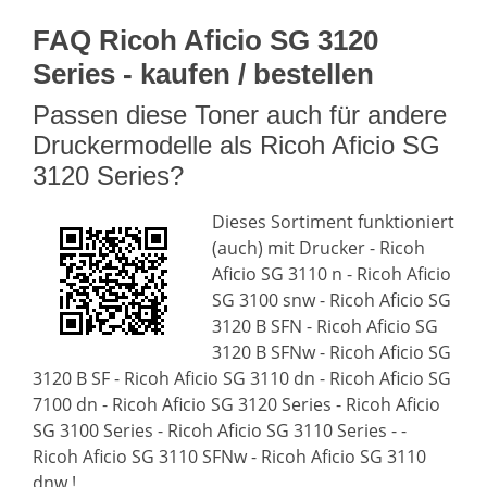
FAQ Ricoh Aficio SG 3120
Series - kaufen / bestellen
Passen diese Toner auch für andere
Druckermodelle als Ricoh Aficio SG
3120 Series?
Dieses Sortiment funktioniert
(auch) mit Drucker - Ricoh
Aficio SG 3110 n - Ricoh Aficio
SG 3100 snw - Ricoh Aficio SG
3120 B SFN - Ricoh Aficio SG
3120 B SFNw - Ricoh Aficio SG
3120 B SF - Ricoh Aficio SG 3110 dn - Ricoh Aficio SG
7100 dn - Ricoh Aficio SG 3120 Series - Ricoh Aficio
SG 3100 Series - Ricoh Aficio SG 3110 Series - -
Ricoh Aficio SG 3110 SFNw - Ricoh Aficio SG 3110
dnw !