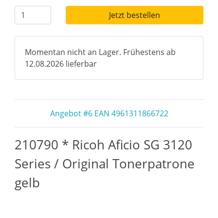
Jetzt bestellen
Momentan nicht an Lager. Frühestens ab
12.08.2026 lieferbar
Angebot #6 EAN 4961311866722
210790 * Ricoh Aficio SG 3120
Series / Original Tonerpatrone
gelb