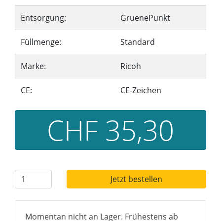
Entsorgung:
GruenePunkt
Füllmenge:
Standard
Marke:
Ricoh
CE:
CE-Zeichen
CHF 35,30
Jetzt bestellen
Momentan nicht an Lager. Frühestens ab