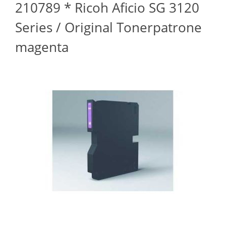
210789 * Ricoh Aficio SG 3120
Series / Original Tonerpatrone
magenta