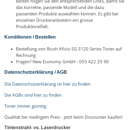
besten folgen Sie den entsprechenden Links, damit sie
das korrekte, passende Modell und die dazu
passenden Produkte auswählen können. Es gibt bei
einzelnen Druckeranbietern ein grosse
Produktevielfalt.
Konditionen / Bestellen
Bestellung von Ricoh Aficio SG 3120 Series Toner auf
Rechnung
Fragen? New Economy GmbH - 055 422 25 90
Datenschutzerklärung / AGB
Die Datenschutzerklärung ist hier zu finden
Die AGBs sind hier zu finden
Toner immer günstig
Qualität bei niedrigem Preis - jetzt beim Discounter kaufen!
Tintenstrahl- vs. Laserdrucker