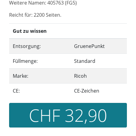
Weitere Namen: 405763 (FG5)
Reicht für: 2200 Seiten.
Gut zu wissen
Entsorgung:
GruenePunkt
Füllmenge:
Standard
Marke:
Ricoh
CE:
CE-Zeichen
CHF 32,90