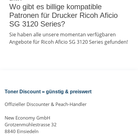
Wo gibt es billige kompatible
Patronen für Drucker Ricoh Aficio
SG 3120 Series?
Sie haben alle unsere momentan verfügbaren
Angebote für Ricoh Aficio SG 3120 Series gefunden!
Toner Discount = günstig & preiswert
Offizieller Discounter & Peach-Händler
New Economy GmbH
Grotzenmühlestrasse 32
8840 Einsiedeln