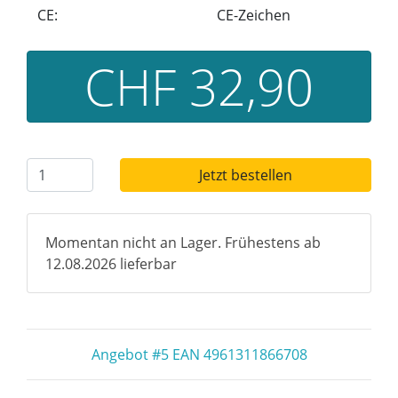
CE:
CE-Zeichen
CHF 32,90
Jetzt bestellen
Momentan nicht an Lager. Frühestens ab
12.08.2026 lieferbar
Angebot #5 EAN 4961311866708