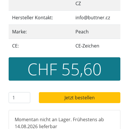
CZ
Hersteller Kontakt:
info@buttner.cz
Marke:
Peach
CE:
CE-Zeichen
CHF 55,60
Jetzt bestellen
Momentan nicht an Lager. Frühestens ab
14.08.2026 lieferbar