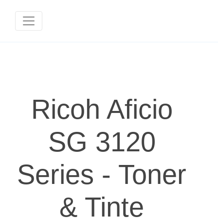
Ricoh Aficio
SG 3120
Series - Toner
& Tinte