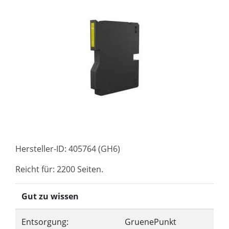
Hersteller-ID: 405764 (GH6)
Reicht für: 2200 Seiten.
Gut zu wissen
Entsorgung:
GruenePunkt