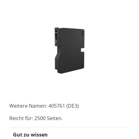
Weitere Namen: 405761 (DE3)
Reicht für: 2500 Seiten.
Gut zu wissen