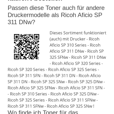
Passen diese Toner auch für andere
Druckermodelle als Ricoh Aficio SP
311 DNw?
Dieses Sortiment funktioniert
(auch) mit Drucker - Ricoh
Aficio SP 310 Series - Ricoh
Aficio SP 311 DNw - Ricoh SP
325 SFNw - Ricoh SP 311 DNw
- Ricoh Aficio SP 320 Series -
Ricoh SP 320 Series - Ricoh Aficio SP 325 Series -
Ricoh SP 311 SFN - Ricoh SP 311 DN - Ricoh Aficio
SP 311 DN - Ricoh SP 325 SNw - Ricoh SP 325 DNw -
Ricoh Aficio SP 325 SFNw - Ricoh Aficio SP 311 SFN -
- Ricoh SP 310 Series - Ricoh Aficio SP 325 DNw -
Ricoh SP 325 Series - Ricoh Aficio SP 311 SFNw -
Ricoh SP 311 SFNw - Ricoh Aficio SP 325 SNw !
Wo finde ich Toner für das