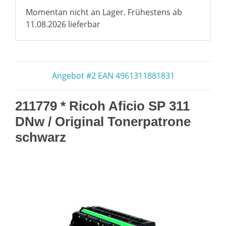
Momentan nicht an Lager. Frühestens ab
11.08.2026 lieferbar
Angebot #2 EAN 4961311881831
211779 * Ricoh Aficio SP 311
DNw / Original Tonerpatrone
schwarz