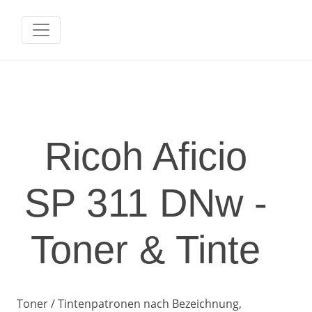
Ricoh Aficio
SP 311 DNw -
Toner & Tinte
Toner / Tintenpatronen nach Bezeichnung,