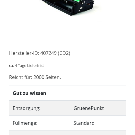
Hersteller-ID: 407249 (CD2)
ca. 4 Tage Lieferfrist
Reicht für: 2000 Seiten.
Gut zu wissen
Entsorgung:
GruenePunkt
Füllmenge:
Standard