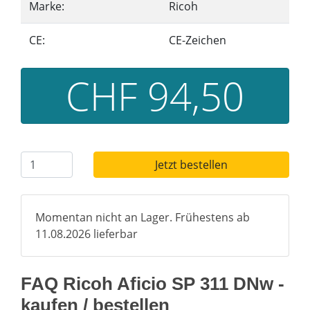
Marke:
Ricoh
CE:
CE-Zeichen
CHF 94,50
Jetzt bestellen
Momentan nicht an Lager. Frühestens ab
11.08.2026 lieferbar
FAQ Ricoh Aficio SP 311 DNw -
kaufen / bestellen