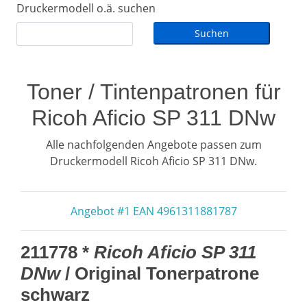
Druckermodell o.ä. suchen
Toner / Tintenpatronen für
Ricoh Aficio SP 311 DNw
Alle nachfolgenden Angebote passen zum
Druckermodell Ricoh Aficio SP 311 DNw.
Angebot #1 EAN 4961311881787
211778 *
Ricoh Aficio SP 311
DNw
/ Original Tonerpatrone
schwarz