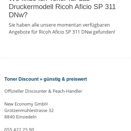
Druckermodell Ricoh Aficio SP 311
DNw?
Sie haben alle unsere momentan verfügbaren
Angebote für Ricoh Aficio SP 311 DNw gefunden!
Toner Discount = günstig & preiswert
Offizieller Discounter & Peach-Händler
New Economy GmbH
Grotzenmühlestrasse 32
8840 Einsiedeln
055 422 25 90