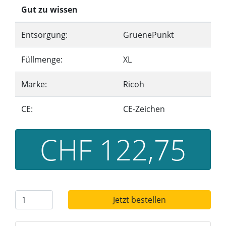
Gut zu wissen
Entsorgung:
GruenePunkt
Füllmenge:
XL
Marke:
Ricoh
CE:
CE-Zeichen
CHF 122,75
Jetzt bestellen