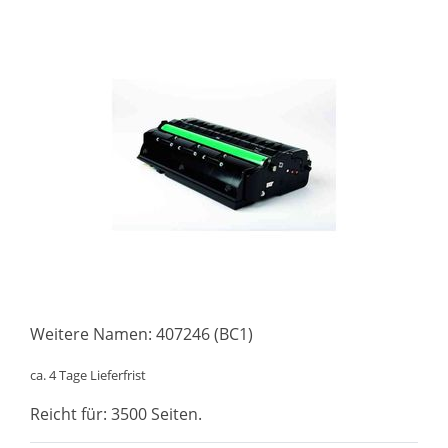
Weitere Namen: 407246 (BC1)
ca. 4 Tage Lieferfrist
Reicht für: 3500 Seiten.