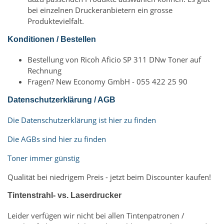
bei einzelnen Druckeranbietern ein grosse
Produktevielfalt.
Konditionen / Bestellen
Bestellung von Ricoh Aficio SP 311 DNw Toner auf
Rechnung
Fragen? New Economy GmbH - 055 422 25 90
Datenschutzerklärung / AGB
Die Datenschutzerklärung ist hier zu finden
Die AGBs sind hier zu finden
Toner immer günstig
Qualität bei niedrigem Preis - jetzt beim Discounter kaufen!
Tintenstrahl- vs. Laserdrucker
Leider verfügen wir nicht bei allen Tintenpatronen /