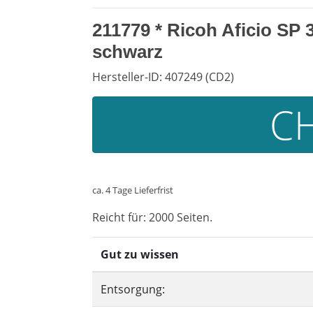
211779 * Ricoh Aficio SP 
schwarz
Hersteller-ID: 407249 (CD2)
CH
ca. 4 Tage Lieferfrist
Reicht für: 2000 Seiten.
Gut zu wissen
Entsorgung: