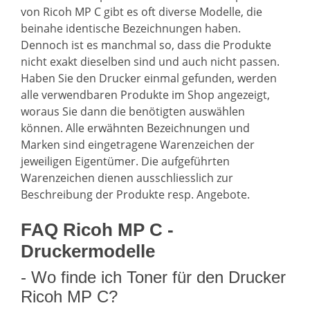
von Ricoh MP C gibt es oft diverse Modelle, die
beinahe identische Bezeichnungen haben.
Dennoch ist es manchmal so, dass die Produkte
nicht exakt dieselben sind und auch nicht passen.
Haben Sie den Drucker einmal gefunden, werden
alle verwendbaren Produkte im Shop angezeigt,
woraus Sie dann die benötigten auswählen
können. Alle erwähnten Bezeichnungen und
Marken sind eingetragene Warenzeichen der
jeweiligen Eigentümer. Die aufgeführten
Warenzeichen dienen ausschliesslich zur
Beschreibung der Produkte resp. Angebote.
FAQ Ricoh MP C -
Druckermodelle
- Wo finde ich Toner für den Drucker
Ricoh MP C?