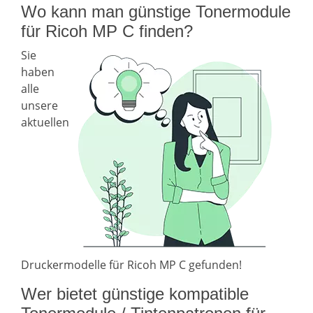
Wo kann man günstige Tonermodule
für Ricoh MP C finden?
Sie
haben
alle
unsere
aktuellen
Druckermodelle für Ricoh MP C gefunden!
Wer bietet günstige kompatible