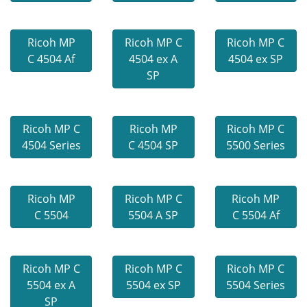
Ricoh MP
Ricoh MP C
Ricoh MP C
C 4504 Af
4504 ex A
4504 ex SP
SP
Ricoh MP C
Ricoh MP
Ricoh MP C
4504 Series
C 4504 SP
5500 Series
Ricoh MP
Ricoh MP C
Ricoh MP
C 5504
5504 A SP
C 5504 Af
Ricoh MP C
Ricoh MP C
Ricoh MP C
5504 ex A
5504 ex SP
5504 Series
SP