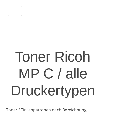
Toner Ricoh
MP C / alle
Druckertypen
Toner / Tintenpatronen nach Bezeichnung,