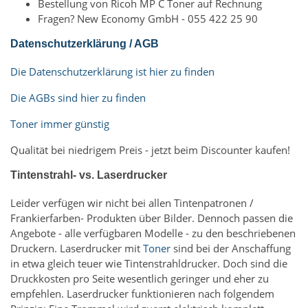
Bestellung von Ricoh MP C Toner auf Rechnung
Fragen? New Economy GmbH - 055 422 25 90
Datenschutzerklärung / AGB
Die Datenschutzerklärung ist hier zu finden
Die AGBs sind hier zu finden
Toner immer günstig
Qualität bei niedrigem Preis - jetzt beim Discounter kaufen!
Tintenstrahl- vs. Laserdrucker
Leider verfügen wir nicht bei allen Tintenpatronen /
Frankierfarben- Produkten über Bilder. Dennoch passen die
Angebote - alle verfügbaren Modelle - zu den beschriebenen
Druckern. Laserdrucker mit
Toner
sind bei der Anschaffung
in etwa gleich teuer wie Tintenstrahldrucker. Doch sind die
Druckkosten pro Seite wesentlich geringer und eher zu
empfehlen. Laserdrucker funktionieren nach folgendem