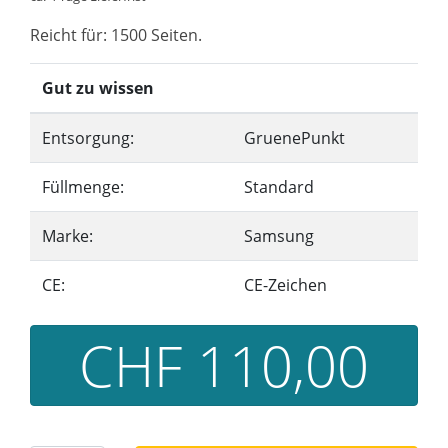
Reicht für: 1500 Seiten.
Gut zu wissen
Entsorgung:
GruenePunkt
Füllmenge:
Standard
Marke:
Samsung
CE:
CE-Zeichen
CHF 110,00