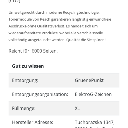
(CD2)
Umweltgerecht durch moderne Recyclingtechnologie.
Tonermodule von Peach garantieren langfristig einwandfreie
Ausdrucke ohne Qualitätsverlust. Es handelt sich um
wiederaufbereitete Produkte, wobei alle Verschleissteile
vollständig ausgetauscht werden. Qualität die Sie spüren!
Reicht für: 6000 Seiten.
Gut zu wissen
Entsorgung:
GruenePunkt
Entsorgungsorganisation:
ElektroG-Zeichen
Füllmenge:
XL
Hersteller Adresse:
Tuchorazska 1347,