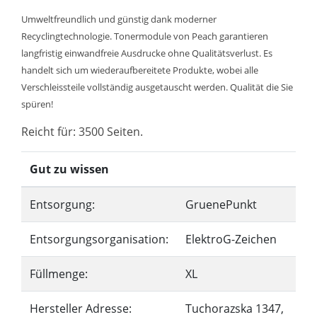
Umweltfreundlich und günstig dank moderner
Recyclingtechnologie. Tonermodule von Peach garantieren
langfristig einwandfreie Ausdrucke ohne Qualitätsverlust. Es
handelt sich um wiederaufbereitete Produkte, wobei alle
Verschleissteile vollständig ausgetauscht werden. Qualität die Sie
spüren!
Reicht für: 3500 Seiten.
Gut zu wissen
Entsorgung:
GruenePunkt
Entsorgungsorganisation:
ElektroG-Zeichen
Füllmenge:
XL
Hersteller Adresse:
Tuchorazska 1347,