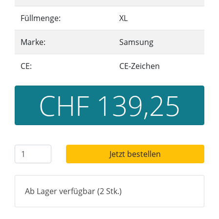
Füllmenge:
XL
Marke:
Samsung
CE:
CE-Zeichen
CHF 139,25
Jetzt bestellen
Ab Lager verfügbar (2 Stk.)