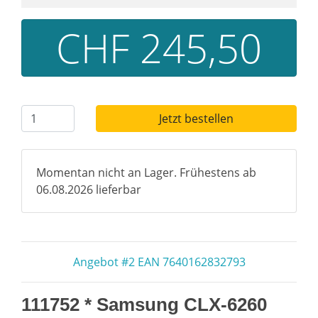
CHF 245,50
Jetzt bestellen
Momentan nicht an Lager. Frühestens ab
06.08.2026 lieferbar
Angebot #2 EAN 7640162832793
111752 * Samsung CLX-6260