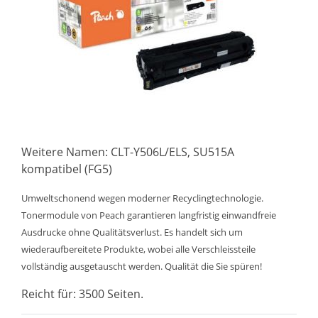
Weitere Namen: CLT-Y506L/ELS, SU515A
kompatibel (FG5)
Umweltschonend wegen moderner Recyclingtechnologie.
Tonermodule von Peach garantieren langfristig einwandfreie
Ausdrucke ohne Qualitätsverlust. Es handelt sich um
wiederaufbereitete Produkte, wobei alle Verschleissteile
vollständig ausgetauscht werden. Qualität die Sie spüren!
Reicht für: 3500 Seiten.