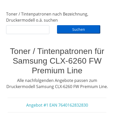
Toner / Tintenpatronen nach Bezeichnung,
Druckermodell o.ä. suchen
Toner / Tintenpatronen für
Samsung CLX-6260 FW
Premium Line
Alle nachfolgenden Angebote passen zum
Druckermodell Samsung CLX-6260 FW Premium Line.
Angebot #1 EAN 7640162832830