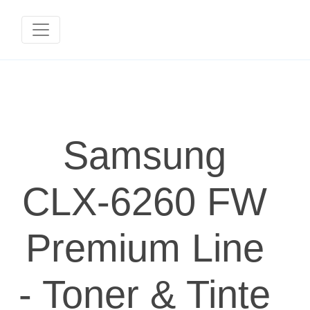
Samsung
CLX-6260 FW
Premium Line
- Toner & Tinte