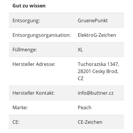
Gut zu wissen
Entsorgung:
GruenePunkt
Entsorgungsorganisation:
ElektroG-Zeichen
Füllmenge:
XL
Hersteller Adresse:
Tuchorazska 1347,
28201 Cesky Brod,
CZ
Hersteller Kontakt:
info@buttner.cz
Marke:
Peach
CE:
CE-Zeichen