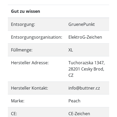
Gut zu wissen
Entsorgung:
GruenePunkt
Entsorgungsorganisation:
ElektroG-Zeichen
Füllmenge:
XL
Hersteller Adresse:
Tuchorazska 1347,
28201 Cesky Brod,
CZ
Hersteller Kontakt:
info@buttner.cz
Marke:
Peach
CE:
CE-Zeichen