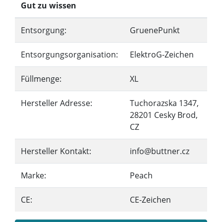
Gut zu wissen
Entsorgung:
GruenePunkt
Entsorgungsorganisation:
ElektroG-Zeichen
Füllmenge:
XL
Hersteller Adresse:
Tuchorazska 1347,
28201 Cesky Brod,
CZ
Hersteller Kontakt:
info@buttner.cz
Marke:
Peach
CE:
CE-Zeichen