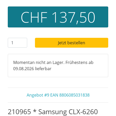
CHF 137,50
Jetzt bestellen
Momentan nicht an Lager. Frühestens ab
09.08.2026 lieferbar
Angebot #9 EAN 8806085031838
210965 * Samsung CLX-6260