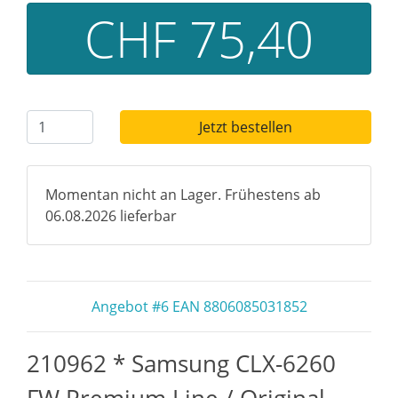
CHF 75,40
Jetzt bestellen
Momentan nicht an Lager. Frühestens ab
06.08.2026 lieferbar
Angebot #6 EAN 8806085031852
210962 * Samsung CLX-6260