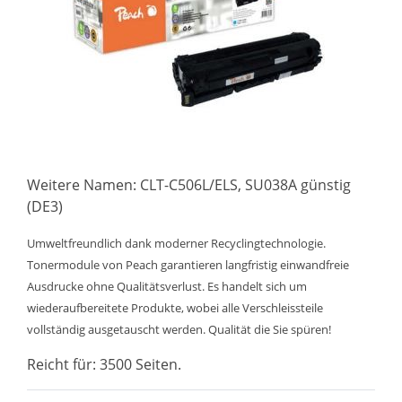
Weitere Namen: CLT-C506L/ELS, SU038A günstig
(DE3)
Umweltfreundlich dank moderner Recyclingtechnologie.
Tonermodule von Peach garantieren langfristig einwandfreie
Ausdrucke ohne Qualitätsverlust. Es handelt sich um
wiederaufbereitete Produkte, wobei alle Verschleissteile
vollständig ausgetauscht werden. Qualität die Sie spüren!
Reicht für: 3500 Seiten.