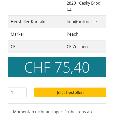
28201 Cesky Brod,
CZ
Hersteller Kontakt:
info@buttner.cz
Marke:
Peach
CE:
CE-Zeichen
CHF 75,40
Jetzt bestellen
Momentan nicht an Lager. Frühestens ab