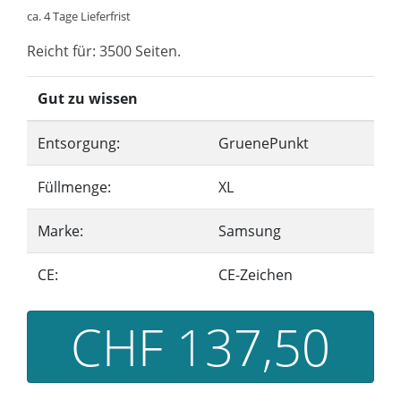
ca. 4 Tage Lieferfrist
Reicht für: 3500 Seiten.
Gut zu wissen
Entsorgung:
GruenePunkt
Füllmenge:
XL
Marke:
Samsung
CE:
CE-Zeichen
CHF 137,50