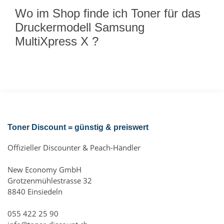
Wo im Shop finde ich Toner für das
Druckermodell Samsung
MultiXpress X ?
Toner Discount = günstig & preiswert
Offizieller Discounter & Peach-Händler
New Economy GmbH
Grotzenmühlestrasse 32
8840 Einsiedeln
055 422 25 90