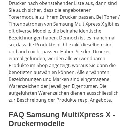
Drucker nach obenstehender Liste aus, dann sind
Sie auch sicher, dass die angebotenen
Tonermodule zu Ihrem Drucker passen. Bei Toner /
Tintenpatronen von Samsung MultiXpress X gibt es
oft diverse Modelle, die beinahe identische
Bezeichnungen haben. Dennoch ist es manchmal
so, dass die Produkte nicht exakt dieselben sind
und auch nicht passen. Haben Sie den Drucker
einmal gefunden, werden alle verwendbaren
Produkte im Shop angezeigt, woraus Sie dann die
benötigten auswählen können. Alle erwähnten
Bezeichnungen und Marken sind eingetragene
Warenzeichen der jeweiligen Eigentümer. Die
aufgeführten Warenzeichen dienen ausschliesslich
zur Beschreibung der Produkte resp. Angebote.
FAQ Samsung MultiXpress X -
Druckermodelle