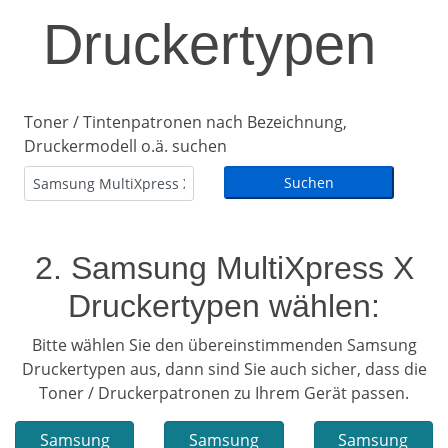
Druckertypen
Toner / Tintenpatronen nach Bezeichnung,
Druckermodell o.ä. suchen
2. Samsung MultiXpress X
Druckertypen wählen:
Bitte wählen Sie den übereinstimmenden Samsung
Druckertypen aus, dann sind Sie auch sicher, dass die
Toner / Druckerpatronen zu Ihrem Gerät passen.
Samsung
Samsung
Samsung