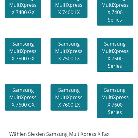
MultiXpress
MultiXpress
MultiXpress
X 7400 GX
X 7400 LX
X 7400
Series
Samsung
Samsung
Samsung
MultiXpress
MultiXpress
MultiXpress
X 7500 GX
X 7500 LX
X 7500
Series
Samsung
Samsung
Samsung
MultiXpress
MultiXpress
MultiXpress
X 7600 GX
X 7600 LX
X 7600
Series
Wählen Sie den Samsung MultiXpress X Fax