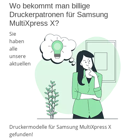
Wo bekommt man billige
Druckerpatronen für Samsung
MultiXpress X?
Sie
haben
alle
unsere
aktuellen
Druckermodelle für Samsung MultiXpress X
gefunden!