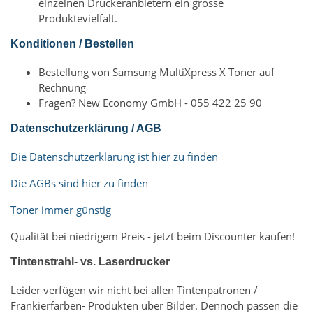
einzelnen Druckeranbietern ein grosse
Produktevielfalt.
Konditionen / Bestellen
Bestellung von Samsung MultiXpress X Toner auf
Rechnung
Fragen? New Economy GmbH - 055 422 25 90
Datenschutzerklärung / AGB
Die Datenschutzerklärung ist hier zu finden
Die AGBs sind hier zu finden
Toner immer günstig
Qualität bei niedrigem Preis - jetzt beim Discounter kaufen!
Tintenstrahl- vs. Laserdrucker
Leider verfügen wir nicht bei allen Tintenpatronen /
Frankierfarben- Produkten über Bilder. Dennoch passen die