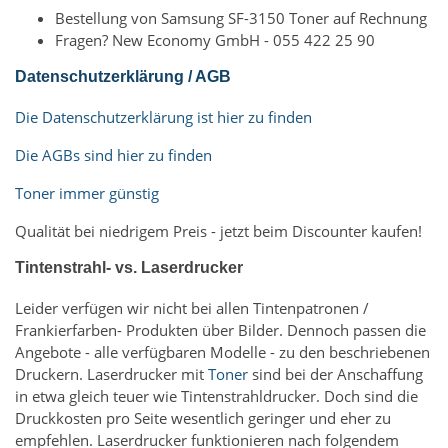
Bestellung von Samsung SF-3150 Toner auf Rechnung
Fragen? New Economy GmbH - 055 422 25 90
Datenschutzerklärung / AGB
Die Datenschutzerklärung ist hier zu finden
Die AGBs sind hier zu finden
Toner immer günstig
Qualität bei niedrigem Preis - jetzt beim Discounter kaufen!
Tintenstrahl- vs. Laserdrucker
Leider verfügen wir nicht bei allen Tintenpatronen /
Frankierfarben- Produkten über Bilder. Dennoch passen die
Angebote - alle verfügbaren Modelle - zu den beschriebenen
Druckern. Laserdrucker mit
Toner
sind bei der Anschaffung
in etwa gleich teuer wie Tintenstrahldrucker. Doch sind die
Druckkosten pro Seite wesentlich geringer und eher zu
empfehlen. Laserdrucker funktionieren nach folgendem