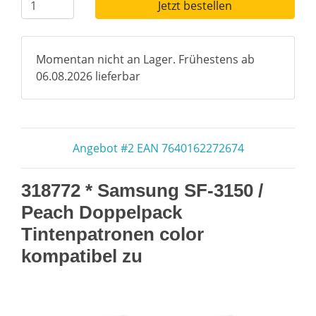
Jetzt bestellen
Momentan nicht an Lager. Frühestens ab
06.08.2026 lieferbar
Angebot #2 EAN 7640162272674
318772 * Samsung SF-3150 /
Peach Doppelpack
Tintenpatronen color
kompatibel zu