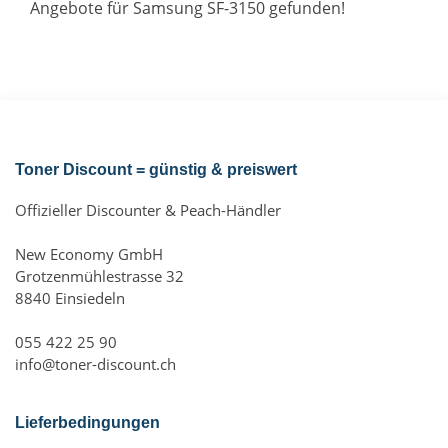
Angebote für Samsung SF-3150 gefunden!
Toner Discount = günstig & preiswert
Offizieller Discounter & Peach-Händler
New Economy GmbH
Grotzenmühlestrasse 32
8840 Einsiedeln
055 422 25 90
info@toner-discount.ch
Lieferbedingungen