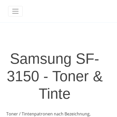
Samsung SF-
3150 - Toner &
Tinte
Toner / Tintenpatronen nach Bezeichnung,