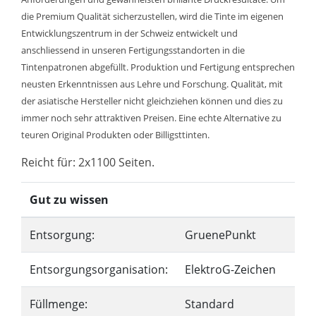
die Premium Qualität sicherzustellen, wird die Tinte im eigenen
Entwicklungszentrum in der Schweiz entwickelt und
anschliessend in unseren Fertigungsstandorten in die
Tintenpatronen abgefüllt. Produktion und Fertigung entsprechen
neusten Erkenntnissen aus Lehre und Forschung. Qualität, mit
der asiatische Hersteller nicht gleichziehen können und dies zu
immer noch sehr attraktiven Preisen. Eine echte Alternative zu
teuren Original Produkten oder Billigsttinten.
Reicht für: 2x1100 Seiten.
Gut zu wissen
Entsorgung:
GruenePunkt
Entsorgungsorganisation:
ElektroG-Zeichen
Füllmenge:
Standard