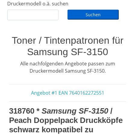
Druckermodell o.ä. suchen
Toner / Tintenpatronen für
Samsung SF-3150
Alle nachfolgenden Angebote passen zum
Druckermodell Samsung SF-3150.
Angebot #1 EAN 7640162272551
318760 *
Samsung SF-3150
/
Peach Doppelpack Druckköpfe
schwarz kompatibel zu