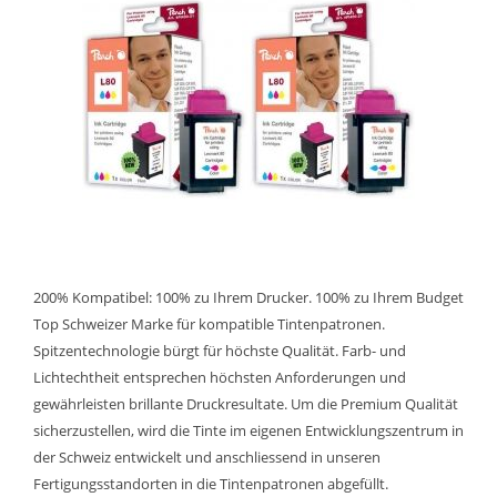
200% Kompatibel: 100% zu Ihrem Drucker. 100% zu Ihrem Budget
Top Schweizer Marke für kompatible Tintenpatronen.
Spitzentechnologie bürgt für höchste Qualität. Farb- und
Lichtechtheit entsprechen höchsten Anforderungen und
gewährleisten brillante Druckresultate. Um die Premium Qualität
sicherzustellen, wird die Tinte im eigenen Entwicklungszentrum in
der Schweiz entwickelt und anschliessend in unseren
Fertigungsstandorten in die Tintenpatronen abgefüllt.