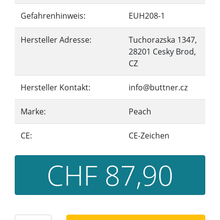
Gefahrenhinweis:
EUH208-1
Hersteller Adresse:
Tuchorazska 1347,
28201 Cesky Brod,
CZ
Hersteller Kontakt:
info@buttner.cz
Marke:
Peach
CE:
CE-Zeichen
CHF 87,90