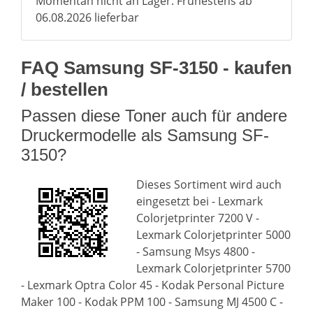
Momentan nicht an Lager. Frühestens ab
06.08.2026 lieferbar
FAQ Samsung SF-3150 - kaufen
/ bestellen
Passen diese Toner auch für andere
Druckermodelle als Samsung SF-
3150?
Dieses Sortiment wird auch
eingesetzt bei - Lexmark
Colorjetprinter 7200 V -
Lexmark Colorjetprinter 5000
- Samsung Msys 4800 -
Lexmark Colorjetprinter 5700
- Lexmark Optra Color 45 - Kodak Personal Picture
Maker 100 - Kodak PPM 100 - Samsung MJ 4500 C -