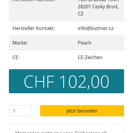
28201 Cesky Brod,
CZ
Hersteller Kontakt:
info@buttner.cz
Marke:
Peach
CE:
CE-Zeichen
CHF 102,00
Jetzt bestellen