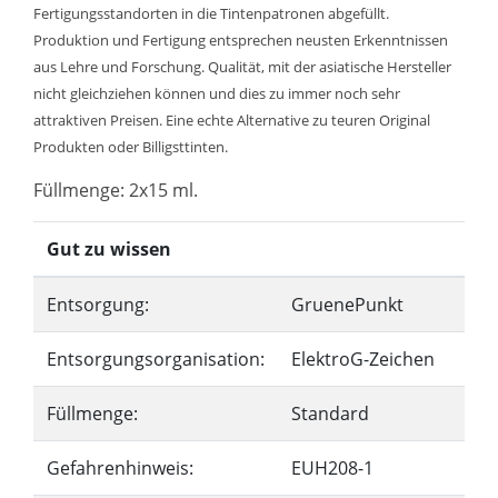
Fertigungsstandorten in die Tintenpatronen abgefüllt.
Produktion und Fertigung entsprechen neusten Erkenntnissen
aus Lehre und Forschung. Qualität, mit der asiatische Hersteller
nicht gleichziehen können und dies zu immer noch sehr
attraktiven Preisen. Eine echte Alternative zu teuren Original
Produkten oder Billigsttinten.
Füllmenge: 2x15 ml.
Gut zu wissen
Entsorgung:
GruenePunkt
Entsorgungsorganisation:
ElektroG-Zeichen
Füllmenge:
Standard
Gefahrenhinweis:
EUH208-1