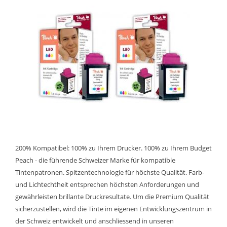
200% Kompatibel: 100% zu Ihrem Drucker. 100% zu Ihrem Budget
Peach - die führende Schweizer Marke für kompatible
Tintenpatronen. Spitzentechnologie für höchste Qualität. Farb-
und Lichtechtheit entsprechen höchsten Anforderungen und
gewährleisten brillante Druckresultate. Um die Premium Qualität
sicherzustellen, wird die Tinte im eigenen Entwicklungszentrum in
der Schweiz entwickelt und anschliessend in unseren