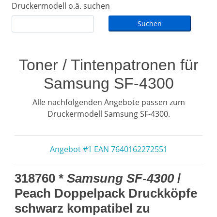
Druckermodell o.ä. suchen
Toner / Tintenpatronen für
Samsung SF-4300
Alle nachfolgenden Angebote passen zum
Druckermodell Samsung SF-4300.
Angebot #1 EAN 7640162272551
318760 *
Samsung SF-4300
/
Peach Doppelpack Druckköpfe
schwarz kompatibel zu