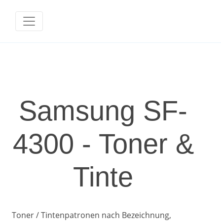
Samsung SF-
4300 - Toner &
Tinte
Toner / Tintenpatronen nach Bezeichnung,