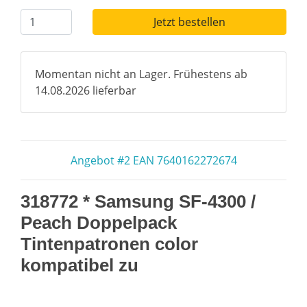
Jetzt bestellen
Momentan nicht an Lager. Frühestens ab
14.08.2026 lieferbar
Angebot #2 EAN 7640162272674
318772 * Samsung SF-4300 /
Peach Doppelpack
Tintenpatronen color
kompatibel zu