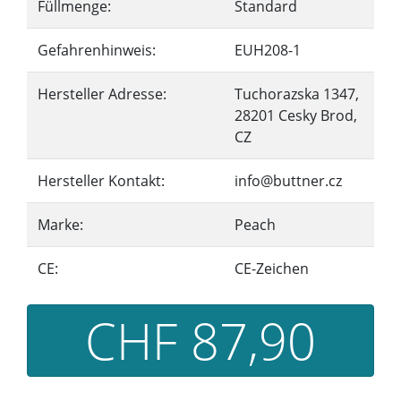
Füllmenge:
Standard
Gefahrenhinweis:
EUH208-1
Hersteller Adresse:
Tuchorazska 1347,
28201 Cesky Brod,
CZ
Hersteller Kontakt:
info@buttner.cz
Marke:
Peach
CE:
CE-Zeichen
CHF 87,90