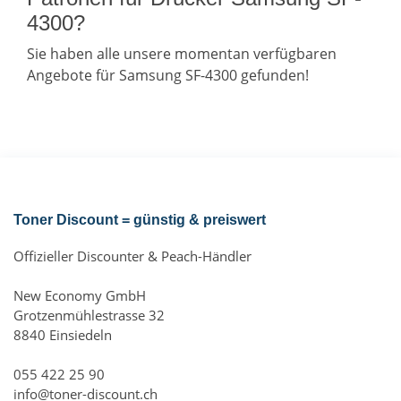
4300?
Sie haben alle unsere momentan verfügbaren
Angebote für Samsung SF-4300 gefunden!
Toner Discount = günstig & preiswert
Offizieller Discounter & Peach-Händler
New Economy GmbH
Grotzenmühlestrasse 32
8840 Einsiedeln
055 422 25 90
info@toner-discount.ch