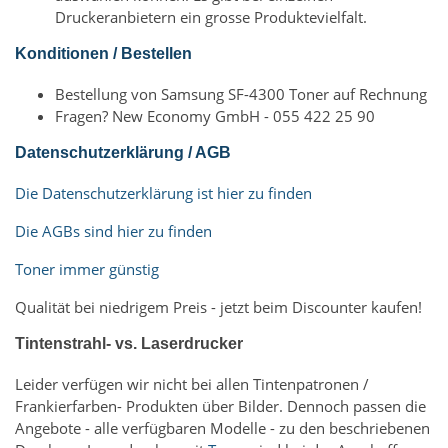
Druckeranbietern ein grosse Produktevielfalt.
Konditionen / Bestellen
Bestellung von Samsung SF-4300 Toner auf Rechnung
Fragen? New Economy GmbH - 055 422 25 90
Datenschutzerklärung / AGB
Die Datenschutzerklärung ist hier zu finden
Die AGBs sind hier zu finden
Toner immer günstig
Qualität bei niedrigem Preis - jetzt beim Discounter kaufen!
Tintenstrahl- vs. Laserdrucker
Leider verfügen wir nicht bei allen Tintenpatronen /
Frankierfarben- Produkten über Bilder. Dennoch passen die
Angebote - alle verfügbaren Modelle - zu den beschriebenen