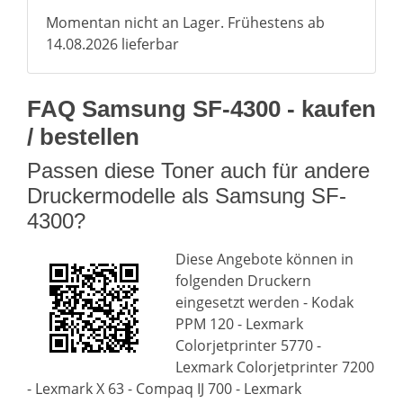
Momentan nicht an Lager. Frühestens ab
14.08.2026 lieferbar
FAQ Samsung SF-4300 - kaufen
/ bestellen
Passen diese Toner auch für andere
Druckermodelle als Samsung SF-
4300?
Diese Angebote können in
folgenden Druckern
eingesetzt werden - Kodak
PPM 120 - Lexmark
Colorjetprinter 5770 -
Lexmark Colorjetprinter 7200
- Lexmark X 63 - Compaq IJ 700 - Lexmark