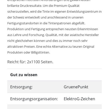
brillante Druckresultate. Um die Premium Qualität
sicherzustellen, wird die Tinte im eigenen Entwicklungszentrum in
der Schweiz entwickelt und anschliessend in unseren
Fertigungsstandorten in die Tintenpatronen abgefüllt.
Produktion und Fertigung entsprechen neusten Erkenntnissen
aus Lehre und Forschung. Qualität, mit der asiatische Hersteller
nicht gleichziehen können und dies zu immer noch sehr
attraktiven Preisen. Eine echte Alternative zu teuren Original
Produkten oder Billigsttinten.
Reicht für: 2x1100 Seiten.
Gut zu wissen
Entsorgung:
GruenePunkt
Entsorgungsorganisation:
ElektroG-Zeichen