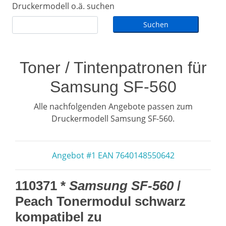
Druckermodell o.ä. suchen
Toner / Tintenpatronen für
Samsung SF-560
Alle nachfolgenden Angebote passen zum
Druckermodell Samsung SF-560.
Angebot #1 EAN 7640148550642
110371 *
Samsung SF-560
/
Peach Tonermodul schwarz
kompatibel zu