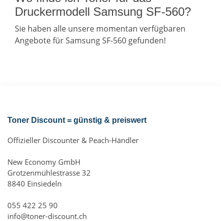
Druckermodell Samsung SF-560?
Sie haben alle unsere momentan verfügbaren
Angebote für Samsung SF-560 gefunden!
Toner Discount = günstig & preiswert
Offizieller Discounter & Peach-Händler
New Economy GmbH
Grotzenmühlestrasse 32
8840 Einsiedeln
055 422 25 90
info@toner-discount.ch