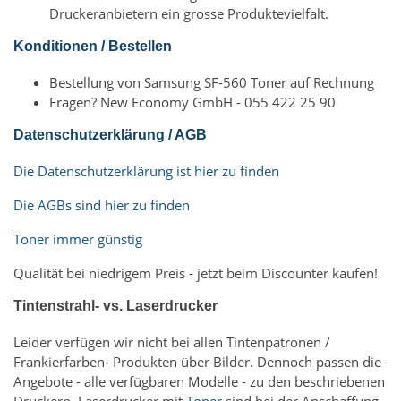
Druckeranbietern ein grosse Produktevielfalt.
Konditionen / Bestellen
Bestellung von Samsung SF-560 Toner auf Rechnung
Fragen? New Economy GmbH - 055 422 25 90
Datenschutzerklärung / AGB
Die Datenschutzerklärung ist hier zu finden
Die AGBs sind hier zu finden
Toner immer günstig
Qualität bei niedrigem Preis - jetzt beim Discounter kaufen!
Tintenstrahl- vs. Laserdrucker
Leider verfügen wir nicht bei allen Tintenpatronen /
Frankierfarben- Produkten über Bilder. Dennoch passen die
Angebote - alle verfügbaren Modelle - zu den beschriebenen