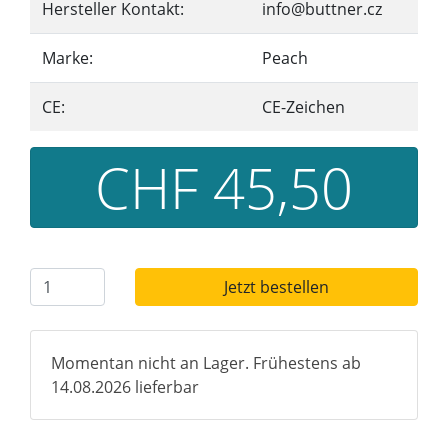
Hersteller Kontakt:
info@buttner.cz
Marke:
Peach
CE:
CE-Zeichen
CHF 45,50
Jetzt bestellen
Momentan nicht an Lager. Frühestens ab
14.08.2026 lieferbar