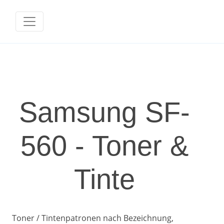
Samsung SF-
560 - Toner &
Tinte
Toner / Tintenpatronen nach Bezeichnung,