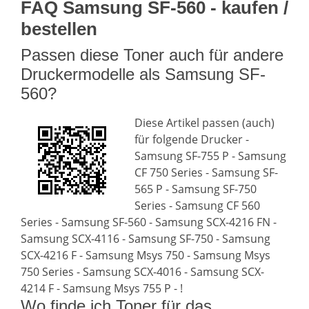
FAQ Samsung SF-560 - kaufen /
bestellen
Passen diese Toner auch für andere
Druckermodelle als Samsung SF-
560?
Diese Artikel passen (auch)
für folgende Drucker -
Samsung SF-755 P - Samsung
CF 750 Series - Samsung SF-
565 P - Samsung SF-750
Series - Samsung CF 560
Series - Samsung SF-560 - Samsung SCX-4216 FN -
Samsung SCX-4116 - Samsung SF-750 - Samsung
SCX-4216 F - Samsung Msys 750 - Samsung Msys
750 Series - Samsung SCX-4016 - Samsung SCX-
4214 F - Samsung Msys 755 P - !
Wo finde ich Toner für das