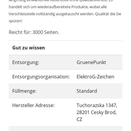
handelt sich um wiederaufbereitete Produkte, wobei alle
Verschleissteile vollständig ausgetauscht werden. Qualität die Sie
spüren!
Reicht für: 3000 Seiten.
Gut zu wissen
Entsorgung:
GruenePunkt
Entsorgungsorganisation:
ElektroG-Zeichen
Füllmenge:
Standard
Hersteller Adresse:
Tuchorazska 1347,
28201 Cesky Brod,
CZ