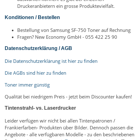
Druckeranbietern ein grosse Produktevielfalt.
Konditionen / Bestellen
Bestellung von Samsung SF-750 Toner auf Rechnung
Fragen? New Economy GmbH - 055 422 25 90
Datenschutzerklärung / AGB
Die Datenschutzerklärung ist hier zu finden
Die AGBs sind hier zu finden
Toner immer günstig
Qualität bei niedrigem Preis - jetzt beim Discounter kaufen!
Tintenstrahl- vs. Laserdrucker
Leider verfügen wir nicht bei allen Tintenpatronen /
Frankierfarben- Produkten über Bilder. Dennoch passen die
Angebote - alle verfügbaren Modelle - zu den beschriebenen