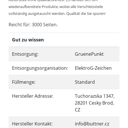
wiederaufbereitete Produkte, wobei alle Verschleissteile
vollständig ausgetauscht werden. Qualität die Sie spüren!
Reicht für: 3000 Seiten.
Gut zu wissen
Entsorgung:
GruenePunkt
Entsorgungsorganisation:
ElektroG-Zeichen
Füllmenge:
Standard
Hersteller Adresse:
Tuchorazska 1347,
28201 Cesky Brod,
CZ
Hersteller Kontakt:
info@buttner.cz