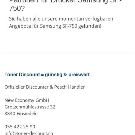
750?
Sie haben alle unsere momentan verfügbaren
Angebote für Samsung SF-750 gefunden!
Toner Discount = günstig & preiswert
Offizieller Discounter & Peach-Händler
New Economy GmbH
Grotzenmühlestrasse 32
8840 Einsiedeln
055 422 25 90
info@toner-discount.ch