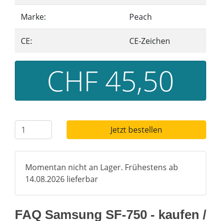
Marke:
Peach
CE:
CE-Zeichen
CHF 45,50
Jetzt bestellen
Momentan nicht an Lager. Frühestens ab
14.08.2026 lieferbar
FAQ Samsung SF-750 - kaufen /