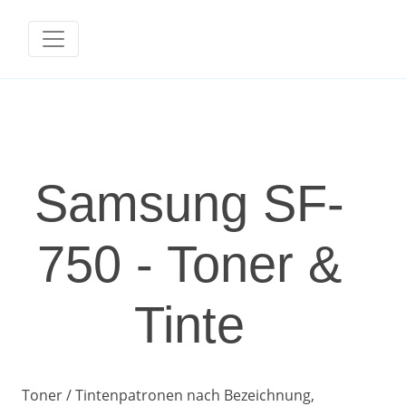
Samsung SF-
750 - Toner &
Tinte
Toner / Tintenpatronen nach Bezeichnung,