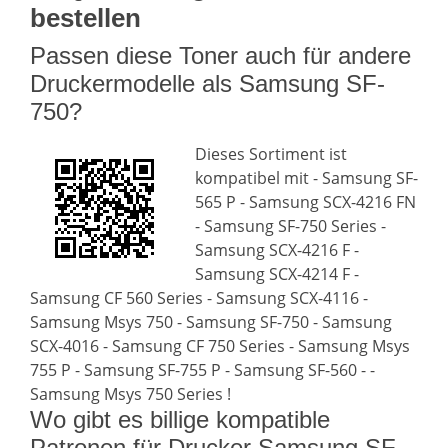
bestellen
Passen diese Toner auch für andere
Druckermodelle als Samsung SF-
750?
Dieses Sortiment ist
kompatibel mit - Samsung SF-
565 P - Samsung SCX-4216 FN
- Samsung SF-750 Series -
Samsung SCX-4216 F -
Samsung SCX-4214 F -
Samsung CF 560 Series - Samsung SCX-4116 -
Samsung Msys 750 - Samsung SF-750 - Samsung
SCX-4016 - Samsung CF 750 Series - Samsung Msys
755 P - Samsung SF-755 P - Samsung SF-560 - -
Samsung Msys 750 Series !
Wo gibt es billige kompatible
Patronen für Drucker Samsung SF-