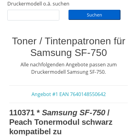
Druckermodell o.ä. suchen
Toner / Tintenpatronen für
Samsung SF-750
Alle nachfolgenden Angebote passen zum
Druckermodell Samsung SF-750.
Angebot #1 EAN 7640148550642
110371 *
Samsung SF-750
/
Peach Tonermodul schwarz
kompatibel zu