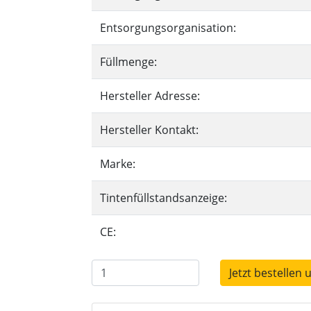
Entsorgungsorganisation:
Füllmenge:
Hersteller Adresse:
Hersteller Kontakt:
Marke:
Tintenfüllstandsanzeige:
CE:
Jetzt bestellen 