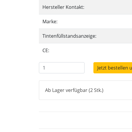
Hersteller Kontakt:
Marke:
Tintenfüllstandsanzeige:
CE:
Jetzt bestellen 
Ab Lager verfügbar (2 Stk.)