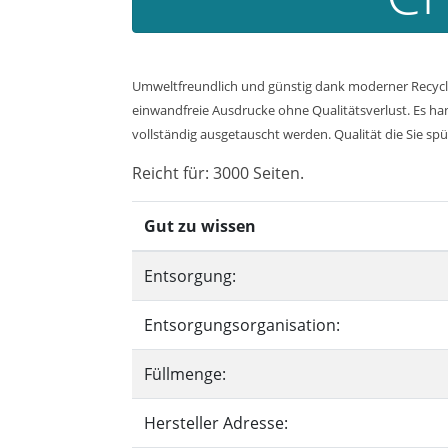
Umweltfreundlich und günstig dank moderner Recycli
einwandfreie Ausdrucke ohne Qualitätsverlust. Es han
vollständig ausgetauscht werden. Qualität die Sie spü
Reicht für: 3000 Seiten.
Gut zu wissen
Entsorgung:
Entsorgungsorganisation:
Füllmenge:
Hersteller Adresse: