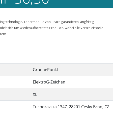
ngtechnologie. Tonermodule von Peach garantieren langfristig
delt sich um wiederaufbereitete Produkte, wobei alle Verschleissteile
ren!
GruenePunkt
ElektroG-Zeichen
XL
Tuchorazska 1347, 28201 Cesky Brod, CZ