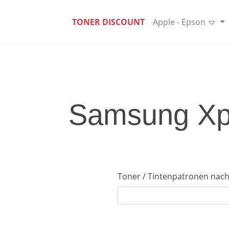
TONER DISCOUNT
Apple - Epson
Samsung Xpr
Toner / Tintenpatronen nach