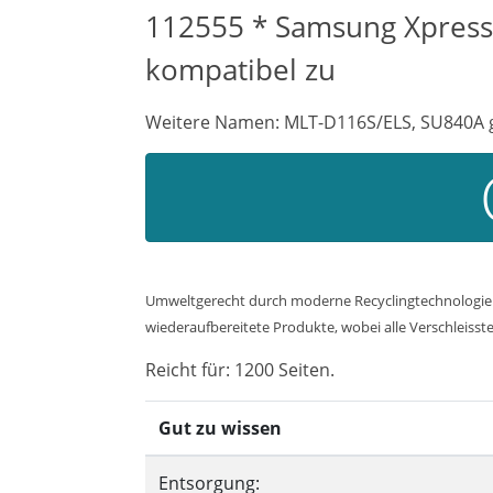
112555 * Samsung Xpress
kompatibel zu
Weitere Namen: MLT-D116S/ELS, SU840A g
Umweltgerecht durch moderne Recyclingtechnologie. 
wiederaufbereitete Produkte, wobei alle Verschleisste
Reicht für: 1200 Seiten.
Gut zu wissen
Entsorgung: