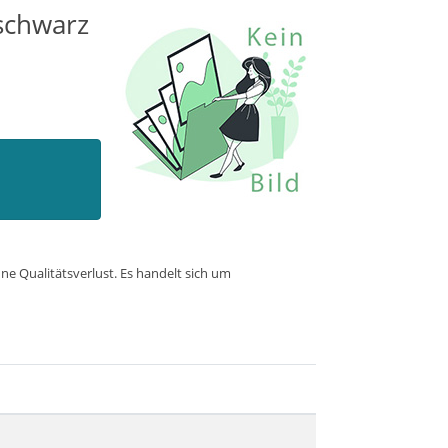
schwarz
e Qualitätsverlust. Es handelt sich um