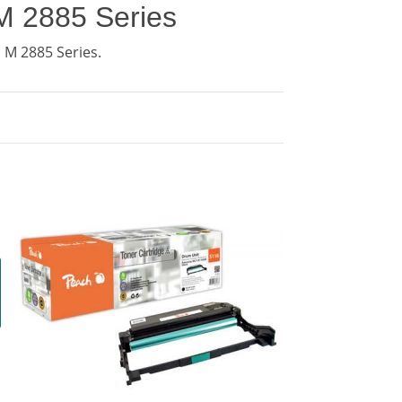
M 2885 Series
M 2885 Series.