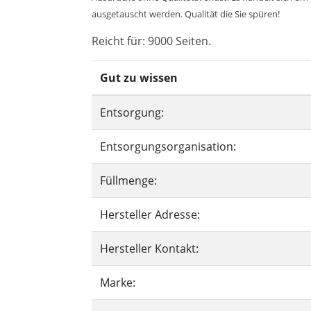
ausgetauscht werden. Qualität die Sie spüren!
Reicht für: 9000 Seiten.
Gut zu wissen
Entsorgung:
Entsorgungsorganisation:
Füllmenge:
Hersteller Adresse:
Hersteller Kontakt:
Marke: