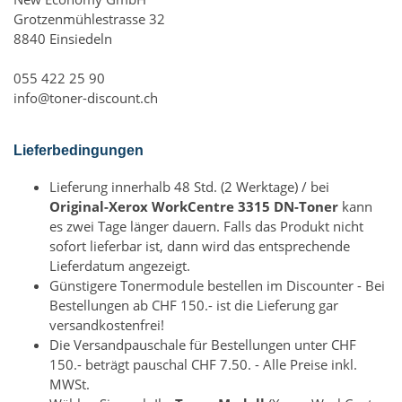
Grotzenmühlestrasse 32
8840 Einsiedeln
055 422 25 90
info@toner-discount.ch
Lieferbedingungen
Lieferung innerhalb 48 Std. (2 Werktage) / bei
Original-Xerox WorkCentre 3315 DN-Toner
kann
es zwei Tage länger dauern. Falls das Produkt nicht
sofort lieferbar ist, dann wird das entsprechende
Lieferdatum angezeigt.
Günstigere Tonermodule bestellen im Discounter - Bei
Bestellungen ab CHF 150.- ist die Lieferung gar
versandkostenfrei!
Die Versandpauschale für Bestellungen unter CHF
150.- beträgt pauschal CHF 7.50. - Alle Preise inkl.
MWSt.