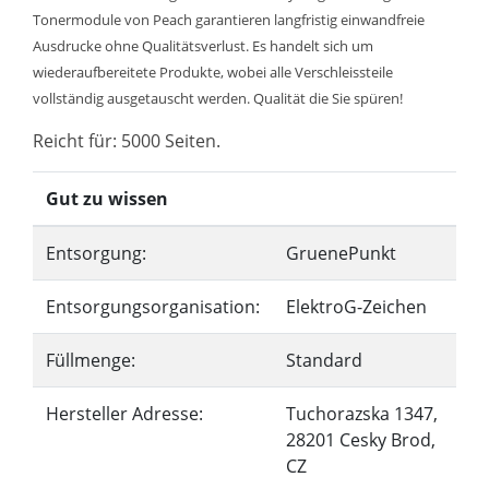
Tonermodule von Peach garantieren langfristig einwandfreie
Ausdrucke ohne Qualitätsverlust. Es handelt sich um
wiederaufbereitete Produkte, wobei alle Verschleissteile
vollständig ausgetauscht werden. Qualität die Sie spüren!
Reicht für: 5000 Seiten.
Gut zu wissen
Entsorgung:
GruenePunkt
Entsorgungsorganisation:
ElektroG-Zeichen
Füllmenge:
Standard
Hersteller Adresse:
Tuchorazska 1347,
28201 Cesky Brod,
CZ