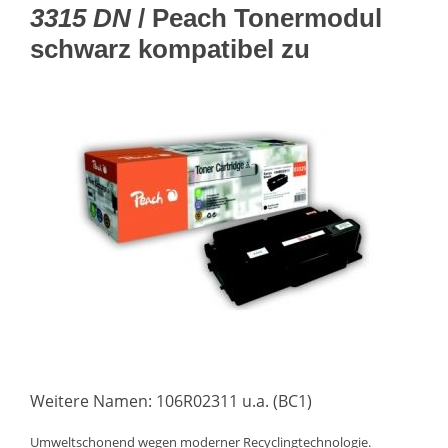
3315 DN
/ Peach Tonermodul
schwarz kompatibel zu
Weitere Namen: 106R02311 u.a. (BC1)
Umweltschonend wegen moderner Recyclingtechnologie.