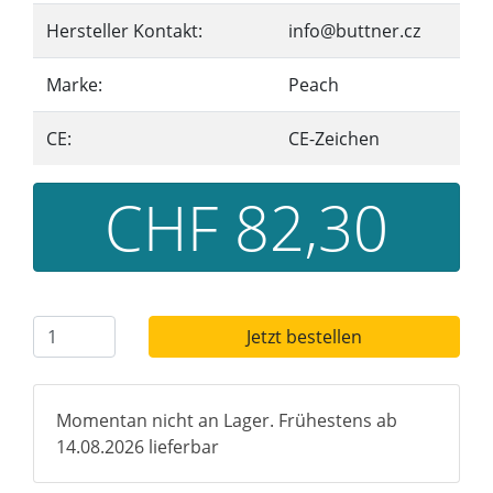
Hersteller Kontakt:
info@buttner.cz
Marke:
Peach
CE:
CE-Zeichen
CHF 82,30
Jetzt bestellen
Momentan nicht an Lager. Frühestens ab
14.08.2026 lieferbar