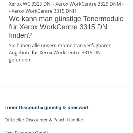
Xerox WC 3325 DNI - Xerox WorkCentre 3325 DNM -
- Xerox WorkCentre 3315 DNI !
Wo kann man günstige Tonermodule
für Xerox WorkCentre 3315 DN
finden?
Sie haben alle unsere momentan verfügbaren
Angebote für Xerox WorkCentre 3315 DN
gefunden!
Toner Discount = günstig & preiswert
Offizieller Discounter & Peach-Händler
New Economy GmbH