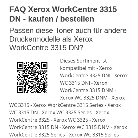
FAQ Xerox WorkCentre 3315
DN - kaufen / bestellen
Passen diese Toner auch für andere
Druckermodelle als Xerox
WorkCentre 3315 DN?
Dieses Sortiment ist
kompatibel mit - Xerox
WorkCentre 3325 DNI - Xerox
WC 3315 DNI - Xerox
WorkCentre 3315 DNM -
Xerox WC 3325 DNM - Xerox
WC 3315 - Xerox WorkCentre 3315 Series - Xerox
WC 3315 DN - Xerox WC 3325 Series - Xerox
WorkCentre 3325 - Xerox WC 3325 - Xerox
WorkCentre 3315 DN - Xerox WC 3315 DNM - Xerox
WorkCentre 3325 Series - Xerox WC 3315 Series -