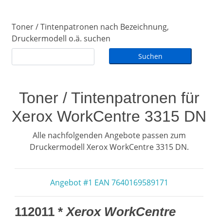
Toner / Tintenpatronen nach Bezeichnung,
Druckermodell o.ä. suchen
Toner / Tintenpatronen für
Xerox WorkCentre 3315 DN
Alle nachfolgenden Angebote passen zum
Druckermodell Xerox WorkCentre 3315 DN.
Angebot #1 EAN 7640169589171
112011 *
Xerox WorkCentre