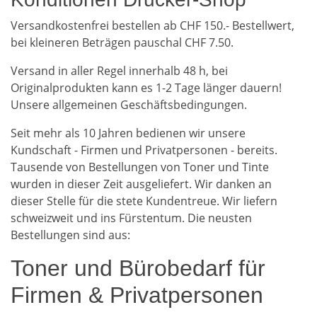
Versandkostenfrei bestellen ab CHF 150.- Bestellwert,
bei kleineren Beträgen pauschal CHF 7.50.
Versand in aller Regel innerhalb 48 h, bei
Originalprodukten kann es 1-2 Tage länger dauern!
Unsere allgemeinen Geschäftsbedingungen.
Seit mehr als 10 Jahren bedienen wir unsere
Kundschaft - Firmen und Privatpersonen - bereits.
Tausende von Bestellungen von Toner und Tinte
wurden in dieser Zeit ausgeliefert. Wir danken an
dieser Stelle für die stete Kundentreue. Wir liefern
schweizweit und ins Fürstentum. Die neusten
Bestellungen sind aus:
Toner und Bürobedarf für
Firmen & Privatpersonen