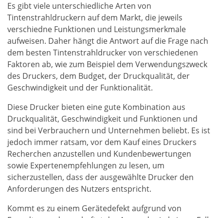
Es gibt viele unterschiedliche Arten von
Tintenstrahldruckern auf dem Markt, die jeweils
verschiedne Funktionen und Leistungsmerkmale
aufweisen. Daher hängt die Antwort auf die Frage nach
dem besten Tintenstrahldrucker von verschiedenen
Faktoren ab, wie zum Beispiel dem Verwendungszweck
des Druckers, dem Budget, der Druckqualität, der
Geschwindigkeit und der Funktionalität.
Diese Drucker bieten eine gute Kombination aus
Druckqualität, Geschwindigkeit und Funktionen und
sind bei Verbrauchern und Unternehmen beliebt. Es ist
jedoch immer ratsam, vor dem Kauf eines Druckers
Recherchen anzustellen und Kundenbewertungen
sowie Expertenempfehlungen zu lesen, um
sicherzustellen, dass der ausgewählte Drucker den
Anforderungen des Nutzers entspricht.
Kommt es zu einem Gerätedefekt aufgrund von