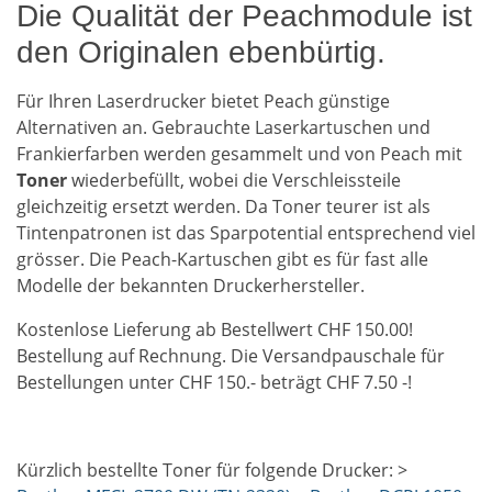
Die Qualität der Peachmodule ist
den Originalen ebenbürtig.
Für Ihren Laserdrucker bietet Peach günstige
Alternativen an. Gebrauchte Laserkartuschen und
Frankierfarben werden gesammelt und von Peach mit
Toner
wiederbefüllt, wobei die Verschleissteile
gleichzeitig ersetzt werden. Da Toner teurer ist als
Tintenpatronen ist das Sparpotential entsprechend viel
grösser. Die Peach-Kartuschen gibt es für fast alle
Modelle der bekannten Druckerhersteller.
Kostenlose Lieferung ab Bestellwert CHF 150.00!
Bestellung auf Rechnung. Die Versandpauschale für
Bestellungen unter CHF 150.- beträgt CHF 7.50 -!
Kürzlich bestellte Toner für folgende Drucker: >