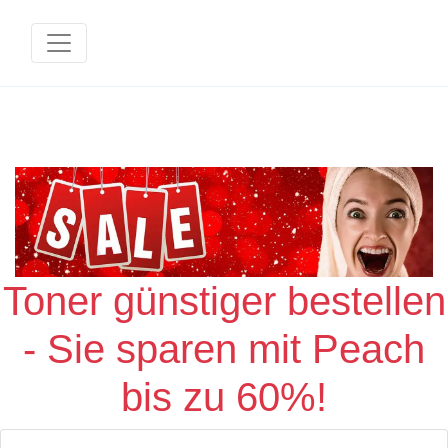
Toner günstiger bestellen
- Sie sparen mit Peach
bis zu 60%!