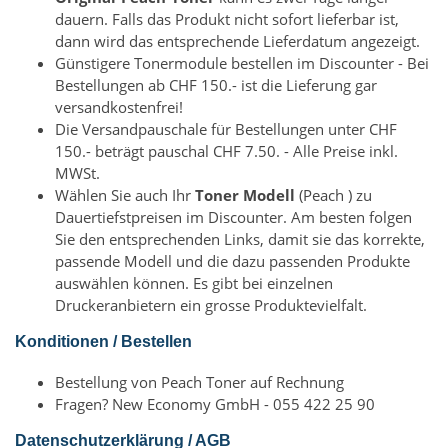
dauern. Falls das Produkt nicht sofort lieferbar ist,
dann wird das entsprechende Lieferdatum angezeigt.
Günstigere Tonermodule bestellen im Discounter - Bei
Bestellungen ab CHF 150.- ist die Lieferung gar
versandkostenfrei!
Die Versandpauschale für Bestellungen unter CHF
150.- beträgt pauschal CHF 7.50. - Alle Preise inkl.
MWSt.
Wählen Sie auch Ihr
Toner Modell
(Peach ) zu
Dauertiefstpreisen im Discounter. Am besten folgen
Sie den entsprechenden Links, damit sie das korrekte,
passende Modell und die dazu passenden Produkte
auswählen können. Es gibt bei einzelnen
Druckeranbietern ein grosse Produktevielfalt.
Konditionen / Bestellen
Bestellung von Peach Toner auf Rechnung
Fragen? New Economy GmbH - 055 422 25 90
Datenschutzerklärung / AGB