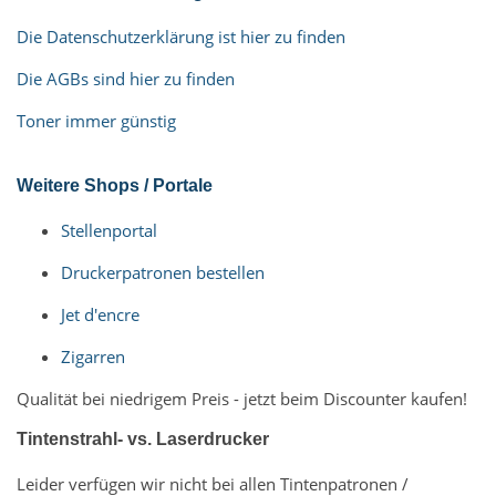
Die Datenschutzerklärung ist hier zu finden
Die AGBs sind hier zu finden
Toner immer günstig
Weitere Shops / Portale
Stellenportal
Druckerpatronen bestellen
Jet d'encre
Zigarren
Qualität bei niedrigem Preis - jetzt beim Discounter kaufen!
Tintenstrahl- vs. Laserdrucker
Leider verfügen wir nicht bei allen Tintenpatronen /