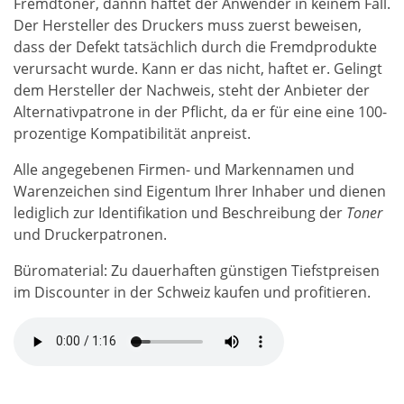
Fremdtoner, dannn haftet der Anwender in keinem Fall.
Der Hersteller des Druckers muss zuerst beweisen,
dass der Defekt tatsächlich durch die Fremdprodukte
verursacht wurde. Kann er das nicht, haftet er. Gelingt
dem Hersteller der Nachweis, steht der Anbieter der
Alternativpatrone in der Pflicht, da er für eine eine 100-
prozentige Kompatibilität anpreist.
Alle angegebenen Firmen- und Markennamen und
Warenzeichen sind Eigentum Ihrer Inhaber und dienen
lediglich zur Identifikation und Beschreibung der
Toner
und Druckerpatronen.
Büromaterial: Zu dauerhaften günstigen Tiefstpreisen
im Discounter in der Schweiz kaufen und profitieren.