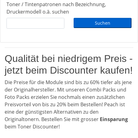
Toner / Tintenpatronen nach Bezeichnung,
Druckermodell o.ä. suchen
Qualität bei niedrigem Preis -
jetzt beim Discounter kaufen!
Die Preise für die Module sind bis zu 60% tiefer als jene
der Originalhersteller. Mit unseren Combi Packs und
Foto Packs erzielen Sie nochmals einen zusätzlichen
Preisvorteil von bis zu 20% beim Bestellen! Peach ist
eine der günstigsten Alternativen zu den
Originaltonern. Bestellen Sie mit grosser
Einsparung
beim Toner Discounter!