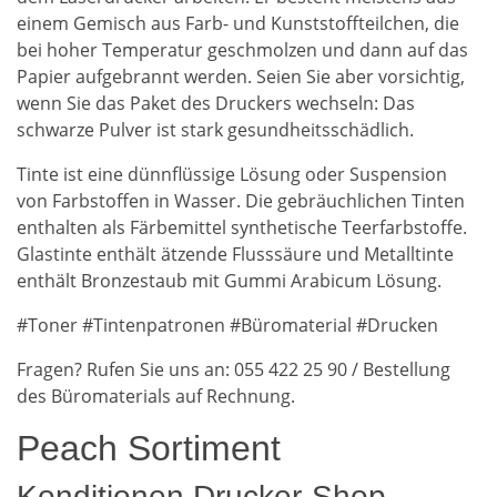
einem Gemisch aus Farb- und Kunststoffteilchen, die
bei hoher Temperatur geschmolzen und dann auf das
Papier aufgebrannt werden. Seien Sie aber vorsichtig,
wenn Sie das Paket des Druckers wechseln: Das
schwarze Pulver ist stark gesundheitsschädlich.
Tinte ist eine dünnflüssige Lösung oder Suspension
von Farbstoffen in Wasser. Die gebräuchlichen Tinten
enthalten als Färbemittel synthetische Teerfarbstoffe.
Glastinte enthält ätzende Flusssäure und Metalltinte
enthält Bronzestaub mit Gummi Arabicum Lösung.
#Toner #Tintenpatronen #Büromaterial #Drucken
Fragen? Rufen Sie uns an: 055 422 25 90 / Bestellung
des Büromaterials auf Rechnung.
Peach Sortiment
Konditionen Drucker-Shop