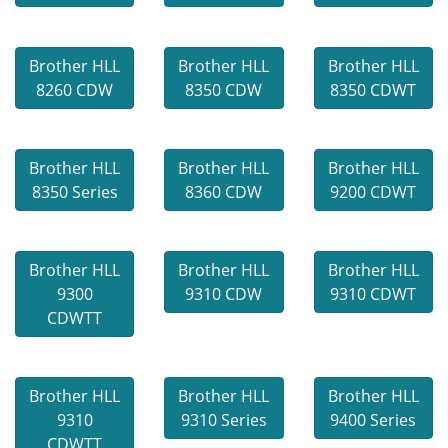
Brother HLL
Brother HLL
Brother HLL
8260 CDW
8350 CDW
8350 CDWT
Brother HLL
Brother HLL
Brother HLL
8350 Series
8360 CDW
9200 CDWT
Brother HLL
Brother HLL
Brother HLL
9300
9310 CDW
9310 CDWT
CDWTT
Brother HLL
Brother HLL
Brother HLL
9310
9310 Series
9400 Series
CDWTT