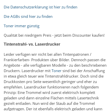
Die Datenschutzerklärung ist hier zu finden
Die AGBs sind hier zu finden
Toner immer günstig
Qualität bei niedrigem Preis - jetzt beim Discounter kaufen!
Tintenstrahl- vs. Laserdrucker
Leider verfügen wir nicht bei allen Tintenpatronen /
Frankierfarben- Produkten über Bilder. Dennoch passen die
Angebote - alle verfügbaren Modelle - zu den beschriebenen
Druckern. Laserdrucker mit
Toner
sind bei der Anschaffung
in etwa gleich teuer wie Tintenstrahldrucker. Doch sind die
Druckkosten pro Seite wesentlich geringer und eher zu
empfehlen. Laserdrucker funktionieren nach folgendem
Prinzip: Eine Trommel wird zuerst elektrisch komplett
geladen und dann einzelne Flächen mittels Lasertechnik
gezielt entladen. Nun wird der Staub auf die Trommel
aufgetragen. Der ist ebenfalls elektrisch geladen und kann