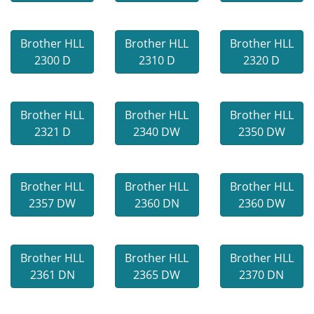
Brother HLL
Brother HLL
Brother HLL
2300 D
2310 D
2320 D
Brother HLL
Brother HLL
Brother HLL
2321 D
2340 DW
2350 DW
Brother HLL
Brother HLL
Brother HLL
2357 DW
2360 DN
2360 DW
Brother HLL
Brother HLL
Brother HLL
2361 DN
2365 DW
2370 DN