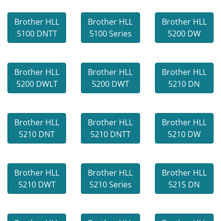
Brother HLL
Brother HLL
Brother HLL
5100 DNTT
5100 Series
5200 DW
Brother HLL
Brother HLL
Brother HLL
5200 DWLT
5200 DWT
5210 DN
Brother HLL
Brother HLL
Brother HLL
5210 DNT
5210 DNTT
5210 DW
Brother HLL
Brother HLL
Brother HLL
5210 DWT
5210 Series
5215 DN