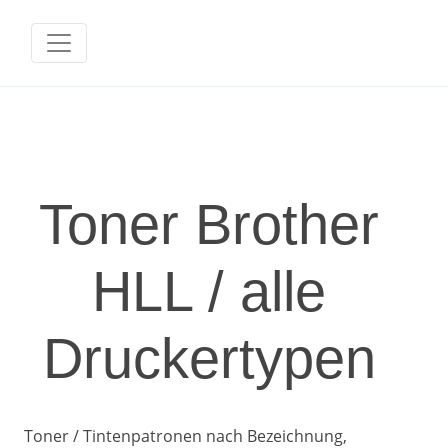
Toner Brother
HLL / alle
Druckertypen
Toner / Tintenpatronen nach Bezeichnung,