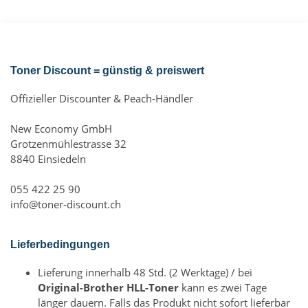
Toner Discount = günstig & preiswert
Offizieller Discounter & Peach-Händler
New Economy GmbH
Grotzenmühlestrasse 32
8840 Einsiedeln
055 422 25 90
info@toner-discount.ch
Lieferbedingungen
Lieferung innerhalb 48 Std. (2 Werktage) / bei
Original-Brother HLL-Toner
kann es zwei Tage
länger dauern. Falls das Produkt nicht sofort lieferbar