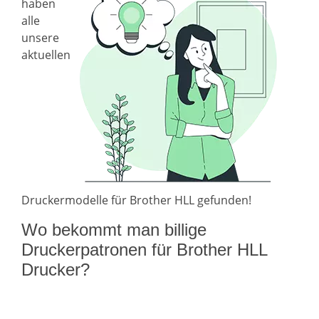
haben
alle
unsere
aktuellen
Druckermodelle für Brother HLL gefunden!
Wo bekommt man billige
Druckerpatronen für Brother HLL
Drucker?