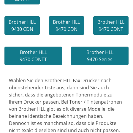
Brother HLL
Brother HLL
Brother HLL
9430 CDN
9470 CDN
9470 CDNT
Brother HLL
Brother HLL
9470 CDNTT
9470 Series
Wählen Sie den Brother HLL Fax Drucker nach
obenstehender Liste aus, dann sind Sie auch
sicher, dass die angebotenen Tonermodule zu
Ihrem Drucker passen. Bei Toner / Tintenpatronen
von Brother HLL gibt es oft diverse Modelle, die
beinahe identische Bezeichnungen haben.
Dennoch ist es manchmal so, dass die Produkte
nicht exakt dieselben sind und auch nicht passen.