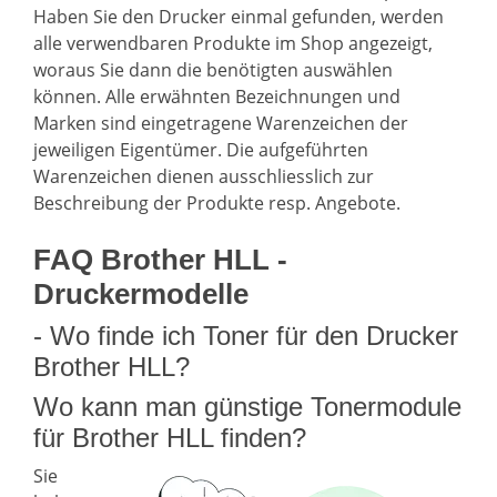
Haben Sie den Drucker einmal gefunden, werden
alle verwendbaren Produkte im Shop angezeigt,
woraus Sie dann die benötigten auswählen
können. Alle erwähnten Bezeichnungen und
Marken sind eingetragene Warenzeichen der
jeweiligen Eigentümer. Die aufgeführten
Warenzeichen dienen ausschliesslich zur
Beschreibung der Produkte resp. Angebote.
FAQ Brother HLL -
Druckermodelle
- Wo finde ich Toner für den Drucker
Brother HLL?
Wo kann man günstige Tonermodule
für Brother HLL finden?
Sie