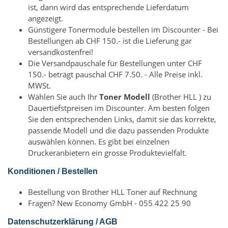
ist, dann wird das entsprechende Lieferdatum
angezeigt.
Günstigere Tonermodule bestellen im Discounter - Bei
Bestellungen ab CHF 150.- ist die Lieferung gar
versandkostenfrei!
Die Versandpauschale für Bestellungen unter CHF
150.- beträgt pauschal CHF 7.50. - Alle Preise inkl.
MWSt.
Wählen Sie auch Ihr
Toner Modell
(Brother HLL ) zu
Dauertiefstpreisen im Discounter. Am besten folgen
Sie den entsprechenden Links, damit sie das korrekte,
passende Modell und die dazu passenden Produkte
auswählen können. Es gibt bei einzelnen
Druckeranbietern ein grosse Produktevielfalt.
Konditionen / Bestellen
Bestellung von Brother HLL Toner auf Rechnung
Fragen? New Economy GmbH - 055 422 25 90
Datenschutzerklärung / AGB