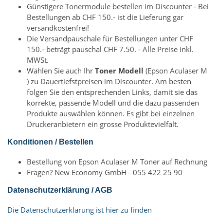
Günstigere Tonermodule bestellen im Discounter - Bei
Bestellungen ab CHF 150.- ist die Lieferung gar
versandkostenfrei!
Die Versandpauschale für Bestellungen unter CHF
150.- beträgt pauschal CHF 7.50. - Alle Preise inkl.
MWSt.
Wählen Sie auch Ihr
Toner Modell
(Epson Aculaser M
) zu Dauertiefstpreisen im Discounter. Am besten
folgen Sie den entsprechenden Links, damit sie das
korrekte, passende Modell und die dazu passenden
Produkte auswählen können. Es gibt bei einzelnen
Druckeranbietern ein grosse Produktevielfalt.
Konditionen / Bestellen
Bestellung von Epson Aculaser M Toner auf Rechnung
Fragen? New Economy GmbH - 055 422 25 90
Datenschutzerklärung / AGB
Die Datenschutzerklärung ist hier zu finden