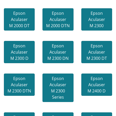
Epson
Epson
Epson
Aculaser
Aculaser
Aculaser
M 2000 DT
M 2000 DTN
M 2300
Epson
Epson
Epson
Aculaser
Aculaser
Aculaser
M 2300 D
M 2300 DN
M 2300 DT
Epson
Epson
Epson
Aculaser
Aculaser
Aculaser
M 2300 DTN
M 2300
M 2400 D
Series