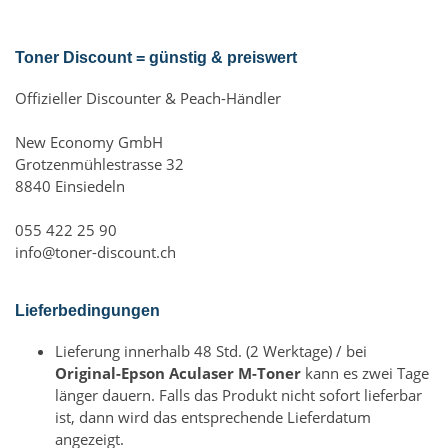
Toner Discount = günstig & preiswert
Offizieller Discounter & Peach-Händler
New Economy GmbH
Grotzenmühlestrasse 32
8840 Einsiedeln
055 422 25 90
info@toner-discount.ch
Lieferbedingungen
Lieferung innerhalb 48 Std. (2 Werktage) / bei
Original-Epson Aculaser M-Toner
kann es zwei Tage
länger dauern. Falls das Produkt nicht sofort lieferbar
ist, dann wird das entsprechende Lieferdatum
angezeigt.