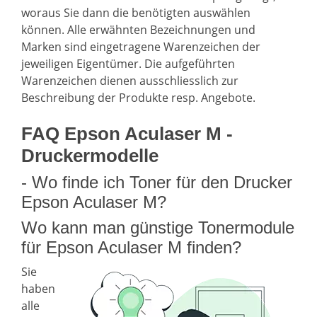
woraus Sie dann die benötigten auswählen
können. Alle erwähnten Bezeichnungen und
Marken sind eingetragene Warenzeichen der
jeweiligen Eigentümer. Die aufgeführten
Warenzeichen dienen ausschliesslich zur
Beschreibung der Produkte resp. Angebote.
FAQ Epson Aculaser M -
Druckermodelle
- Wo finde ich Toner für den Drucker
Epson Aculaser M?
Wo kann man günstige Tonermodule
für Epson Aculaser M finden?
Sie
haben
alle