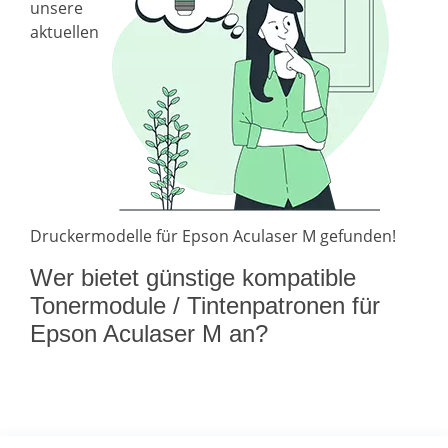
unsere
aktuellen
Druckermodelle für Epson Aculaser M gefunden!
Wer bietet günstige kompatible
Tonermodule / Tintenpatronen für
Epson Aculaser M an?