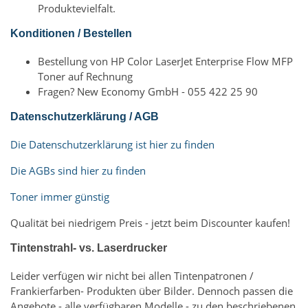
Produktevielfalt.
Konditionen / Bestellen
Bestellung von HP Color LaserJet Enterprise Flow MFP
Toner auf Rechnung
Fragen? New Economy GmbH - 055 422 25 90
Datenschutzerklärung / AGB
Die Datenschutzerklärung ist hier zu finden
Die AGBs sind hier zu finden
Toner immer günstig
Qualität bei niedrigem Preis - jetzt beim Discounter kaufen!
Tintenstrahl- vs. Laserdrucker
Leider verfügen wir nicht bei allen Tintenpatronen /
Frankierfarben- Produkten über Bilder. Dennoch passen die
Angebote - alle verfügbaren Modelle - zu den beschriebenen