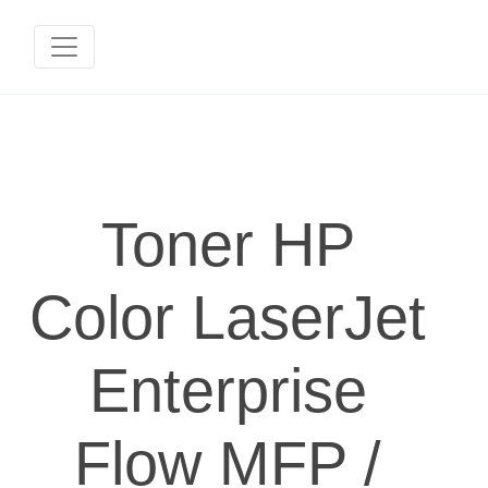
Toner HP
Color LaserJet
Enterprise
Flow MFP /