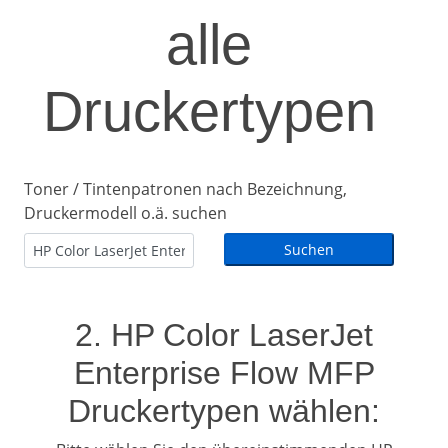
alle
Druckertypen
Toner / Tintenpatronen nach Bezeichnung,
Druckermodell o.ä. suchen
2. HP Color LaserJet
Enterprise Flow MFP
Druckertypen wählen: