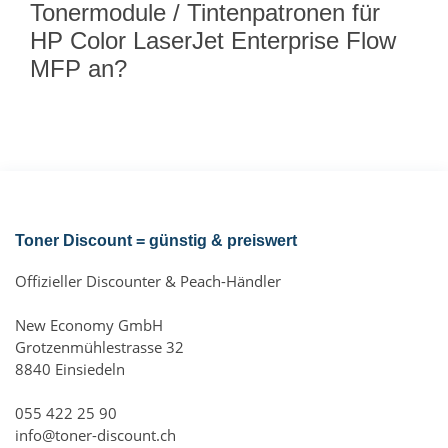
Tonermodule / Tintenpatronen für
HP Color LaserJet Enterprise Flow
MFP an?
Toner Discount = günstig & preiswert
Offizieller Discounter & Peach-Händler
New Economy GmbH
Grotzenmühlestrasse 32
8840 Einsiedeln
055 422 25 90
info@toner-discount.ch