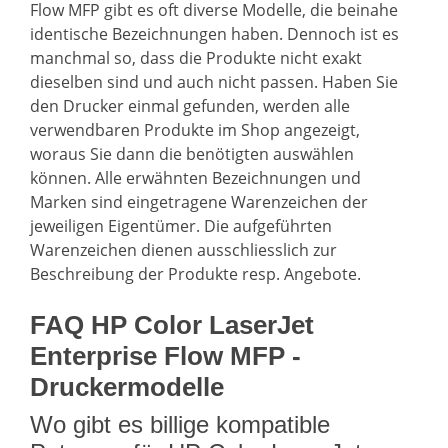
Flow MFP gibt es oft diverse Modelle, die beinahe
identische Bezeichnungen haben. Dennoch ist es
manchmal so, dass die Produkte nicht exakt
dieselben sind und auch nicht passen. Haben Sie
den Drucker einmal gefunden, werden alle
verwendbaren Produkte im Shop angezeigt,
woraus Sie dann die benötigten auswählen
können. Alle erwähnten Bezeichnungen und
Marken sind eingetragene Warenzeichen der
jeweiligen Eigentümer. Die aufgeführten
Warenzeichen dienen ausschliesslich zur
Beschreibung der Produkte resp. Angebote.
FAQ HP Color LaserJet
Enterprise Flow MFP -
Druckermodelle
Wo gibt es billige kompatible