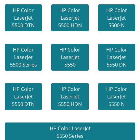
HP Color
HP Color
HP Color
LaserJet
LaserJet
LaserJet
5500 DTN
5500 HDN
5500 N
HP Color
HP Color
HP Color
LaserJet
LaserJet
LaserJet
5500 Series
5550
5550 DN
HP Color
HP Color
HP Color
LaserJet
LaserJet
LaserJet
5550 DTN
5550 HDN
5550 N
HP Color LaserJet
5550 Series