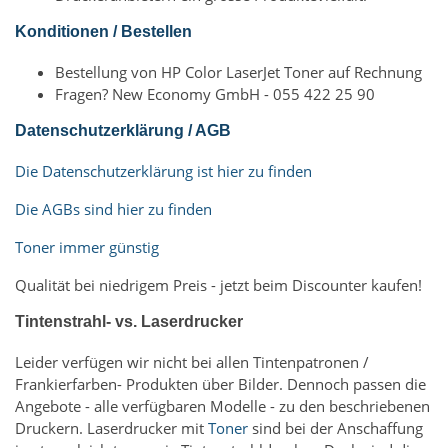
Konditionen / Bestellen
Bestellung von HP Color LaserJet Toner auf Rechnung
Fragen? New Economy GmbH - 055 422 25 90
Datenschutzerklärung / AGB
Die Datenschutzerklärung ist hier zu finden
Die AGBs sind hier zu finden
Toner immer günstig
Qualität bei niedrigem Preis - jetzt beim Discounter kaufen!
Tintenstrahl- vs. Laserdrucker
Leider verfügen wir nicht bei allen Tintenpatronen /
Frankierfarben- Produkten über Bilder. Dennoch passen die
Angebote - alle verfügbaren Modelle - zu den beschriebenen
Druckern. Laserdrucker mit
Toner
sind bei der Anschaffung