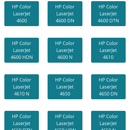
HP Color
HP Color
HP Color
LaserJet
LaserJet
LaserJet
4600
4600 DN
4600 DTN
HP Color
HP Color
HP Color
LaserJet
LaserJet
LaserJet
4600 HDN
4600 N
4610
HP Color
HP Color
HP Color
LaserJet
LaserJet
LaserJet
4610 N
4650
4650 DN
HP Color
HP Color
HP Color
LaserJet
LaserJet
LaserJet