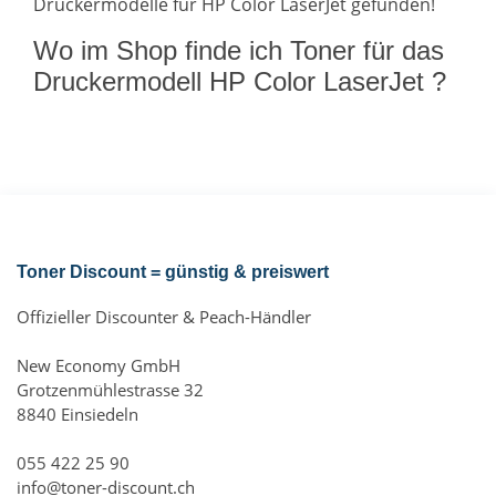
Druckermodelle für HP Color LaserJet gefunden!
Wo im Shop finde ich Toner für das
Druckermodell HP Color LaserJet ?
Toner Discount = günstig & preiswert
Offizieller Discounter & Peach-Händler
New Economy GmbH
Grotzenmühlestrasse 32
8840 Einsiedeln
055 422 25 90
info@toner-discount.ch