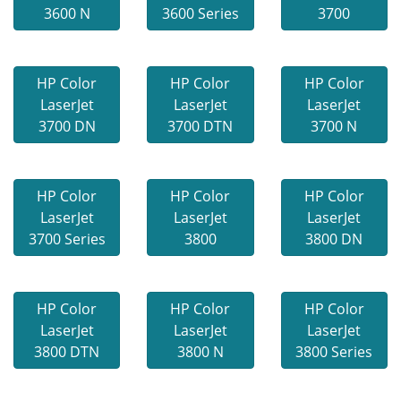
3600 N
3600 Series
3700
HP Color
HP Color
HP Color
LaserJet
LaserJet
LaserJet
3700 DN
3700 DTN
3700 N
HP Color
HP Color
HP Color
LaserJet
LaserJet
LaserJet
3700 Series
3800
3800 DN
HP Color
HP Color
HP Color
LaserJet
LaserJet
LaserJet
3800 DTN
3800 N
3800 Series