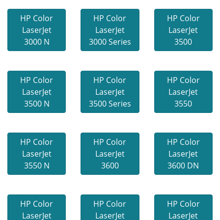
HP Color
HP Color
HP Color
LaserJet
LaserJet
LaserJet
3000 N
3000 Series
3500
HP Color
HP Color
HP Color
LaserJet
LaserJet
LaserJet
3500 N
3500 Series
3550
HP Color
HP Color
HP Color
LaserJet
LaserJet
LaserJet
3550 N
3600
3600 DN
HP Color
HP Color
HP Color
LaserJet
LaserJet
LaserJet