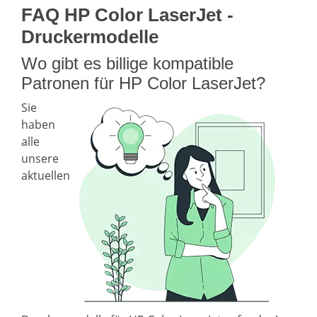
FAQ HP Color LaserJet -
Druckermodelle
Wo gibt es billige kompatible
Patronen für HP Color LaserJet?
Sie
haben
alle
unsere
aktuellen