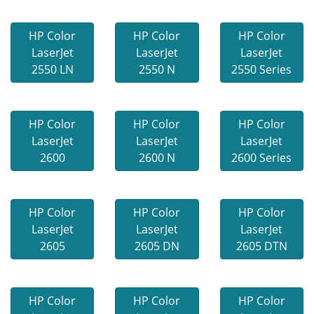
HP Color
HP Color
HP Color
LaserJet
LaserJet
LaserJet
2550 LN
2550 N
2550 Series
HP Color
HP Color
HP Color
LaserJet
LaserJet
LaserJet
2600
2600 N
2600 Series
HP Color
HP Color
HP Color
LaserJet
LaserJet
LaserJet
2605
2605 DN
2605 DTN
HP Color
HP Color
HP Color