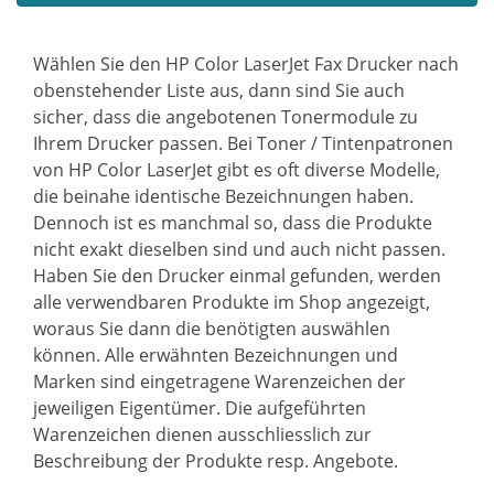
Wählen Sie den HP Color LaserJet Fax Drucker nach
obenstehender Liste aus, dann sind Sie auch
sicher, dass die angebotenen Tonermodule zu
Ihrem Drucker passen. Bei Toner / Tintenpatronen
von HP Color LaserJet gibt es oft diverse Modelle,
die beinahe identische Bezeichnungen haben.
Dennoch ist es manchmal so, dass die Produkte
nicht exakt dieselben sind und auch nicht passen.
Haben Sie den Drucker einmal gefunden, werden
alle verwendbaren Produkte im Shop angezeigt,
woraus Sie dann die benötigten auswählen
können. Alle erwähnten Bezeichnungen und
Marken sind eingetragene Warenzeichen der
jeweiligen Eigentümer. Die aufgeführten
Warenzeichen dienen ausschliesslich zur
Beschreibung der Produkte resp. Angebote.