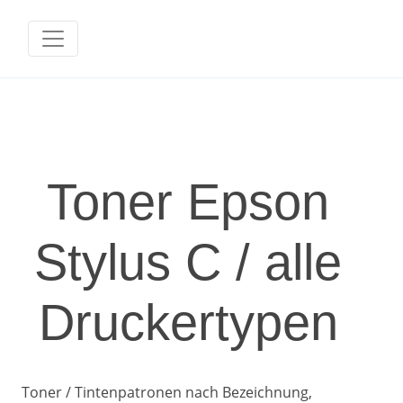
Toner Epson
Stylus C / alle
Druckertypen
Toner / Tintenpatronen nach Bezeichnung,