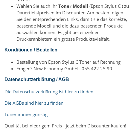
Wählen Sie auch Ihr
Toner Modell
(Epson Stylus C ) zu
Dauertiefstpreisen im Discounter. Am besten folgen
Sie den entsprechenden Links, damit sie das korrekte,
passende Modell und die dazu passenden Produkte
auswählen können. Es gibt bei einzelnen
Druckeranbietern ein grosse Produktevielfalt.
Konditionen / Bestellen
Bestellung von Epson Stylus C Toner auf Rechnung
Fragen? New Economy GmbH - 055 422 25 90
Datenschutzerklärung / AGB
Die Datenschutzerklärung ist hier zu finden
Die AGBs sind hier zu finden
Toner immer günstig
Qualität bei niedrigem Preis - jetzt beim Discounter kaufen!