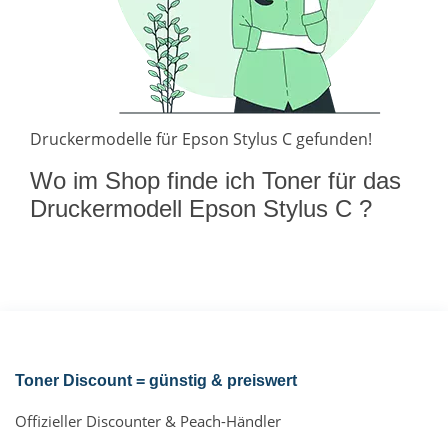
Druckermodelle für Epson Stylus C gefunden!
Wo im Shop finde ich Toner für das
Druckermodell Epson Stylus C ?
Toner Discount = günstig & preiswert
Offizieller Discounter & Peach-Händler