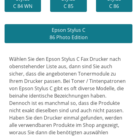
C 84 WN
C 85
C 86
Epson Stylus C
86 Photo Edition
Wählen Sie den Epson Stylus C Fax Drucker nach
obenstehender Liste aus, dann sind Sie auch
sicher, dass die angebotenen Tonermodule zu
Ihrem Drucker passen. Bei Toner / Tintenpatronen
von Epson Stylus C gibt es oft diverse Modelle, die
beinahe identische Bezeichnungen haben.
Dennoch ist es manchmal so, dass die Produkte
nicht exakt dieselben sind und auch nicht passen.
Haben Sie den Drucker einmal gefunden, werden
alle verwendbaren Produkte im Shop angezeigt,
woraus Sie dann die benötigten auswählen