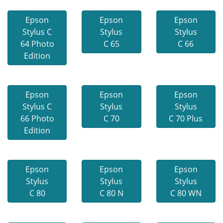
Epson
Epson
Epson
Stylus C
Stylus
Stylus
64 Photo
C 65
C 66
Edition
Epson
Epson
Epson
Stylus C
Stylus
Stylus
66 Photo
C 70
C 70 Plus
Edition
Epson
Epson
Epson
Stylus
Stylus
Stylus
C 80
C 80 N
C 80 WN