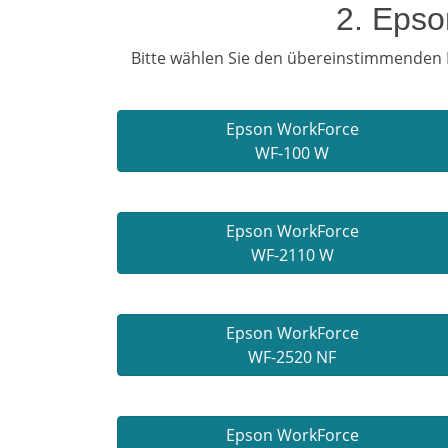
2. Epso
Bitte wählen Sie den übereinstimmenden E
Epson WorkForce
WF-100 W
Epson WorkForce
WF-2110 W
Epson WorkForce
WF-2520 NF
Epson WorkForce