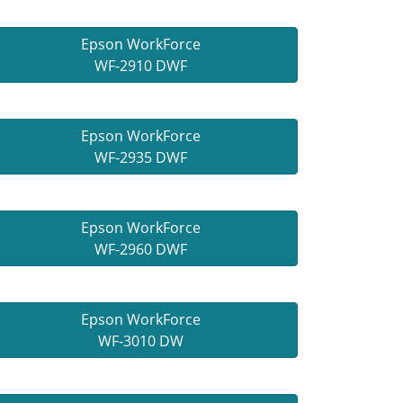
Epson WorkForce
WF-2910 DWF
Epson WorkForce
WF-2935 DWF
Epson WorkForce
WF-2960 DWF
Epson WorkForce
WF-3010 DW