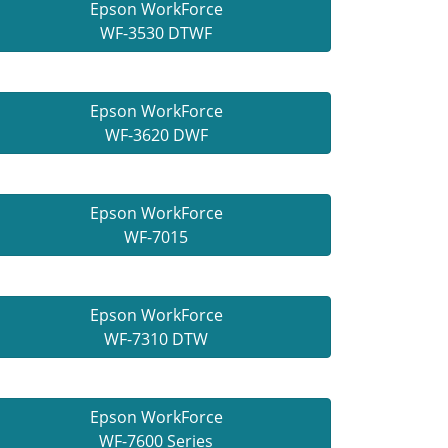
Epson WorkForce
WF-3530 DTWF
Epson WorkForce
WF-3620 DWF
Epson WorkForce
WF-7015
Epson WorkForce
WF-7310 DTW
Epson WorkForce
WF-7600 Series