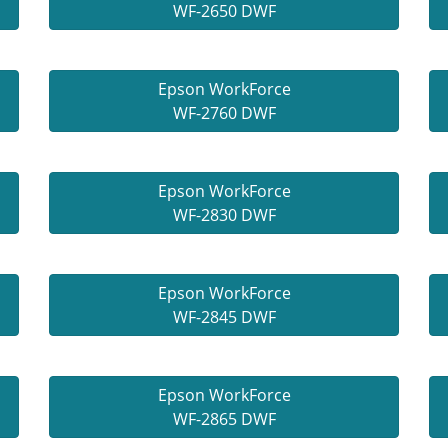
WF-2650 DWF
Epson WorkForce
WF-2760 DWF
Epson WorkForce
WF-2830 DWF
Epson WorkForce
WF-2845 DWF
Epson WorkForce
WF-2865 DWF