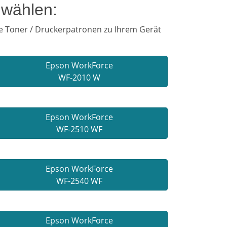
 wählen:
ie Toner / Druckerpatronen zu Ihrem Gerät
Epson WorkForce
WF-2010 W
Epson WorkForce
WF-2510 WF
Epson WorkForce
WF-2540 WF
Epson WorkForce