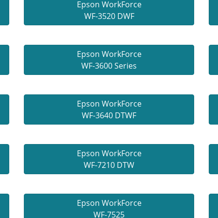
Epson WorkForce
WF-3520 DWF
Epson WorkForce
WF-3600 Series
Epson WorkForce
WF-3640 DTWF
Epson WorkForce
WF-7210 DTW
Epson WorkForce
WF-7525