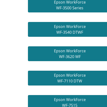
Epson WorkForce
WF-3500 Series
Epson WorkForce
WF-3540 DTWF
Epson WorkForce
WF-3620 WF
Epson WorkForce
WF-7110 DTW
Epson WorkForce
WF-7515