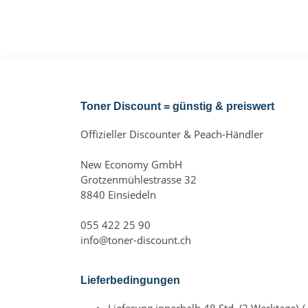
Toner Discount = günstig & preiswert
Offizieller Discounter & Peach-Händler
New Economy GmbH
Grotzenmühlestrasse 32
8840 Einsiedeln
055 422 25 90
info@toner-discount.ch
Lieferbedingungen