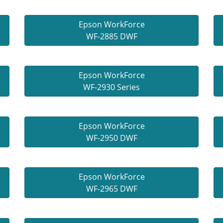
Epson WorkForce
WF-2885 DWF
Epson WorkForce
WF-2930 Series
Epson WorkForce
WF-2950 DWF
Epson WorkForce
WF-2965 DWF