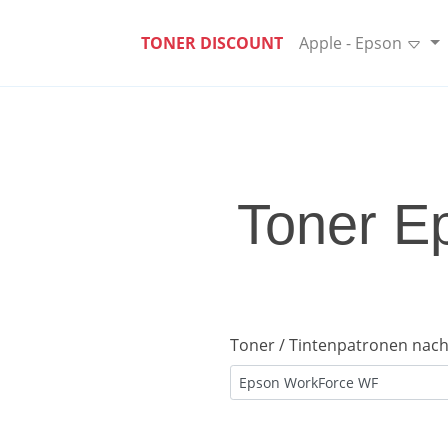
TONER DISCOUNT
Apple - Epson
Toner E
Toner / Tintenpatronen nach