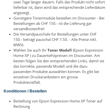
zwei Tage länger dauern. Falls das Produkt nicht sofort
lieferbar ist, dann wird das entsprechende Lieferdatum
angezeigt.
Günstigere Tonermodule bestellen im Discounter - Bei
Bestellungen ab CHF 150.- ist die Lieferung gar
versandkostenfrei!
Die Versandpauschale für Bestellungen unter CHF
150.- beträgt pauschal CHF 7.50. - Alle Preise inkl.
MWSt.
Wählen Sie auch Ihr
Toner Modell
(Epson Expression
Home XP ) zu Dauertiefstpreisen im Discounter. Am
besten folgen Sie den entsprechenden Links, damit sie
das korrekte, passende Modell und die dazu
passenden Produkte auswählen können. Es gibt bei
einzelnen Druckeranbietern ein grosse
Produktevielfalt.
Konditionen / Bestellen
Bestellung von Epson Expression Home XP Toner auf
Rechnung