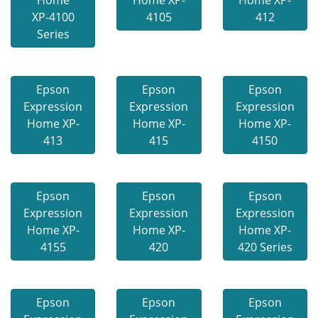
Home
Home XP-
Home XP-
XP-4100
4105
412
Series
Epson
Epson
Epson
Expression
Expression
Expression
Home XP-
Home XP-
Home XP-
413
415
4150
Epson
Epson
Epson
Expression
Expression
Expression
Home XP-
Home XP-
Home XP-
4155
420
420 Series
Epson
Epson
Epson