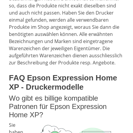
so, dass die Produkte nicht exakt dieselben sind
und auch nicht passen. Haben Sie den Drucker
einmal gefunden, werden alle verwendbaren
Produkte im Shop angezeigt, woraus Sie dann die
benötigten auswählen können. Alle erwähnten
Bezeichnungen und Marken sind eingetragene
Warenzeichen der jeweiligen Eigentümer. Die
aufgeführten Warenzeichen dienen ausschliesslich
zur Beschreibung der Produkte resp. Angebote.
FAQ Epson Expression Home
XP - Druckermodelle
Wo gibt es billige kompatible
Patronen für Epson Expression
Home XP?
Sie
haben