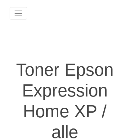
Toner Epson
Expression
Home XP /
alle