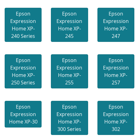
Epson
Epson
Epson
Expression
Expression
Expression
Home XP-
Home XP-
Home XP-
240 Series
245
247
Epson
Epson
Epson
Expression
Expression
Expression
Home XP-
Home XP-
Home XP-
250 Series
255
257
Epson
Epson
Epson
Expression
Expression
Expression
Home XP-30
Home XP-
Home XP-
300 Series
302