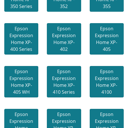
350 Series
352
355
Epson
Epson
Epson
Expression
Expression
Expression
Home XP-
Home XP-
Home XP-
400 Series
402
405
Epson
Epson
Epson
Expression
Expression
Expression
Home XP-
Home XP-
Home XP-
405 WH
410 Series
4100
Epson
Epson
Epson
Expression
Expression
Expression