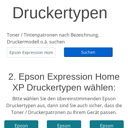
Druckertypen
Toner / Tintenpatronen nach Bezeichnung,
Druckermodell o.ä. suchen
2. Epson Expression Home
XP Druckertypen wählen:
Bitte wählen Sie den übereinstimmenden Epson
Druckertypen aus, dann sind Sie auch sicher, dass die
Toner / Druckerpatronen zu Ihrem Gerät passen.
Epson
Epson
Epson