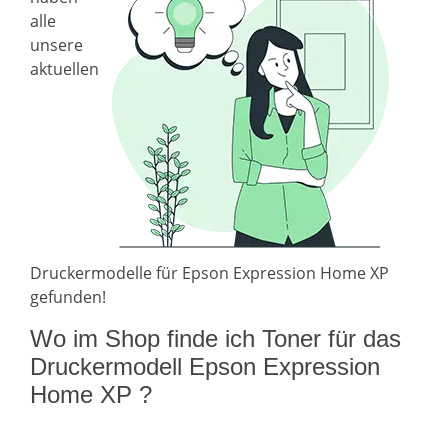
alle
unsere
aktuellen
Druckermodelle für Epson Expression Home XP
gefunden!
Wo im Shop finde ich Toner für das
Druckermodell Epson Expression
Home XP ?