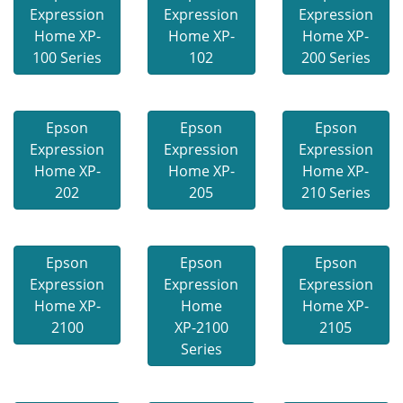
Expression
Expression
Expression
Home XP-
Home XP-
Home XP-
100 Series
102
200 Series
Epson
Epson
Epson
Expression
Expression
Expression
Home XP-
Home XP-
Home XP-
202
205
210 Series
Epson
Epson
Epson
Expression
Expression
Expression
Home XP-
Home
Home XP-
2100
XP-2100
2105
Series