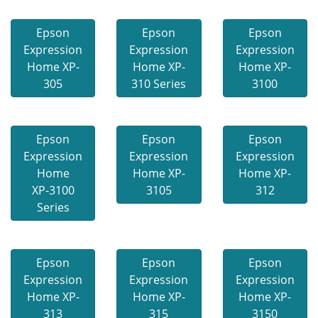
Epson
Epson
Epson
Expression
Expression
Expression
Home XP-
Home XP-
Home XP-
305
310 Series
3100
Epson
Epson
Epson
Expression
Expression
Expression
Home
Home XP-
Home XP-
XP-3100
3105
312
Series
Epson
Epson
Epson
Expression
Expression
Expression
Home XP-
Home XP-
Home XP-
313
315
3150