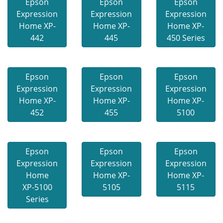
Epson
Epson
Epson
Expression
Expression
Expression
Home XP-
Home XP-
Home XP-
442
445
450 Series
Epson
Epson
Epson
Expression
Expression
Expression
Home XP-
Home XP-
Home XP-
452
455
5100
Epson
Epson
Epson
Expression
Expression
Expression
Home
Home XP-
Home XP-
XP-5100
5105
5115
Series