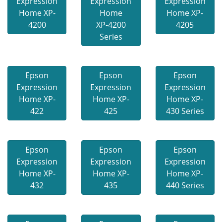
Expression
Expression
Expression
Home XP-
Home
Home XP-
4200
XP-4200
4205
Series
Epson
Epson
Epson
Expression
Expression
Expression
Home XP-
Home XP-
Home XP-
422
425
430 Series
Epson
Epson
Epson
Expression
Expression
Expression
Home XP-
Home XP-
Home XP-
432
435
440 Series