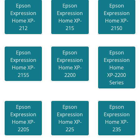
Epson
Epson
Epson
Expression
Expression
Expression
Home XP-
Home XP-
Home XP-
212
215
2150
Epson
Epson
Epson
Expression
Expression
Expression
Home XP-
Home XP-
Home
2155
2200
XP-2200
Series
Epson
Epson
Epson
Expression
Expression
Expression
Home XP-
Home XP-
Home XP-
2205
225
235