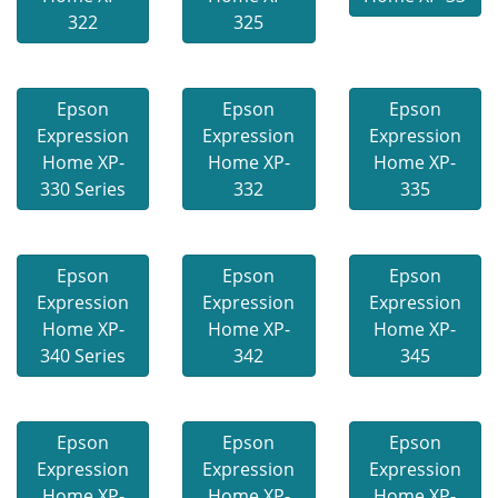
322
325
Epson
Epson
Epson
Expression
Expression
Expression
Home XP-
Home XP-
Home XP-
330 Series
332
335
Epson
Epson
Epson
Expression
Expression
Expression
Home XP-
Home XP-
Home XP-
340 Series
342
345
Epson
Epson
Epson
Expression
Expression
Expression
Home XP-
Home XP-
Home XP-