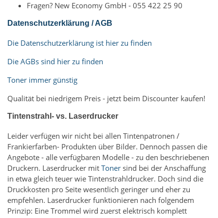
Fragen? New Economy GmbH - 055 422 25 90
Datenschutzerklärung / AGB
Die Datenschutzerklärung ist hier zu finden
Die AGBs sind hier zu finden
Toner immer günstig
Qualität bei niedrigem Preis - jetzt beim Discounter kaufen!
Tintenstrahl- vs. Laserdrucker
Leider verfügen wir nicht bei allen Tintenpatronen /
Frankierfarben- Produkten über Bilder. Dennoch passen die
Angebote - alle verfügbaren Modelle - zu den beschriebenen
Druckern. Laserdrucker mit
Toner
sind bei der Anschaffung
in etwa gleich teuer wie Tintenstrahldrucker. Doch sind die
Druckkosten pro Seite wesentlich geringer und eher zu
empfehlen. Laserdrucker funktionieren nach folgendem
Prinzip: Eine Trommel wird zuerst elektrisch komplett