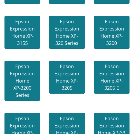
Epson
Epson
Epson
Expression
Expression
Expression
Home XP-
Home XP-
Home XP-
3155
320 Series
3200
Epson
Epson
Epson
Expression
Expression
Expression
Home
Home XP-
Home XP-
XP-3200
3205
3205 E
Series
Epson
Epson
Epson
Expression
Expression
Expression
Home XP-
Home XP-
Home XP-33