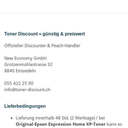
Toner Discount = günstig & preiswert
Offizieller Discounter & Peach-Händler
New Economy GmbH
Grotzenmühlestrasse 32
8840 Einsiedeln
055 422 25 90
info@toner-discount.ch
Lieferbedingungen
Lieferung innerhalb 48 Std. (2 Werktage) / bei
Original-Epson Expression Home XP-Toner
kann es