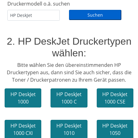
Druckermodell o.ä. suchen
2. HP DeskJet Druckertypen
wählen:
Bitte wählen Sie den übereinstimmenden HP
Druckertypen aus, dann sind Sie auch sicher, dass die
Toner / Druckerpatronen zu Ihrem Gerät passen.
HP DeskJet
HP DeskJet
HP DeskJet
1000
1000 C
1000 CSE
HP DeskJet
HP DeskJet
HP DeskJet
1000 CXI
1010
1050